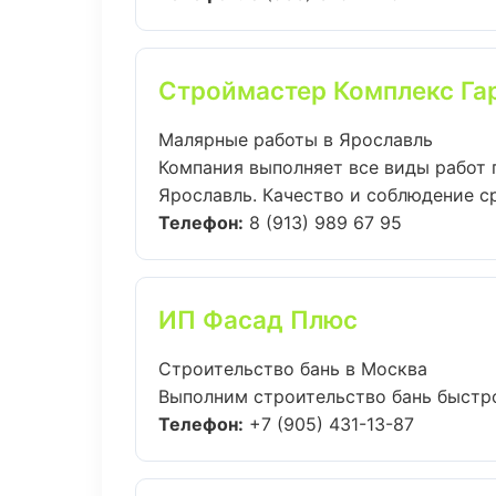
Строймастер Комплекс Га
Малярные работы в Ярославль
Компания выполняет все виды работ
Ярославль. Качество и соблюдение ср
Телефон:
8 (913) 989 67 95
ИП Фасад Плюс
Строительство бань в Москва
Выполним строительство бань быстро
Телефон:
+7 (905) 431-13-87