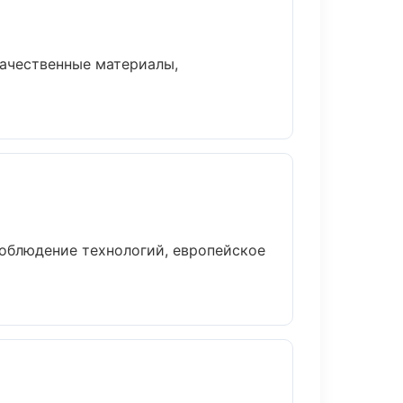
качественные материалы,
облюдение технологий, европейское