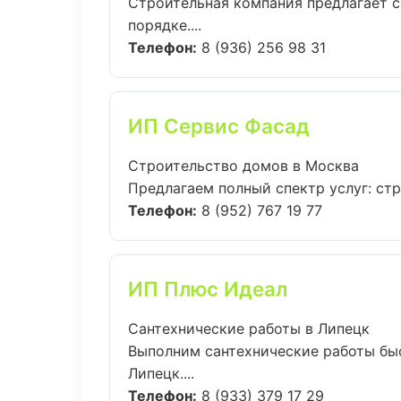
Строительная компания предлагает с
порядке....
Телефон:
8 (936) 256 98 31
ИП Сервис Фасад
Строительство домов в Москва
Предлагаем полный спектр услуг: стр
Телефон:
8 (952) 767 19 77
ИП Плюс Идеал
Сантехнические работы в Липецк
Выполним сантехнические работы бы
Липецк....
Телефон:
8 (933) 379 17 29