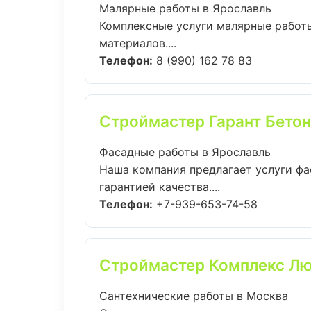
Малярные работы в Ярославль
Комплексные услуги малярные работы
материалов....
Телефон:
8 (990) 162 78 83
Строймастер Гарант Бетон
Фасадные работы в Ярославль
Наша компания предлагает услуги фа
гарантией качества....
Телефон:
+7-939-653-74-58
Строймастер Комплекс Л
Сантехнические работы в Москва