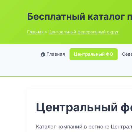
Бесплатный каталог 
Главная
»
Центральный федеральный округ
🏠 Главная
Центральный ФО
Сев
Центральный ф
Каталог компаний в регионе Центра