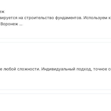
н
еж
зируется на строительство фундаментов. Используем 
Воронеж ...
е любой сложности. Индивидуальный подход, точное с