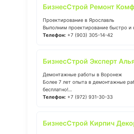
БизнесСтрой Ремонт Ком
Проектирование в Ярославль
Выполним проектирование быстро и к
Телефон:
+7 (903) 305-14-42
БизнесСтрой Эксперт Аль
Демонтажные работы в Воронеж
Более 7 лет опыта в демонтажные ра
бесплатно!...
Телефон:
+7 (972) 931-30-33
БизнесСтрой Кирпич Деко