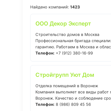
Найдено компаний:
1423
ООО Декор Эксперт
Строительство домов в Москва
Профессиональная бригада специали
гарантию. Работаем в Москва и облас.
Телефон:
+7 (912) 380-16-99
Стройгрупп Уют Дом
Отделка помещений в Воронеж
Компания выполняет все виды работ
Воронеж. Качество и соблюдение сро.
Телефон:
8 (986) 809 45 56