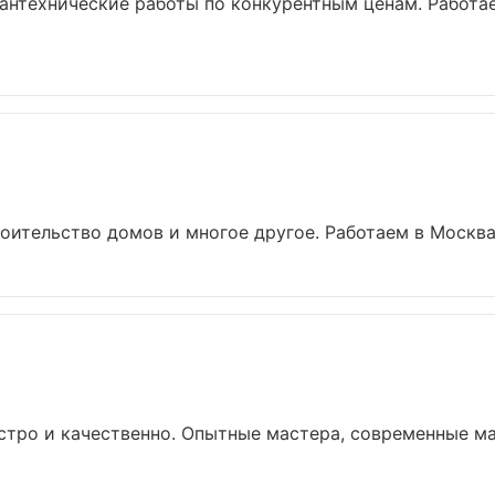
антехнические работы по конкурентным ценам. Работа
оительство домов и многое другое. Работаем в Москва,
стро и качественно. Опытные мастера, современные м