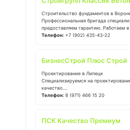
Стройгрупп Классик Бето
Строительство фундаментов в Ворон
Профессиональная бригада специали
предоставляем гарантию. Работаем в 
Телефон:
+7 (902) 435-43-22
БизнесСтрой Плюс Строй
Проектирование в Липецк
Специализируемся на проектировани
качество....
Телефон:
8 (971) 466 15 20
ПСК Качество Премиум