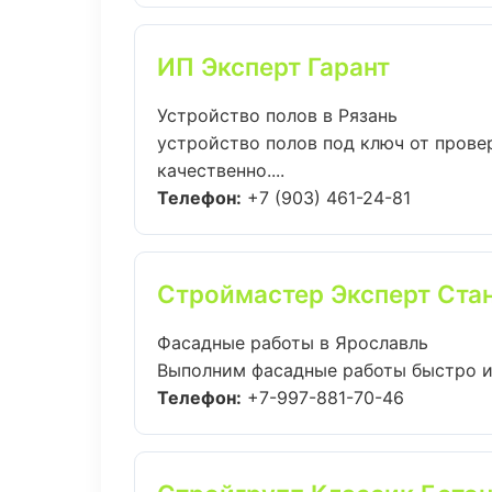
ИП Эксперт Гарант
Устройство полов в Рязань
устройство полов под ключ от пров
качественно....
Телефон:
+7 (903) 461-24-81
Строймастер Эксперт Ста
Фасадные работы в Ярославль
Выполним фасадные работы быстро и 
Телефон:
+7-997-881-70-46