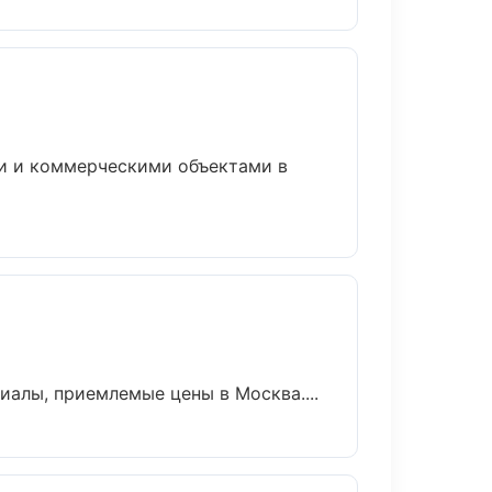
ми и коммерческими объектами в
алы, приемлемые цены в Москва....