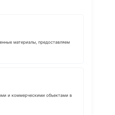
венные материалы, предоставляем
ными и коммерческими объектами в