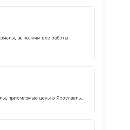
ериалы, выполним все работы
ы, приемлемые цены в Ярославль....