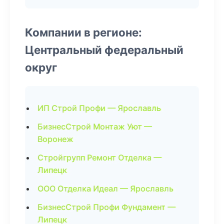
Компании в регионе:
Центральный федеральный
округ
ИП Строй Профи — Ярославль
БизнесСтрой Монтаж Уют —
Воронеж
Стройгрупп Ремонт Отделка —
Липецк
ООО Отделка Идеал — Ярославль
БизнесСтрой Профи Фундамент —
Липецк