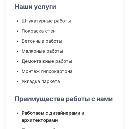
Наши услуги
Штукатурные работы
Покраска стен
Бетонные работы
Малярные работы
Демонтажные работы
Монтаж гипсокартона
Укладка паркета
Преимущества работы с нами
Работаем с дизайнерами и
архитекторами