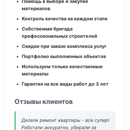
Помощь в выборе и закупке
материалов
Контроль качества на каждом этапе
Собственная бригада
профессиональных строителей
Скидки при заказе комплекса услуг
Портфолио выполненных объектов
Используем только качественные
материалы
Гарантия на все виды работ до 3 лет
Отзывы клиентов
Делали ремонт квартиры - все супер!
Работали аккуратно, убирали за