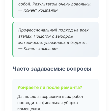
собой. Результатом очень довольны.
— Клиент компании
Профессиональный подход на всех
этапах. Помогли с выбором
материалов, уложились в бюджет.
— Клиент компании
Часто задаваемые вопросы
Убираете ли после ремонта?
Да, после завершения всех работ
проводится финальная уборка
помещения.