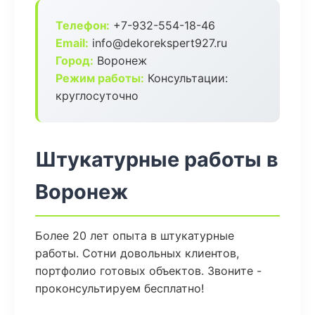
Телефон:
+7-932-554-18-46
Email:
info@dekorekspert927.ru
Город:
Воронеж
Режим работы:
Консультации:
круглосуточно
Штукатурные работы в
Воронеж
Более 20 лет опыта в штукатурные
работы. Сотни довольных клиентов,
портфолио готовых объектов. Звоните -
проконсультируем бесплатно!