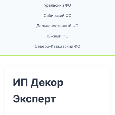
Уральский ФО
Сибирский ФО
Дальневосточный ФО
Южный ФО
Северо-Кавказский ФО
ИП Декор
Эксперт