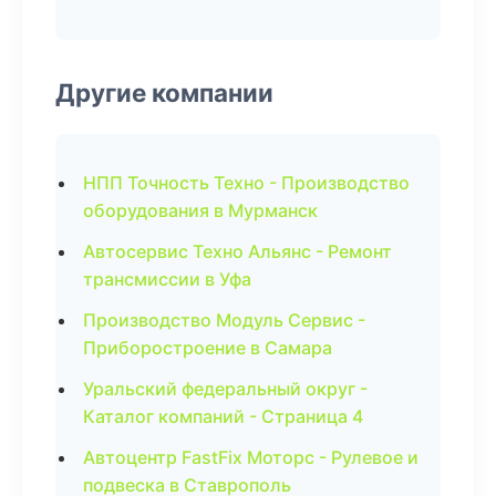
Другие компании
НПП Точность Техно - Производство
оборудования в Мурманск
Автосервис Техно Альянс - Ремонт
трансмиссии в Уфа
Производство Модуль Сервис -
Приборостроение в Самара
Уральский федеральный округ -
Каталог компаний - Страница 4
Автоцентр FastFix Моторс - Рулевое и
подвеска в Ставрополь