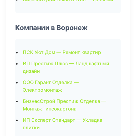
Компании в Воронеж
ПСК Уют Дом — Ремонт квартир
ИП Престиж Плюс — Ландшафтный
дизайн
ООО Гарант Отделка —
Электромонтаж
БизнесСтрой Престиж Отделка —
Монтаж гипсокартона
ИП Эксперт Стандарт — Укладка
плитки