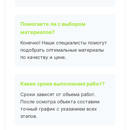
Помогаете ли с выбором
материалов?
Конечно! Наши специалисты помогут
подобрать оптимальные материалы
по качеству и цене.
Какие сроки выполнения работ?
Сроки зависят от объема работ.
После осмотра объекта составим
точный график с указанием всех
этапов.