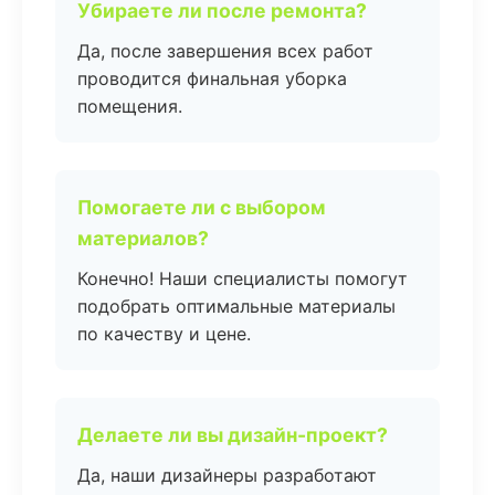
Убираете ли после ремонта?
Да, после завершения всех работ
проводится финальная уборка
помещения.
Помогаете ли с выбором
материалов?
Конечно! Наши специалисты помогут
подобрать оптимальные материалы
по качеству и цене.
Делаете ли вы дизайн-проект?
Да, наши дизайнеры разработают