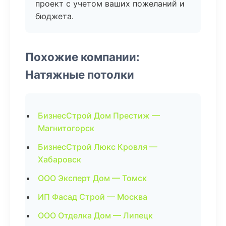
проект с учетом ваших пожеланий и
бюджета.
Похожие компании:
Натяжные потолки
БизнесСтрой Дом Престиж —
Магнитогорск
БизнесСтрой Люкс Кровля —
Хабаровск
ООО Эксперт Дом — Томск
ИП Фасад Строй — Москва
ООО Отделка Дом — Липецк