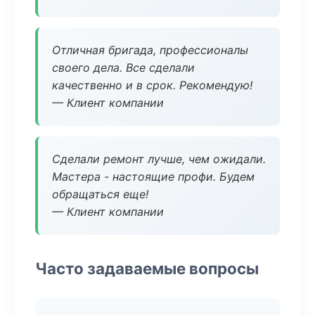
Отличная бригада, профессионалы
своего дела. Все сделали
качественно и в срок. Рекомендую!
— Клиент компании
Сделали ремонт лучше, чем ожидали.
Мастера - настоящие профи. Будем
обращаться еще!
— Клиент компании
Часто задаваемые вопросы