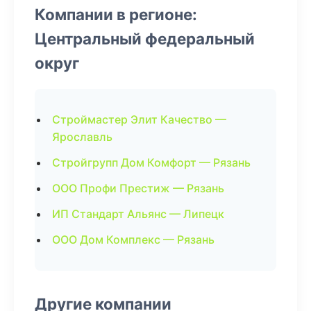
Компании в регионе:
Центральный федеральный
округ
Строймастер Элит Качество —
Ярославль
Стройгрупп Дом Комфорт — Рязань
ООО Профи Престиж — Рязань
ИП Стандарт Альянс — Липецк
ООО Дом Комплекс — Рязань
Другие компании