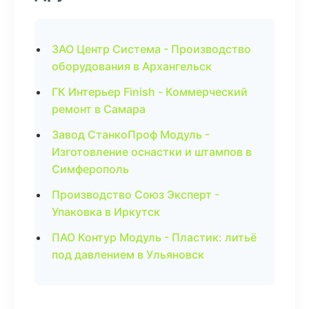
ЗАО Центр Система - Производство
оборудования в Архангельск
ГК Интерьер Finish - Коммерческий
ремонт в Самара
Завод СтанкоПроф Модуль -
Изготовление оснастки и штампов в
Симферополь
Производство Союз Эксперт -
Упаковка в Иркутск
ПАО Контур Модуль - Пластик: литьё
под давлением в Ульяновск