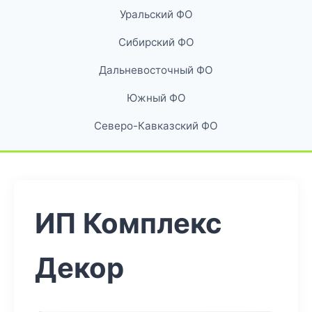
Уральский ФО
Сибирский ФО
Дальневосточный ФО
Южный ФО
Северо-Кавказский ФО
ИП Комплекс
Декор