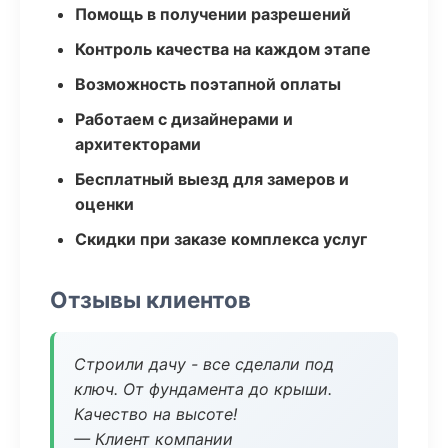
Помощь в получении разрешений
Контроль качества на каждом этапе
Возможность поэтапной оплаты
Работаем с дизайнерами и
архитекторами
Бесплатный выезд для замеров и
оценки
Скидки при заказе комплекса услуг
Отзывы клиентов
Строили дачу - все сделали под
ключ. От фундамента до крыши.
Качество на высоте!
— Клиент компании