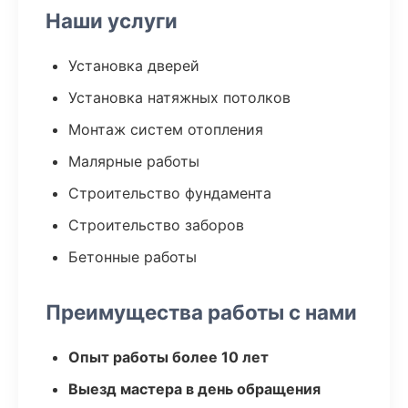
Наши услуги
Установка дверей
Установка натяжных потолков
Монтаж систем отопления
Малярные работы
Строительство фундамента
Строительство заборов
Бетонные работы
Преимущества работы с нами
Опыт работы более 10 лет
Выезд мастера в день обращения