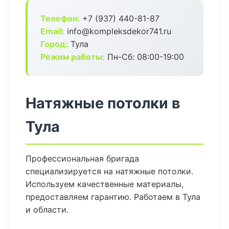
Телефон:
+7 (937) 440-81-87
Email:
info@kompleksdekor741.ru
Город:
Тула
Режим работы:
Пн-Сб: 08:00-19:00
Натяжные потолки в
Тула
Профессиональная бригада
специализируется на натяжные потолки.
Используем качественные материалы,
предоставляем гарантию. Работаем в Тула
и области.