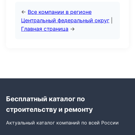
←
Все компании в регионе
Центральный федеральный округ
|
Главная страница
→
Бесплатный каталог по
строительству и ремонту
Актуальный каталог компаний по всей России