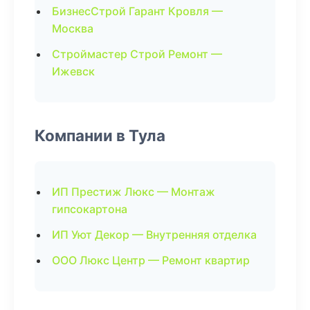
БизнесСтрой Гарант Кровля —
Москва
Строймастер Строй Ремонт —
Ижевск
Компании в Тула
ИП Престиж Люкс — Монтаж
гипсокартона
ИП Уют Декор — Внутренняя отделка
ООО Люкс Центр — Ремонт квартир