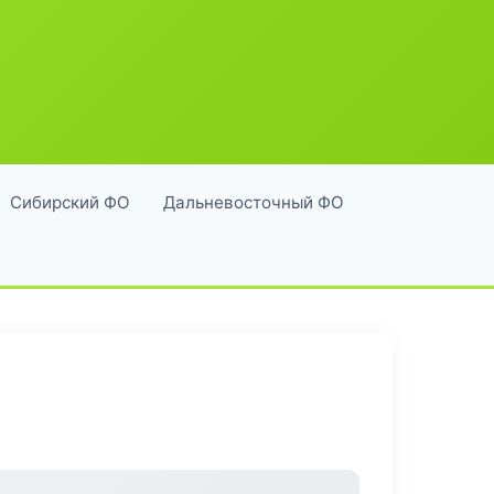
Сибирский ФО
Дальневосточный ФО