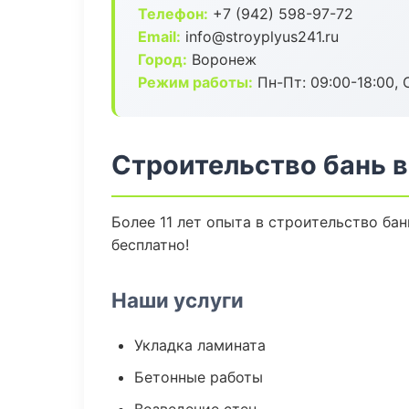
Телефон:
+7 (942) 598-97-72
Email:
info@stroyplyus241.ru
Город:
Воронеж
Режим работы:
Пн-Пт: 09:00-18:00, С
Строительство бань 
Более 11 лет опыта в строительство ба
бесплатно!
Наши услуги
Укладка ламината
Бетонные работы