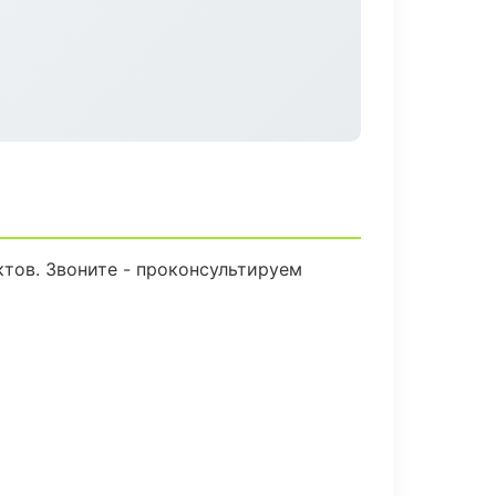
ктов. Звоните - проконсультируем