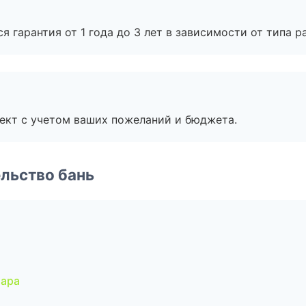
я гарантия от 1 года до 3 лет в зависимости от типа ра
ект с учетом ваших пожеланий и бюджета.
льство бань
мара