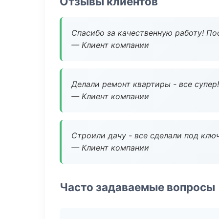
Отзывы клиентов
Спасибо за качественную работу! По
— Клиент компании
Делали ремонт квартиры - все супер!
— Клиент компании
Строили дачу - все сделали под клю
— Клиент компании
Часто задаваемые вопросы