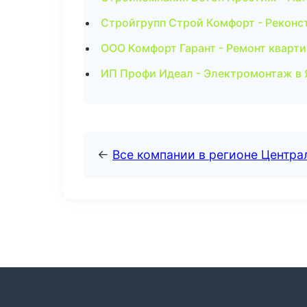
Стройгрупп Строй Комфорт - Реконс
ООО Комфорт Гарант - Ремонт кварти
ИП Профи Идеал - Электромонтаж в 
←
Все компании в регионе Центр