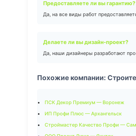
Предоставляете ли вы гарантию?
Да, на все виды работ предоставляетс
Делаете ли вы дизайн-проект?
Да, наши дизайнеры разработают про
Похожие компании: Строите
ПСК Декор Премиум — Воронеж
ИП Профи Плюс — Архангельск
Строймастер Качество Профи — Са