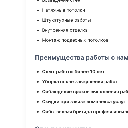
Возведение стен
Натяжные потолки
Штукатурные работы
Внутренняя отделка
Монтаж подвесных потолков
Преимущества работы с на
Опыт работы более 10 лет
Уборка после завершения работ
Соблюдение сроков выполнения ра
Скидки при заказе комплекса услуг
Собственная бригада профессионал