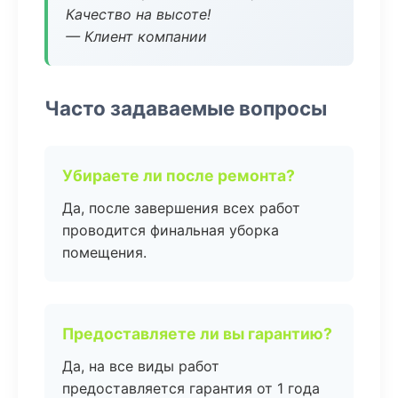
Качество на высоте!
— Клиент компании
Часто задаваемые вопросы
Убираете ли после ремонта?
Да, после завершения всех работ
проводится финальная уборка
помещения.
Предоставляете ли вы гарантию?
Да, на все виды работ
предоставляется гарантия от 1 года