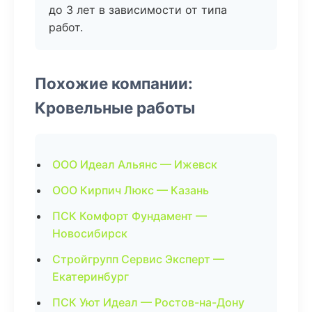
до 3 лет в зависимости от типа
работ.
Похожие компании:
Кровельные работы
ООО Идеал Альянс — Ижевск
ООО Кирпич Люкс — Казань
ПСК Комфорт Фундамент —
Новосибирск
Стройгрупп Сервис Эксперт —
Екатеринбург
ПСК Уют Идеал — Ростов-на-Дону