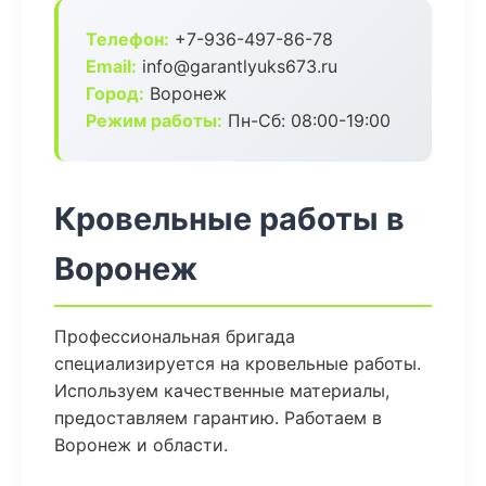
Телефон:
+7-936-497-86-78
Email:
info@garantlyuks673.ru
Город:
Воронеж
Режим работы:
Пн-Сб: 08:00-19:00
Кровельные работы в
Воронеж
Профессиональная бригада
специализируется на кровельные работы.
Используем качественные материалы,
предоставляем гарантию. Работаем в
Воронеж и области.