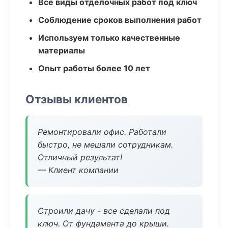
Все виды отделочных работ под ключ
Соблюдение сроков выполнения работ
Используем только качественные
материалы
Опыт работы более 10 лет
Отзывы клиентов
Ремонтировали офис. Работали
быстро, не мешали сотрудникам.
Отличный результат!
— Клиент компании
Строили дачу - все сделали под
ключ. От фундамента до крыши.