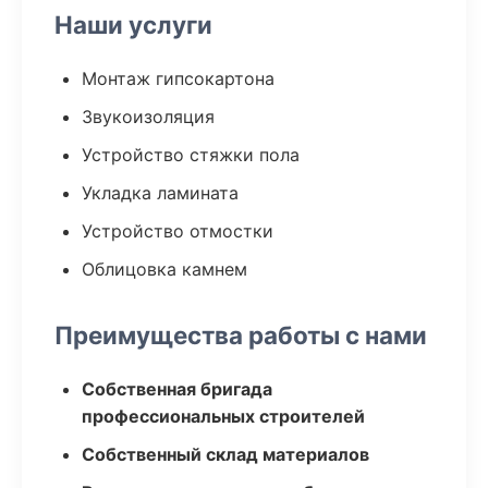
Наши услуги
Монтаж гипсокартона
Звукоизоляция
Устройство стяжки пола
Укладка ламината
Устройство отмостки
Облицовка камнем
Преимущества работы с нами
Собственная бригада
профессиональных строителей
Собственный склад материалов