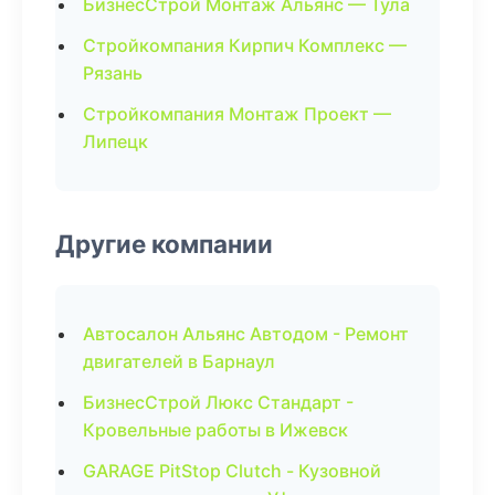
БизнесСтрой Монтаж Альянс — Тула
Стройкомпания Кирпич Комплекс —
Рязань
Стройкомпания Монтаж Проект —
Липецк
Другие компании
Автосалон Альянс Автодом - Ремонт
двигателей в Барнаул
БизнесСтрой Люкс Стандарт -
Кровельные работы в Ижевск
GARAGE PitStop Clutch - Кузовной