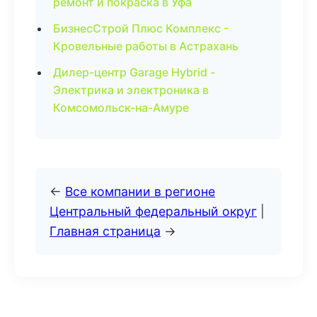
ремонт и покраска в Уфа
БизнесСтрой Плюс Комплекс -
Кровельные работы в Астрахань
Дилер-центр Garage Hybrid -
Электрика и электроника в
Комсомольск-на-Амуре
←
Все компании в регионе
Центральный федеральный округ
|
Главная страница
→