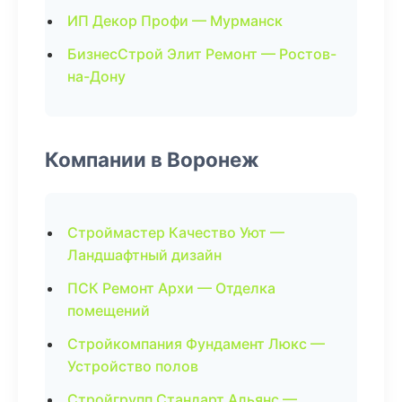
ИП Декор Профи — Мурманск
БизнесСтрой Элит Ремонт — Ростов-
на-Дону
Компании в Воронеж
Строймастер Качество Уют —
Ландшафтный дизайн
ПСК Ремонт Архи — Отделка
помещений
Стройкомпания Фундамент Люкс —
Устройство полов
Стройгрупп Стандарт Альянс —