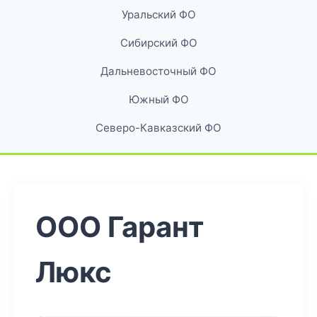
Уральский ФО
Сибирский ФО
Дальневосточный ФО
Южный ФО
Северо-Кавказский ФО
ООО Гарант
Люкс