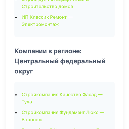
Строительство домов
ИП Классик Ремонт —
Электромонтаж
Компании в регионе:
Центральный федеральный
округ
Стройкомпания Качество Фасад —
Тула
Стройкомпания Фундамент Люкс —
Воронеж