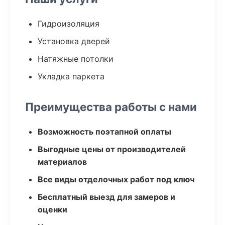
Гидроизоляция
Установка дверей
Натяжные потолки
Укладка паркета
Преимущества работы с нами
Возможность поэтапной оплаты
Выгодные цены от производителей
материалов
Все виды отделочных работ под ключ
Бесплатный выезд для замеров и
оценки