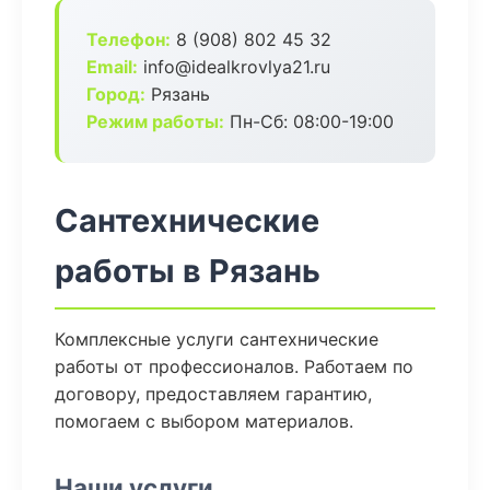
Телефон:
8 (908) 802 45 32
Email:
info@idealkrovlya21.ru
Город:
Рязань
Режим работы:
Пн-Сб: 08:00-19:00
Сантехнические
работы в Рязань
Комплексные услуги сантехнические
работы от профессионалов. Работаем по
договору, предоставляем гарантию,
помогаем с выбором материалов.
Наши услуги