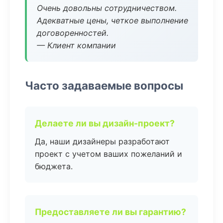
Очень довольны сотрудничеством.
Адекватные цены, четкое выполнение
договоренностей.
— Клиент компании
Часто задаваемые вопросы
Делаете ли вы дизайн-проект?
Да, наши дизайнеры разработают
проект с учетом ваших пожеланий и
бюджета.
Предоставляете ли вы гарантию?