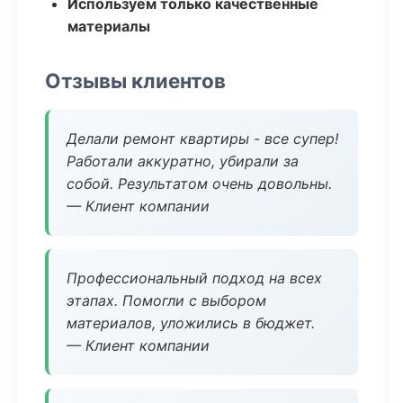
Используем только качественные
материалы
Отзывы клиентов
Делали ремонт квартиры - все супер!
Работали аккуратно, убирали за
собой. Результатом очень довольны.
— Клиент компании
Профессиональный подход на всех
этапах. Помогли с выбором
материалов, уложились в бюджет.
— Клиент компании