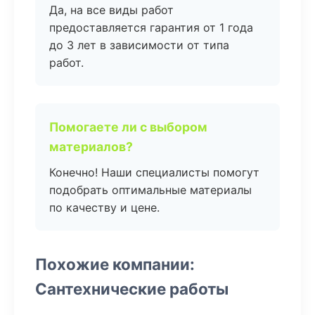
Да, на все виды работ
предоставляется гарантия от 1 года
до 3 лет в зависимости от типа
работ.
Помогаете ли с выбором
материалов?
Конечно! Наши специалисты помогут
подобрать оптимальные материалы
по качеству и цене.
Похожие компании:
Сантехнические работы