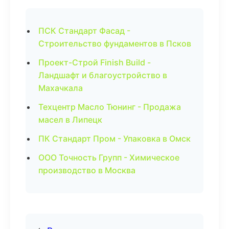
ПСК Стандарт Фасад -
Строительство фундаментов в Псков
Проект-Строй Finish Build -
Ландшафт и благоустройство в
Махачкала
Техцентр Масло Тюнинг - Продажа
масел в Липецк
ПК Стандарт Пром - Упаковка в Омск
ООО Точность Групп - Химическое
производство в Москва