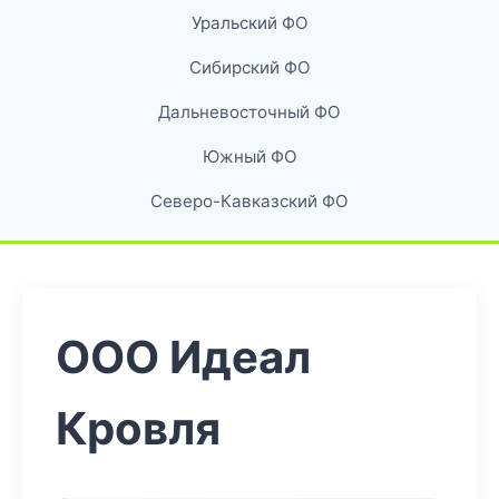
Уральский ФО
Сибирский ФО
Дальневосточный ФО
Южный ФО
Северо-Кавказский ФО
ООО Идеал
Кровля