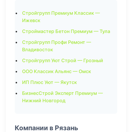
Стройгрупп Премиум Классик —
Ижевск
Строймастер Бетон Премиум — Тула
Стройгрупп Профи Ремонт —
Владивосток
Стройгрупп Уют Строй — Грозный
ООО Классик Альянс — Омск
ИП Плюс Уют — Якутск
БизнесСтрой Эксперт Премиум —
Нижний Новгород
Компании в Рязань