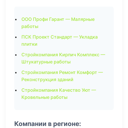
ООО Профи Гарант — Малярные
работы
ПСК Проект Стандарт — Укладка
плитки
Стройкомпания Кирпич Комплекс —
Штукатурные работы
Стройкомпания Ремонт Комфорт —
Реконструкция зданий
Стройкомпания Качество Уют —
Кровельные работы
Компании в регионе: