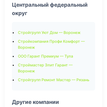
Центральный федеральный
округ
Стройгрупп Уют Дом — Воронеж
Стройкомпания Профи Комфорт —
Воронеж
ООО Гарант Премиум — Тула
Строймастер Элит Гарант —
Воронеж
Стройгрупп Ремонт Мастер — Рязань
Другие компании