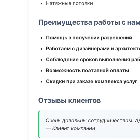
Натяжные потолки
Преимущества работы с на
Помощь в получении разрешений
Работаем с дизайнерами и архитек
Соблюдение сроков выполнения ра
Возможность поэтапной оплаты
Скидки при заказе комплекса услуг
Отзывы клиентов
Очень довольны сотрудничеством. А
— Клиент компании