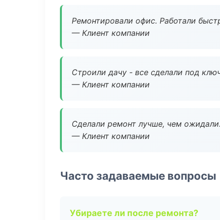
Ремонтировали офис. Работали быстр
— Клиент компании
Строили дачу - все сделали под клю
— Клиент компании
Сделали ремонт лучше, чем ожидали
— Клиент компании
Часто задаваемые вопросы
Убираете ли после ремонта?