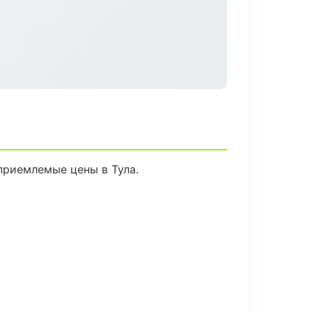
приемлемые цены в Тула.