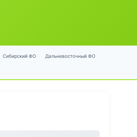
Сибирский ФО
Дальневосточный ФО