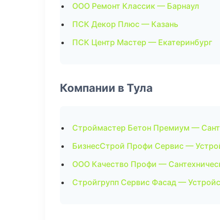
ООО Ремонт Классик — Барнаул
ПСК Декор Плюс — Казань
ПСК Центр Мастер — Екатеринбург
Компании в Тула
Строймастер Бетон Премиум — Сант
БизнесСтрой Профи Сервис — Устро
ООО Качество Профи — Сантехничес
Стройгрупп Сервис Фасад — Устройс