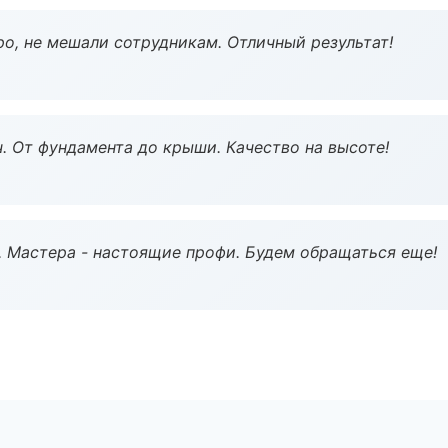
о, не мешали сотрудникам. Отличный результат!
ч. От фундамента до крыши. Качество на высоте!
. Мастера - настоящие профи. Будем обращаться еще!