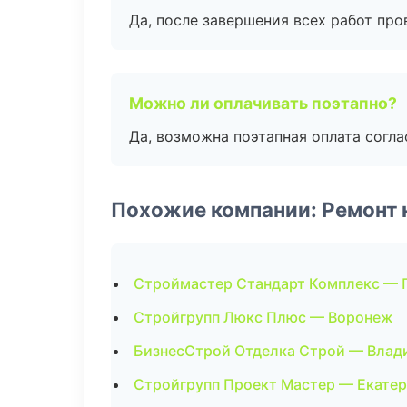
Да, после завершения всех работ пр
Можно ли оплачивать поэтапно?
Да, возможна поэтапная оплата согла
Похожие компании: Ремонт 
Строймастер Стандарт Комплекс — 
Стройгрупп Люкс Плюс — Воронеж
БизнесСтрой Отделка Строй — Влад
Стройгрупп Проект Мастер — Екате