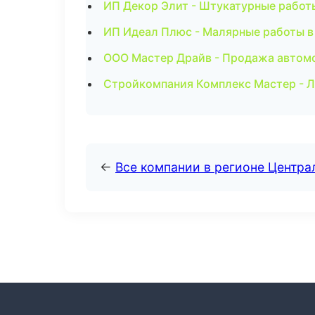
ИП Декор Элит - Штукатурные работ
ИП Идеал Плюс - Малярные работы в
ООО Мастер Драйв - Продажа автом
Стройкомпания Комплекс Мастер - Л
←
Все компании в регионе Центр