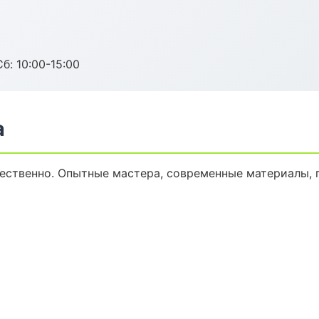
б: 10:00-15:00
а
ественно. Опытные мастера, современные материалы, 