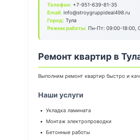
Телефон:
+7-951-639-81-35
Email:
info@stroygruppideal498.ru
Город:
Тула
Режим работы:
Пн-Пт: 09:00-18:00, С
Ремонт квартир в Тул
Выполним ремонт квартир быстро и кач
Наши услуги
Укладка ламината
Монтаж электропроводки
Бетонные работы