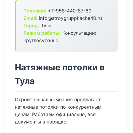
Телефон:
+7-958-440-87-69
Email:
info@stroygruppkache40.ru
Город:
Тула
Режим работы:
Консультации:
круглосуточно
Натяжные потолки в
Тула
Строительная компания предлагает
натяжные потолки по конкурентным
ценам. Работаем официально, все
документы в порядке.