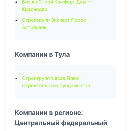
БизнесСтрой Комфорт Дом —
Краснодар
Стройгрупп Эксперт Профи —
Астрахань
Компании в Тула
Стройгрупп Фасад Плюс —
Строительство фундаментов
Компании в регионе:
Центральный федеральный