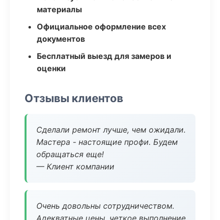
материалы
Официальное оформление всех
документов
Бесплатный выезд для замеров и
оценки
Отзывы клиентов
Сделали ремонт лучше, чем ожидали.
Мастера - настоящие профи. Будем
обращаться еще!
— Клиент компании
Очень довольны сотрудничеством.
Адекватные цены, четкое выполнение