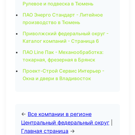
Рулевое и подвеска в Тюмень
ПАО Энерго Стандарт - Литейное
производство в Тюмень
Приволжский федеральный округ -
Каталог компаний - Страница 6
ПАО Line Пак - Механообработка:
токарная, фрезерная в Брянск
Проект-Строй Сервис Интерьер -
Окна и двери в Владивосток
←
Все компании в регионе
Центральный федеральный округ
|
Главная страница
→