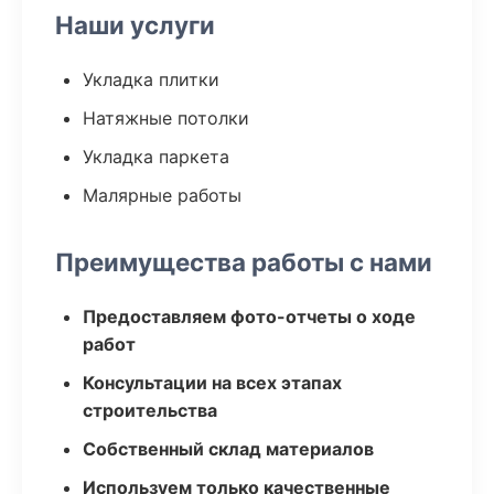
Наши услуги
Укладка плитки
Натяжные потолки
Укладка паркета
Малярные работы
Преимущества работы с нами
Предоставляем фото-отчеты о ходе
работ
Консультации на всех этапах
строительства
Собственный склад материалов
Используем только качественные