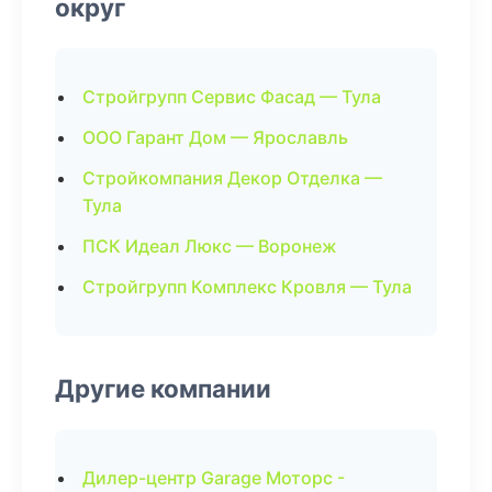
округ
Стройгрупп Сервис Фасад — Тула
ООО Гарант Дом — Ярославль
Стройкомпания Декор Отделка —
Тула
ПСК Идеал Люкс — Воронеж
Стройгрупп Комплекс Кровля — Тула
Другие компании
Дилер-центр Garage Моторс -