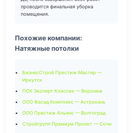
проводится финальная уборка
помещения.
Похожие компании:
Натяжные потолки
БизнесСтрой Престиж Мастер —
Иркутск
ПСК Эксперт Классик — Воронеж
ООО Фасад Комплекс — Астрахань
ООО Престиж Альянс — Волгоград
Стройгрупп Премиум Проект — Сочи