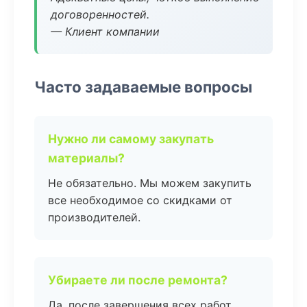
договоренностей.
— Клиент компании
Часто задаваемые вопросы
Нужно ли самому закупать
материалы?
Не обязательно. Мы можем закупить
все необходимое со скидками от
производителей.
Убираете ли после ремонта?
Да, после завершения всех работ