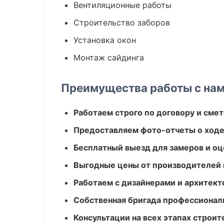
Вентиляционные работы
Строительство заборов
Установка окон
Монтаж сайдинга
Преимущества работы с на
Работаем строго по договору и сме
Предоставляем фото-отчеты о ходе
Бесплатный выезд для замеров и оц
Выгодные цены от производителей
Работаем с дизайнерами и архитек
Собственная бригада профессионал
Консультации на всех этапах строит