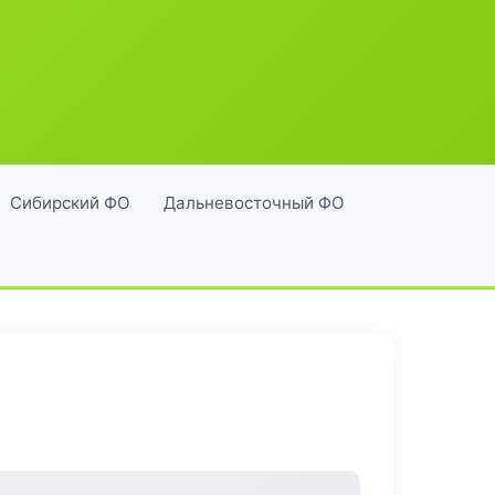
Сибирский ФО
Дальневосточный ФО