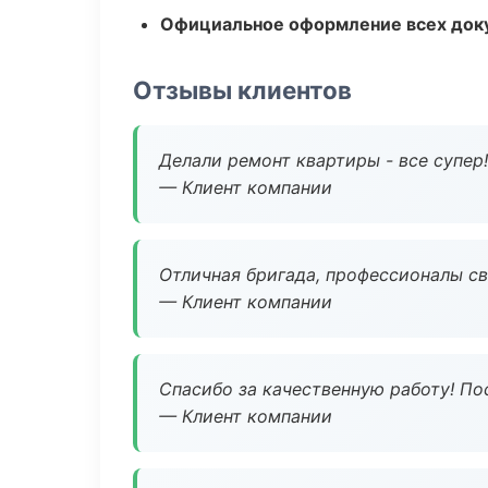
Официальное оформление всех док
Отзывы клиентов
Делали ремонт квартиры - все супер!
— Клиент компании
Отличная бригада, профессионалы св
— Клиент компании
Спасибо за качественную работу! По
— Клиент компании