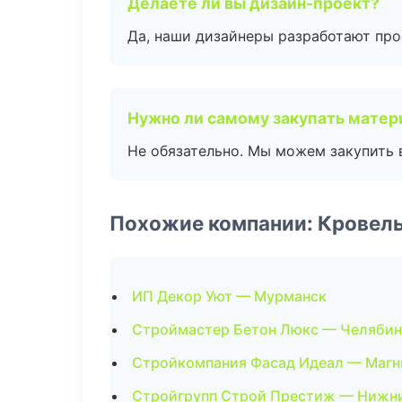
Делаете ли вы дизайн-проект?
Да, наши дизайнеры разработают про
Нужно ли самому закупать мате
Не обязательно. Мы можем закупить 
Похожие компании: Кровел
ИП Декор Уют — Мурманск
Строймастер Бетон Люкс — Челябин
Стройкомпания Фасад Идеал — Магн
Стройгрупп Строй Престиж — Нижн