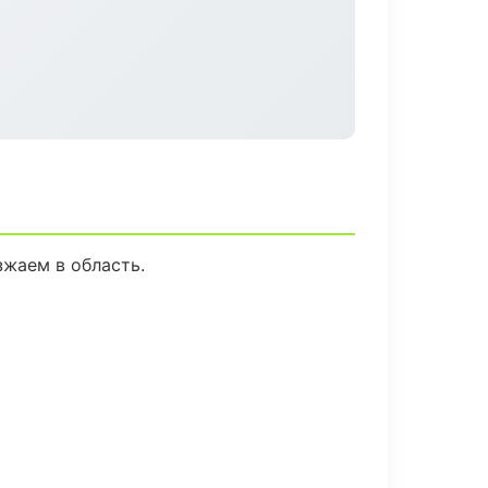
зжаем в область.