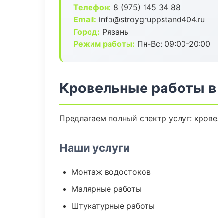
Телефон:
8 (975) 145 34 88
Email:
info@stroygruppstand404.ru
Город:
Рязань
Режим работы:
Пн-Вс: 09:00-20:00
Кровельные работы в
Предлагаем полный спектр услуг: крове
Наши услуги
Монтаж водостоков
Малярные работы
Штукатурные работы