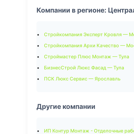
Компании в регионе: Центр
Стройкомпания Эксперт Кровля — М
Стройкомпания Архи Качество — Мо
Строймастер Плюс Монтаж — Тула
БизнесСтрой Люкс Фасад — Тула
ПСК Люкс Сервис — Ярославль
Другие компании
ИП Контур Монтаж - Отделочные раб