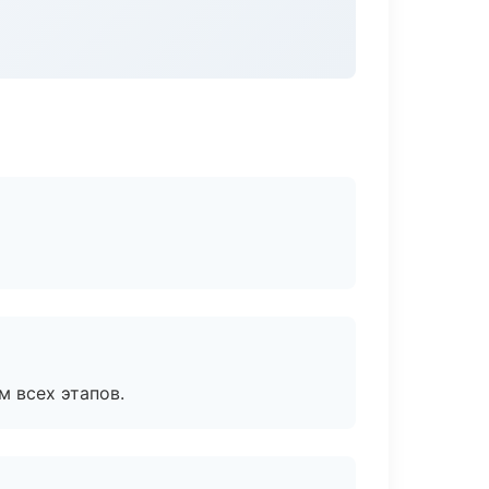
м всех этапов.