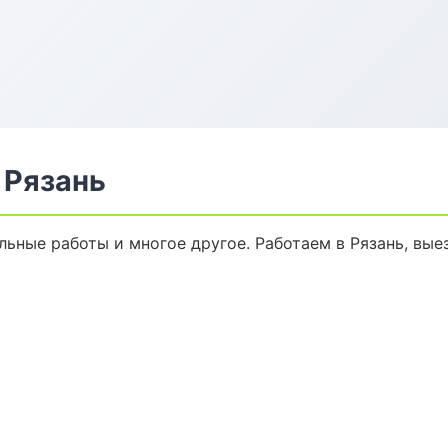
 Рязань
льные работы и многое другое. Работаем в Рязань, вые