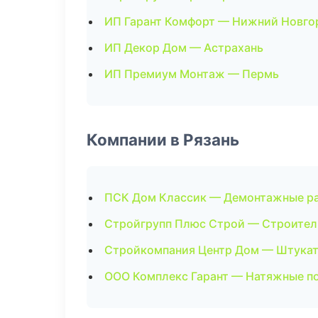
ИП Гарант Комфорт — Нижний Новго
ИП Декор Дом — Астрахань
ИП Премиум Монтаж — Пермь
Компании в Рязань
ПСК Дом Классик — Демонтажные р
Стройгрупп Плюс Строй — Строител
Стройкомпания Центр Дом — Штука
ООО Комплекс Гарант — Натяжные п