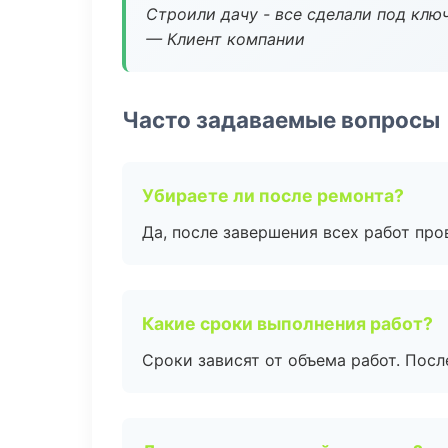
Строили дачу - все сделали под клю
— Клиент компании
Часто задаваемые вопросы
Убираете ли после ремонта?
Да, после завершения всех работ пр
Какие сроки выполнения работ?
Сроки зависят от объема работ. Посл