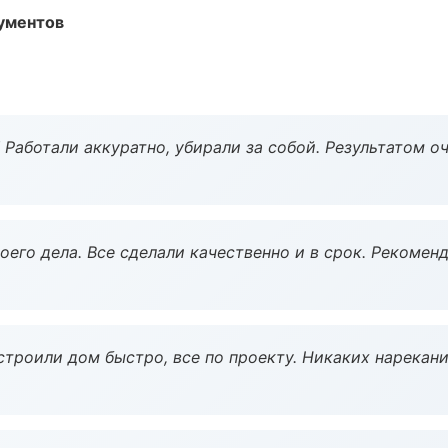
ументов
 Работали аккуратно, убирали за собой. Результатом о
оего дела. Все сделали качественно и в срок. Рекомен
строили дом быстро, все по проекту. Никаких нарекани