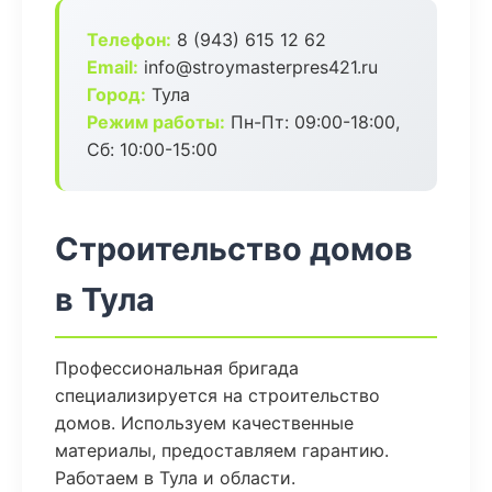
Телефон:
8 (943) 615 12 62
Email:
info@stroymasterpres421.ru
Город:
Тула
Режим работы:
Пн-Пт: 09:00-18:00,
Сб: 10:00-15:00
Строительство домов
в Тула
Профессиональная бригада
специализируется на строительство
домов. Используем качественные
материалы, предоставляем гарантию.
Работаем в Тула и области.