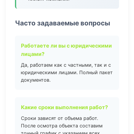
Часто задаваемые вопросы
Работаете ли вы с юридическими
лицами?
Да, работаем как с частными, так и с
юридическими лицами. Полный пакет
документов.
Какие сроки выполнения работ?
Сроки зависят от объема работ.
После осмотра объекта составим
точный график с указанием всех