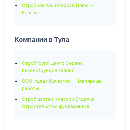
Стройкомпания Фасад Плюс —
Казань
Компании в Тула
Стройгрупп Центр Сервис —
Реконструкция зданий
ООО Идеал Качество — Малярные
работы
Строймастер Классик Отделка —
Строительство фундаментов