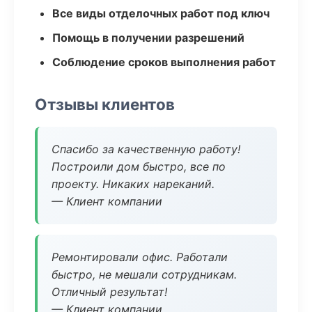
Все виды отделочных работ под ключ
Помощь в получении разрешений
Соблюдение сроков выполнения работ
Отзывы клиентов
Спасибо за качественную работу!
Построили дом быстро, все по
проекту. Никаких нареканий.
— Клиент компании
Ремонтировали офис. Работали
быстро, не мешали сотрудникам.
Отличный результат!
— Клиент компании