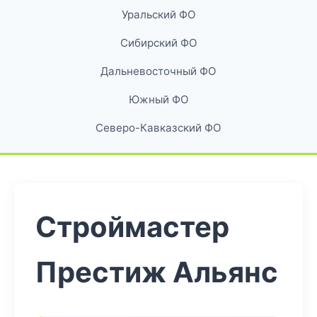
Уральский ФО
Сибирский ФО
Дальневосточный ФО
Южный ФО
Северо-Кавказский ФО
Строймастер
Престиж Альянс