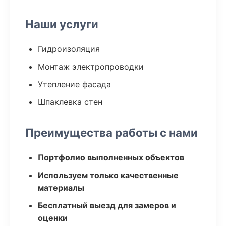
Наши услуги
Гидроизоляция
Монтаж электропроводки
Утепление фасада
Шпаклевка стен
Преимущества работы с нами
Портфолио выполненных объектов
Используем только качественные
материалы
Бесплатный выезд для замеров и
оценки