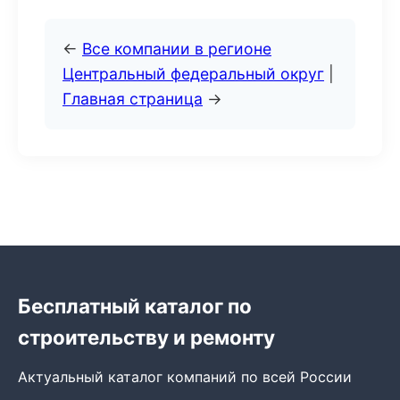
←
Все компании в регионе
Центральный федеральный округ
|
Главная страница
→
Бесплатный каталог по
строительству и ремонту
Актуальный каталог компаний по всей России