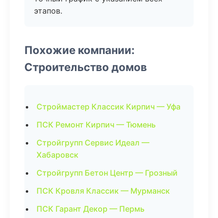
этапов.
Похожие компании:
Строительство домов
Строймастер Классик Кирпич — Уфа
ПСК Ремонт Кирпич — Тюмень
Стройгрупп Сервис Идеал —
Хабаровск
Стройгрупп Бетон Центр — Грозный
ПСК Кровля Классик — Мурманск
ПСК Гарант Декор — Пермь