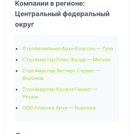
Компании в регионе:
Центральный федеральный
округ
Стройкомпания Архи Классик — Тула
Строймастер Плюс Фасад — Москва
Строймастер Эксперт Сервис —
Воронеж
Строймастер Кровля Гарант —
Рязань
ООО Классик Архи — Воронеж