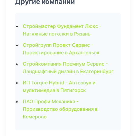
Другие компании
Строймастер Фундамент Люкс -
Натяжные потолки в Рязань
Стройгрупп Проект Сервис -
Проектирование в Архангельск
Стройкомпания Премиум Сервис -
Ландшафтный дизайн в Екатеринбург
ИП Torque Hybrid - Автозвук и
мультимедиа в Пятигорск
ПАО Профи Механика -
Производство оборудования в
Кемерово