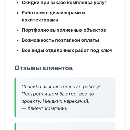
Скидки при заказе комплекса услуг
Работаем с дизайнерами и
архитекторами
Портфолио выполненных объектов
Возможность поэтапной оплаты
Все виды отделочных работ под ключ
Отзывы клиентов
Спасибо за качественную работу!
Построили дом быстро, все по
проекту. Никаких нареканий.
— Клиент компании