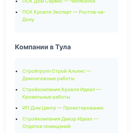
ПСК Дом Сервис — Челябинск
ПСК Кровля Эксперт — Ростов-на-
Дону
Компании в Тула
Стройгрупп Строй Альянс —
Демонтажные работы
Стройкомпания Кровля Идеал —
Кровельные работы
ИП Дом Центр — Проектирование
Стройкомпания Декор Идеал —
Отделка помещений