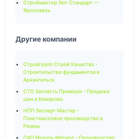
Строймастер Уют Стандарт —
Ярославль
Другие компании
Стройгрупп Строй Качество -
Строительство фундаментов в
Архангельск
СТО Запчасть Премиум - Продажа
шин в Кемерово
НПП Эксперт Мастер -
Пластмассовое производство в
Рязань
ПАО Модуль Металл - Производство