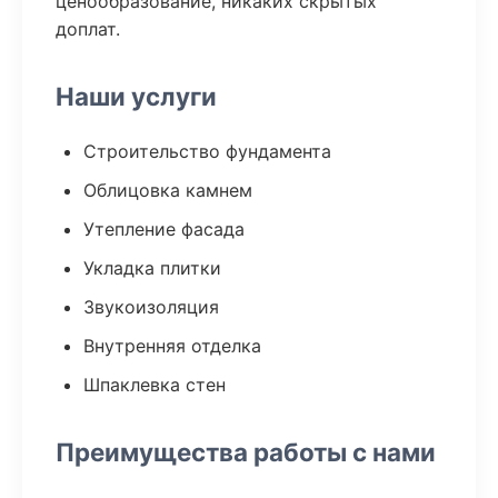
ценообразование, никаких скрытых
доплат.
Наши услуги
Строительство фундамента
Облицовка камнем
Утепление фасада
Укладка плитки
Звукоизоляция
Внутренняя отделка
Шпаклевка стен
Преимущества работы с нами