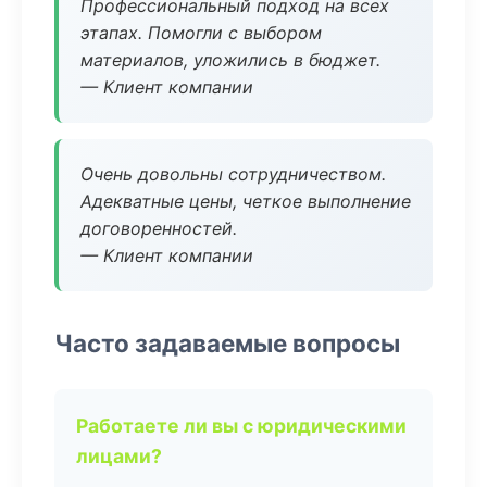
Профессиональный подход на всех
этапах. Помогли с выбором
материалов, уложились в бюджет.
— Клиент компании
Очень довольны сотрудничеством.
Адекватные цены, четкое выполнение
договоренностей.
— Клиент компании
Часто задаваемые вопросы
Работаете ли вы с юридическими
лицами?