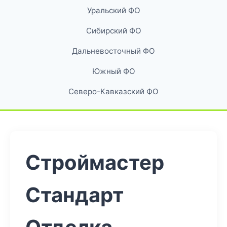
Уральский ФО
Сибирский ФО
Дальневосточный ФО
Южный ФО
Северо-Кавказский ФО
Строймастер
Стандарт