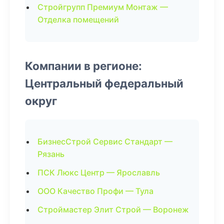
Стройгрупп Премиум Монтаж —
Отделка помещений
Компании в регионе:
Центральный федеральный
округ
БизнесСтрой Сервис Стандарт —
Рязань
ПСК Люкс Центр — Ярославль
ООО Качество Профи — Тула
Строймастер Элит Строй — Воронеж