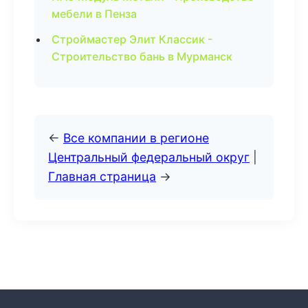
мебели в Пенза
Строймастер Элит Классик -
Строительство бань в Мурманск
←
Все компании в регионе
Центральный федеральный округ
|
Главная страница
→