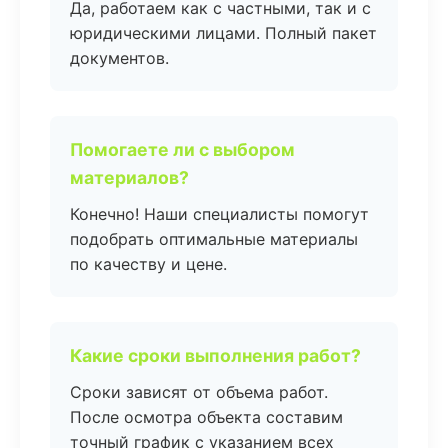
Да, работаем как с частными, так и с
юридическими лицами. Полный пакет
документов.
Помогаете ли с выбором
материалов?
Конечно! Наши специалисты помогут
подобрать оптимальные материалы
по качеству и цене.
Какие сроки выполнения работ?
Сроки зависят от объема работ.
После осмотра объекта составим
точный график с указанием всех