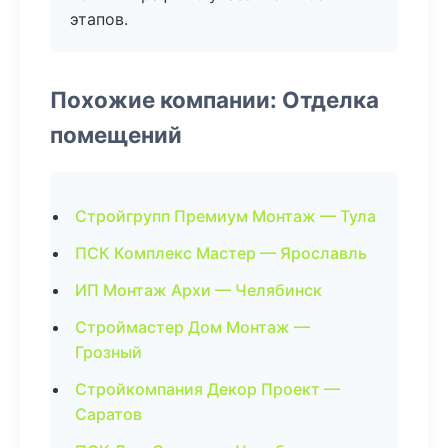
этапов.
Похожие компании: Отделка
помещений
Стройгрупп Премиум Монтаж — Тула
ПСК Комплекс Мастер — Ярославль
ИП Монтаж Архи — Челябинск
Строймастер Дом Монтаж —
Грозный
Стройкомпания Декор Проект —
Саратов