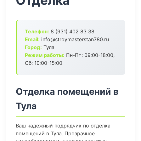
Отделка
Телефон:
8 (931) 402 83 38
Email:
info@stroymasterstan780.ru
Город:
Тула
Режим работы:
Пн-Пт: 09:00-18:00,
Сб: 10:00-15:00
Отделка помещений в
Тула
Ваш надежный подрядчик по отделка
помещений в Тула. Прозрачное