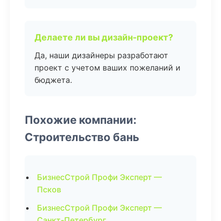
Делаете ли вы дизайн-проект?
Да, наши дизайнеры разработают
проект с учетом ваших пожеланий и
бюджета.
Похожие компании:
Строительство бань
БизнесСтрой Профи Эксперт —
Псков
БизнесСтрой Профи Эксперт —
Санкт-Петербург