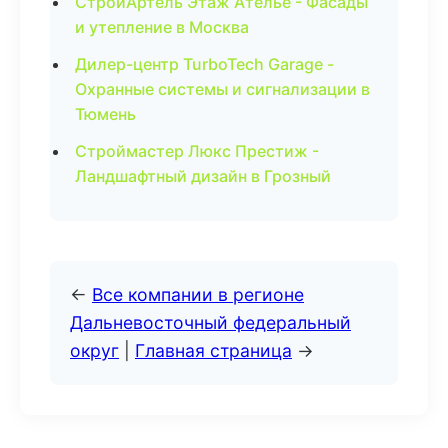
СтройАртель Этаж Ателье - Фасады
и утепление в Москва
Дилер-центр TurboTech Garage -
Охранные системы и сигнализации в
Тюмень
Строймастер Люкс Престиж -
Ландшафтный дизайн в Грозный
←
Все компании в регионе
Дальневосточный федеральный
округ
|
Главная страница
→