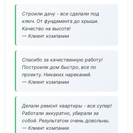
Строили дачу - все сделали под
ключ. От фундамента до крыши.
Качество на высоте!
— Клиент компании
Спасибо за качественную работу!
Построили дом быстро, все по
проекту. Никаких нареканий.
— Клиент компании
Делали ремонт квартиры - все супер!
Работали аккуратно, убирали за
собой. Результатом очень довольны.
— Клиент компании