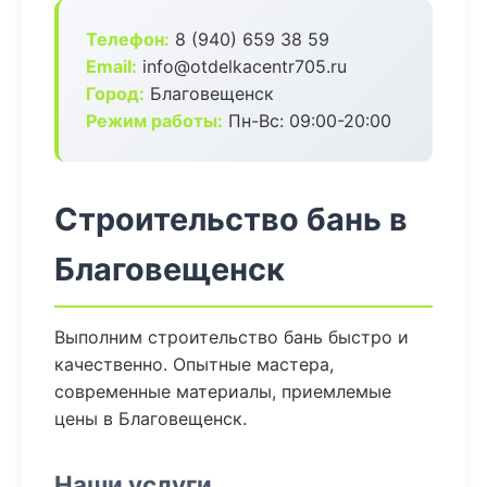
Телефон:
8 (940) 659 38 59
Email:
info@otdelkacentr705.ru
Город:
Благовещенск
Режим работы:
Пн-Вс: 09:00-20:00
Строительство бань в
Благовещенск
Выполним строительство бань быстро и
качественно. Опытные мастера,
современные материалы, приемлемые
цены в Благовещенск.
Наши услуги