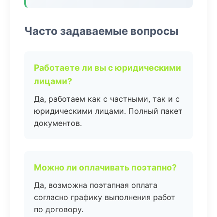
Часто задаваемые вопросы
Работаете ли вы с юридическими
лицами?
Да, работаем как с частными, так и с
юридическими лицами. Полный пакет
документов.
Можно ли оплачивать поэтапно?
Да, возможна поэтапная оплата
согласно графику выполнения работ
по договору.