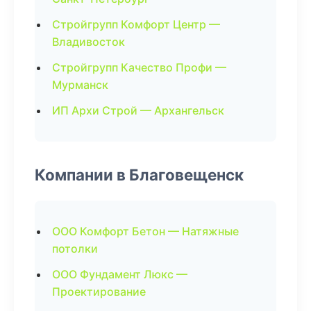
Стройгрупп Комфорт Центр —
Владивосток
Стройгрупп Качество Профи —
Мурманск
ИП Архи Строй — Архангельск
Компании в Благовещенск
ООО Комфорт Бетон — Натяжные
потолки
ООО Фундамент Люкс —
Проектирование