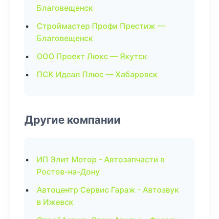
Благовещенск
Строймастер Профи Престиж —
Благовещенск
ООО Проект Люкс — Якутск
ПСК Идеал Плюс — Хабаровск
Другие компании
ИП Элит Мотор - Автозапчасти в
Ростов-на-Дону
Автоцентр Сервис Гараж - Автозвук
в Ижевск