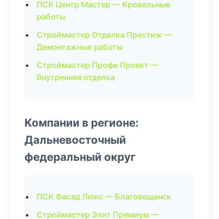
ПСК Центр Мастер — Кровельные
работы
Строймастер Отделка Престиж —
Демонтажные работы
Строймастер Профи Проект —
Внутренняя отделка
Компании в регионе:
Дальневосточный
федеральный округ
ПСК Фасад Люкс — Благовещенск
Строймастер Элит Премиум —