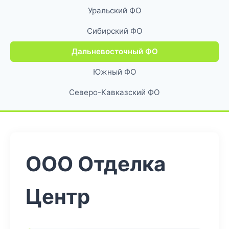
Уральский ФО
Сибирский ФО
Дальневосточный ФО
Южный ФО
Северо-Кавказский ФО
ООО Отделка
Центр