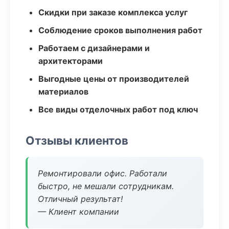
Скидки при заказе комплекса услуг
Соблюдение сроков выполнения работ
Работаем с дизайнерами и
архитекторами
Выгодные цены от производителей
материалов
Все виды отделочных работ под ключ
Отзывы клиентов
Ремонтировали офис. Работали
быстро, не мешали сотрудникам.
Отличный результат!
— Клиент компании