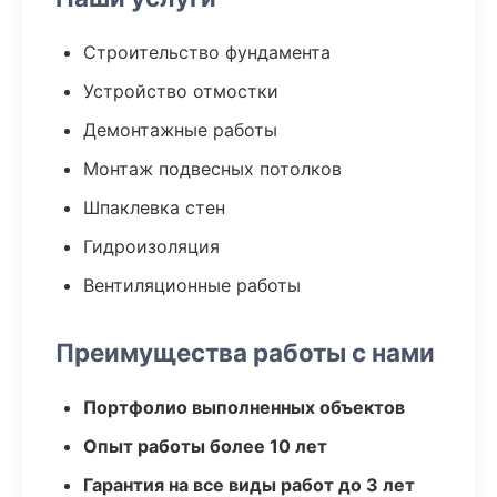
Строительство фундамента
Устройство отмостки
Демонтажные работы
Монтаж подвесных потолков
Шпаклевка стен
Гидроизоляция
Вентиляционные работы
Преимущества работы с нами
Портфолио выполненных объектов
Опыт работы более 10 лет
Гарантия на все виды работ до 3 лет