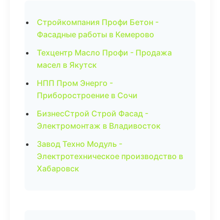
Стройкомпания Профи Бетон -
Фасадные работы в Кемерово
Техцентр Масло Профи - Продажа
масел в Якутск
НПП Пром Энерго -
Приборостроение в Сочи
БизнесСтрой Строй Фасад -
Электромонтаж в Владивосток
Завод Техно Модуль -
Электротехническое производство в
Хабаровск