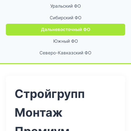
Уральский ФО
Сибирский ФО
Дальневосточный ФО
Южный ФО
Северо-Кавказский ФО
Стройгрупп
Монтаж