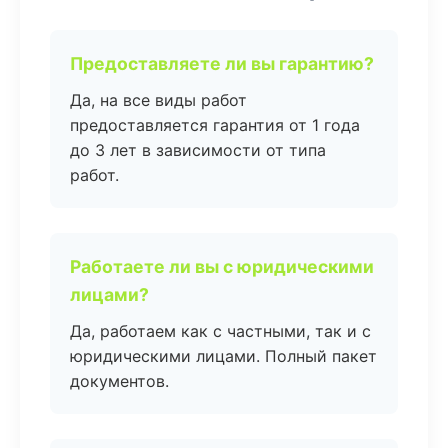
Предоставляете ли вы гарантию?
Да, на все виды работ
предоставляется гарантия от 1 года
до 3 лет в зависимости от типа
работ.
Работаете ли вы с юридическими
лицами?
Да, работаем как с частными, так и с
юридическими лицами. Полный пакет
документов.