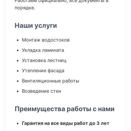
Работаем официально, все документы в
порядке.
Наши услуги
Монтаж водостоков
Укладка ламината
Установка лестниц
Утепление фасада
Вентиляционные работы
Возведение стен
Преимущества работы с нами
Гарантия на все виды работ до 3 лет