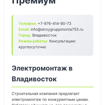
Премиум
Телефон:
+7-976-414-90-73
Email:
info@stroygruppmonta755.ru
Город:
Владивосток
Режим работы:
Консультации:
круглосуточно
Электромонтаж в
Владивосток
Строительная компания предлагает
электромонтаж по конкурентным ценам.