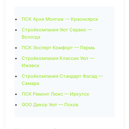
ПСК Архи Монтаж — Красноярск
Стройкомпания Уют Сервис —
Вологда
ПСК Эксперт Комфорт — Пермь
Стройкомпания Классик Уют —
Ижевск
Стройкомпания Стандарт Фасад —
Самара
ПСК Ремонт Люкс — Иркутск
ООО Декор Уют — Псков