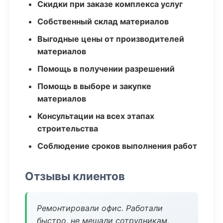
Скидки при заказе комплекса услуг
Собственный склад материалов
Выгодные цены от производителей
материалов
Помощь в получении разрешений
Помощь в выборе и закупке
материалов
Консультации на всех этапах
строительства
Соблюдение сроков выполнения работ
Отзывы клиентов
Ремонтировали офис. Работали
быстро, не мешали сотрудникам.