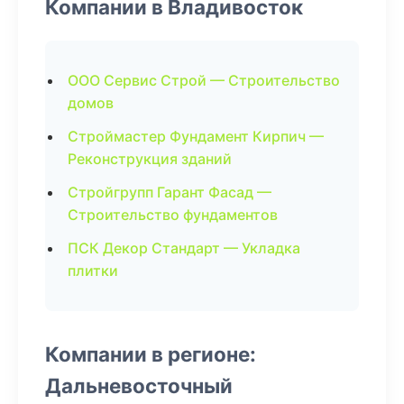
Компании в Владивосток
ООО Сервис Строй — Строительство
домов
Строймастер Фундамент Кирпич —
Реконструкция зданий
Стройгрупп Гарант Фасад —
Строительство фундаментов
ПСК Декор Стандарт — Укладка
плитки
Компании в регионе:
Дальневосточный