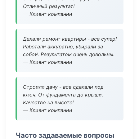
Отличный результат!
— Клиент компании
Делали ремонт квартиры - все супер!
Работали аккуратно, убирали за
собой. Результатом очень довольны.
— Клиент компании
Строили дачу - все сделали под
ключ. От фундамента до крыши.
Качество на высоте!
— Клиент компании
Часто задаваемые вопросы