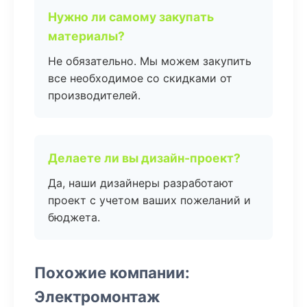
Нужно ли самому закупать
материалы?
Не обязательно. Мы можем закупить
все необходимое со скидками от
производителей.
Делаете ли вы дизайн-проект?
Да, наши дизайнеры разработают
проект с учетом ваших пожеланий и
бюджета.
Похожие компании:
Электромонтаж