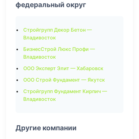
федеральный округ
Стройгрупп Декор Бетон —
Владивосток
БизнесСтрой Люкс Профи —
Владивосток
ООО Эксперт Элит — Хабаровск
ООО Строй Фундамент — Якутск
Стройгрупп Фундамент Кирпич —
Владивосток
Другие компании