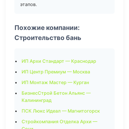
этапов.
Похожие компании:
Строительство бань
ИП Архи Стандарт — Краснодар
ИП Центр Премиум — Москва
ИП Монтаж Мастер — Курган
БизнесСтрой Бетон Альянс —
Калининград
ПСК Люкс Идеал — Магнитогорск
Стройкомпания Отделка Архи —
Сочи