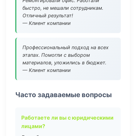
Ремонтировали офис. Работали
быстро, не мешали сотрудникам.
Отличный результат!
— Клиент компании
Профессиональный подход на всех
этапах. Помогли с выбором
материалов, уложились в бюджет.
— Клиент компании
Часто задаваемые вопросы
Работаете ли вы с юридическими
лицами?