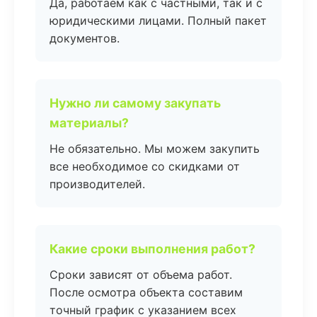
Да, работаем как с частными, так и с
юридическими лицами. Полный пакет
документов.
Нужно ли самому закупать
материалы?
Не обязательно. Мы можем закупить
все необходимое со скидками от
производителей.
Какие сроки выполнения работ?
Сроки зависят от объема работ.
После осмотра объекта составим
точный график с указанием всех