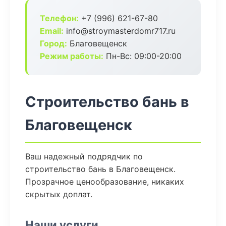
Телефон:
+7 (996) 621-67-80
Email:
info@stroymasterdomr717.ru
Город:
Благовещенск
Режим работы:
Пн-Вс: 09:00-20:00
Строительство бань в
Благовещенск
Ваш надежный подрядчик по
строительство бань в Благовещенск.
Прозрачное ценообразование, никаких
скрытых доплат.
Наши услуги