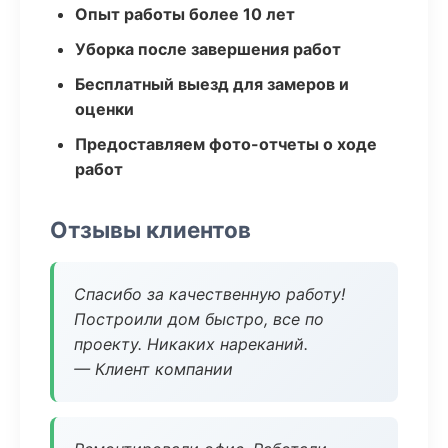
Опыт работы более 10 лет
Уборка после завершения работ
Бесплатный выезд для замеров и
оценки
Предоставляем фото-отчеты о ходе
работ
Отзывы клиентов
Спасибо за качественную работу!
Построили дом быстро, все по
проекту. Никаких нареканий.
— Клиент компании