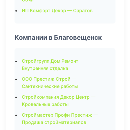
ИП Комфорт Декор — Саратов
Компании в Благовещенск
Стройгрупп Дом Ремонт —
Внутренняя отделка
ООО Престиж Строй —
Сантехнические работы
Стройкомпания Декор Центр —
Кровельные работы
Строймастер Профи Престиж —
Продажа стройматериалов