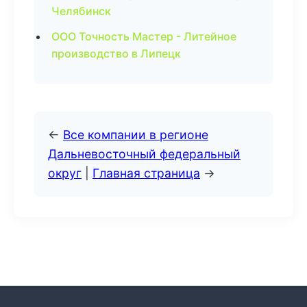
Челябинск
ООО Точность Мастер - Литейное
производство в Липецк
←
Все компании в регионе
Дальневосточный федеральный
округ
|
Главная страница
→