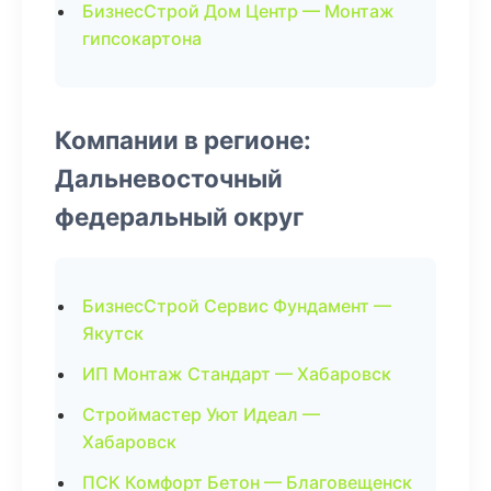
БизнесСтрой Дом Центр — Монтаж
гипсокартона
Компании в регионе:
Дальневосточный
федеральный округ
БизнесСтрой Сервис Фундамент —
Якутск
ИП Монтаж Стандарт — Хабаровск
Строймастер Уют Идеал —
Хабаровск
ПСК Комфорт Бетон — Благовещенск