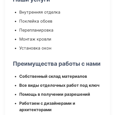
Внутренняя отделка
Поклейка обоев
Перепланировка
Монтаж кровли
Установка окон
Преимущества работы с нами
Собственный склад материалов
Все виды отделочных работ под ключ
Помощь в получении разрешений
Работаем с дизайнерами и
архитекторами