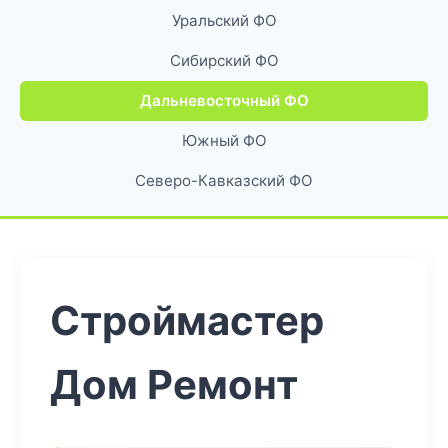
Уральский ФО
Сибирский ФО
Дальневосточный ФО
Южный ФО
Северо-Кавказский ФО
Строймастер
Дом Ремонт