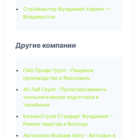
Строймастер Фундамент Кирпич —
Владивосток
Другие компании
ПАО Профи Групп - Пищевое
производство в Ярославль
АО Лаб Групп - Проектирование и
технологическая подготовка в
Челябинск
БизнесСтрой Стандарт Фундамент -
Ремонт квартир в Вологда
Автосалон Форсаж Авто - Автозвук в