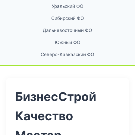
Уральский ФО
Сибирский ФО
Дальневосточный ФО
Южный ФО
Северо-Кавказский ФО
БизнесСтрой
Качество