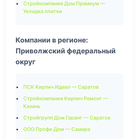
Стройкомпания Дом Премиум —
Укладка плитки
Компании в регионе:
Приволжский федеральный
округ
ПСК Кирпич Идеал — Саратов
Стройкомпания Кирпич Ремонт —
Казань
Стройгрупп Дом Гарант — Саратов
ООО Профи Дом — Самара