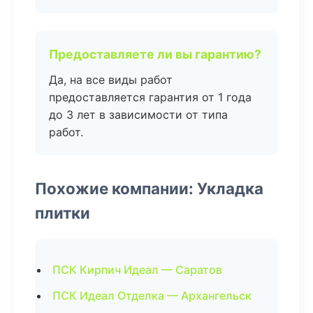
Предоставляете ли вы гарантию?
Да, на все виды работ
предоставляется гарантия от 1 года
до 3 лет в зависимости от типа
работ.
Похожие компании: Укладка
плитки
ПСК Кирпич Идеал — Саратов
ПСК Идеал Отделка — Архангельск