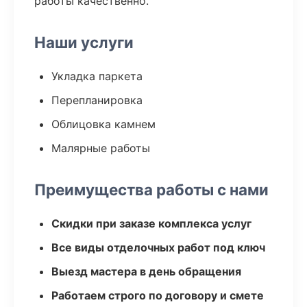
работы качественно.
Наши услуги
Укладка паркета
Перепланировка
Облицовка камнем
Малярные работы
Преимущества работы с нами
Скидки при заказе комплекса услуг
Все виды отделочных работ под ключ
Выезд мастера в день обращения
Работаем строго по договору и смете