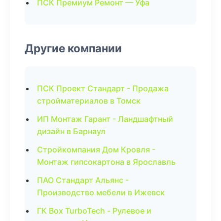
ПСК Премиум Ремонт — Уфа
Другие компании
ПСК Проект Стандарт - Продажа
стройматериалов в Томск
ИП Монтаж Гарант - Ландшафтный
дизайн в Барнаул
Стройкомпания Дом Кровля -
Монтаж гипсокартона в Ярославль
ПАО Стандарт Альянс -
Производство мебели в Ижевск
ГК Box TurboTech - Рулевое и