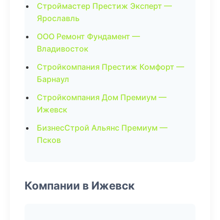
Строймастер Престиж Эксперт —
Ярославль
ООО Ремонт Фундамент —
Владивосток
Стройкомпания Престиж Комфорт —
Барнаул
Стройкомпания Дом Премиум —
Ижевск
БизнесСтрой Альянс Премиум —
Псков
Компании в Ижевск