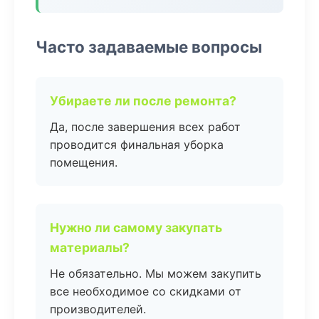
Часто задаваемые вопросы
Убираете ли после ремонта?
Да, после завершения всех работ
проводится финальная уборка
помещения.
Нужно ли самому закупать
материалы?
Не обязательно. Мы можем закупить
все необходимое со скидками от
производителей.