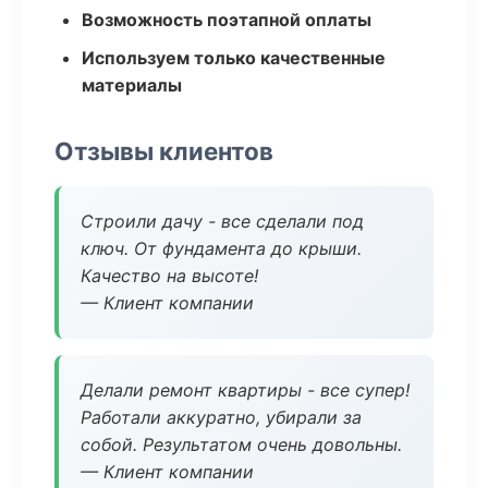
Возможность поэтапной оплаты
Используем только качественные
материалы
Отзывы клиентов
Строили дачу - все сделали под
ключ. От фундамента до крыши.
Качество на высоте!
— Клиент компании
Делали ремонт квартиры - все супер!
Работали аккуратно, убирали за
собой. Результатом очень довольны.
— Клиент компании