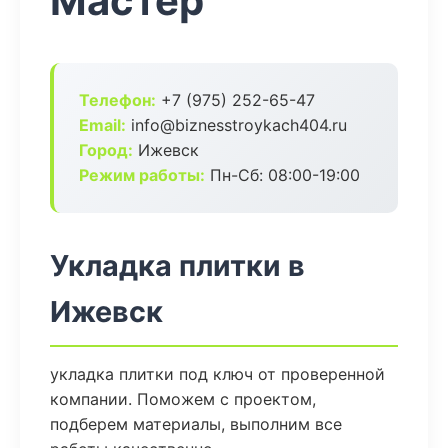
Мастер
Телефон:
+7 (975) 252-65-47
Email:
info@biznesstroykach404.ru
Город:
Ижевск
Режим работы:
Пн-Сб: 08:00-19:00
Укладка плитки в
Ижевск
укладка плитки под ключ от проверенной
компании. Поможем с проектом,
подберем материалы, выполним все