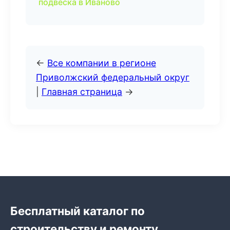
подвеска в Иваново
←
Все компании в регионе
Приволжский федеральный округ
|
Главная страница
→
Бесплатный каталог по
строительству и ремонту