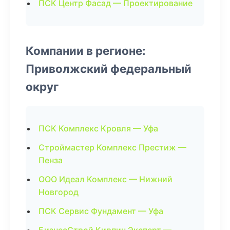
ПСК Центр Фасад — Проектирование
Компании в регионе:
Приволжский федеральный
округ
ПСК Комплекс Кровля — Уфа
Строймастер Комплекс Престиж —
Пенза
ООО Идеал Комплекс — Нижний
Новгород
ПСК Сервис Фундамент — Уфа