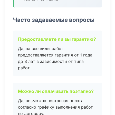
Часто задаваемые вопросы
Предоставляете ли вы гарантию?
Да, на все виды работ
предоставляется гарантия от 1 года
до 3 лет в зависимости от типа
работ.
Можно ли оплачивать поэтапно?
Да, возможна поэтапная оплата
согласно графику выполнения работ
по договору.