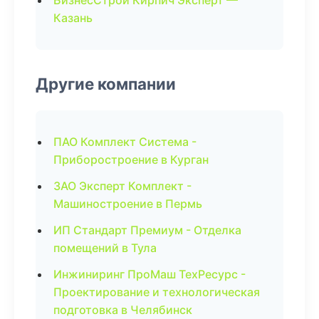
БизнесСтрой Кирпич Эксперт —
Казань
Другие компании
ПАО Комплект Система -
Приборостроение в Курган
ЗАО Эксперт Комплект -
Машиностроение в Пермь
ИП Стандарт Премиум - Отделка
помещений в Тула
Инжиниринг ПроМаш ТехРесурс -
Проектирование и технологическая
подготовка в Челябинск