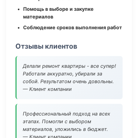
Помощь в выборе и закупке
материалов
Соблюдение сроков выполнения работ
Отзывы клиентов
Делали ремонт квартиры - все супер!
Работали аккуратно, убирали за
собой. Результатом очень довольны.
— Клиент компании
Профессиональный подход на всех
этапах. Помогли с выбором
материалов, уложились в бюджет.
— Клиент компании