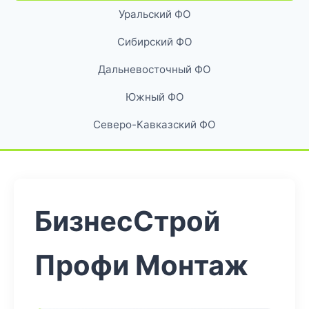
Уральский ФО
Сибирский ФО
Дальневосточный ФО
Южный ФО
Северо-Кавказский ФО
БизнесСтрой
Профи Монтаж