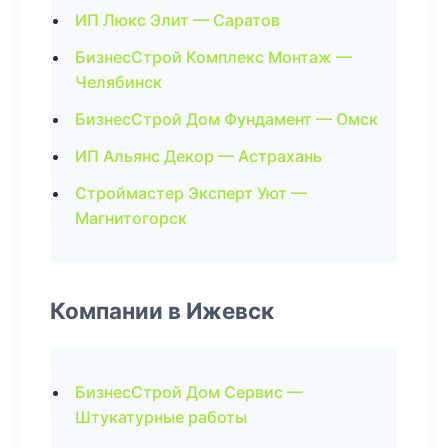
ИП Люкс Элит — Саратов
БизнесСтрой Комплекс Монтаж —
Челябинск
БизнесСтрой Дом Фундамент — Омск
ИП Альянс Декор — Астрахань
Строймастер Эксперт Уют —
Магнитогорск
Компании в Ижевск
БизнесСтрой Дом Сервис —
Штукатурные работы