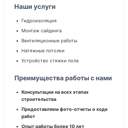
Наши услуги
Гидроизоляция
Монтаж сайдинга
Вентиляционные работы
Натяжные потолки
Устройство стяжки пола
Преимущества работы с нами
Консультации на всех этапах
строительства
Предоставляем фото-отчеты о ходе
работ
Опыт работы более 10 лет