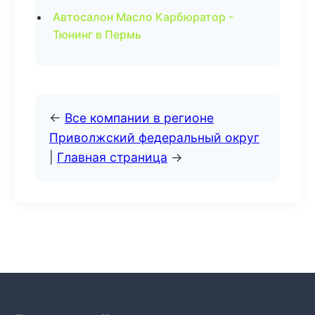
Автосалон Масло Карбюратор -
Тюнинг в Пермь
←
Все компании в регионе
Приволжский федеральный округ
|
Главная страница
→