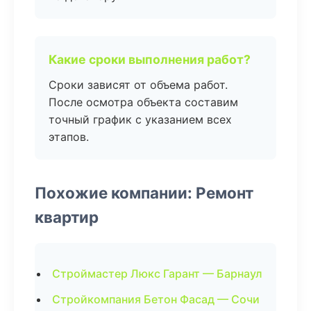
Какие сроки выполнения работ?
Сроки зависят от объема работ.
После осмотра объекта составим
точный график с указанием всех
этапов.
Похожие компании: Ремонт
квартир
Строймастер Люкс Гарант — Барнаул
Стройкомпания Бетон Фасад — Сочи