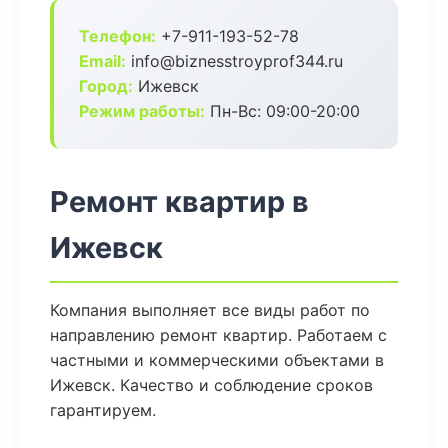
Телефон:
+7-911-193-52-78
Email:
info@biznesstroyprof344.ru
Город:
Ижевск
Режим работы:
Пн-Вс: 09:00-20:00
Ремонт квартир в
Ижевск
Компания выполняет все виды работ по
направлению ремонт квартир. Работаем с
частными и коммерческими объектами в
Ижевск. Качество и соблюдение сроков
гарантируем.