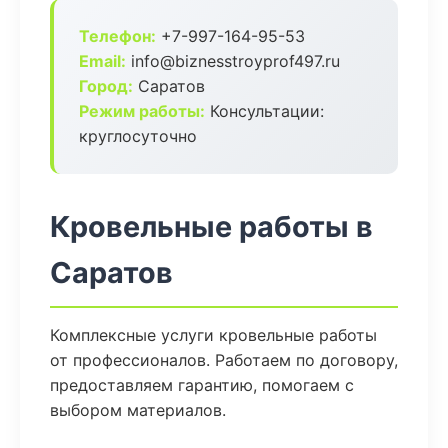
Телефон:
+7-997-164-95-53
Email:
info@biznesstroyprof497.ru
Город:
Саратов
Режим работы:
Консультации:
круглосуточно
Кровельные работы в
Саратов
Комплексные услуги кровельные работы
от профессионалов. Работаем по договору,
предоставляем гарантию, помогаем с
выбором материалов.