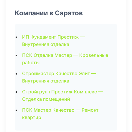
Компании в Саратов
ИП Фундамент Престиж —
Внутренняя отделка
ПСК Отделка Мастер — Кровельные
работы
Строймастер Качество Элит —
Внутренняя отделка
Стройгрупп Престиж Комплекс —
Отделка помещений
ПСК Мастер Качество — Ремонт
квартир