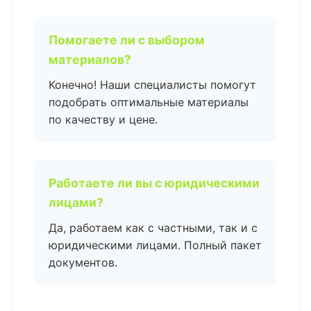
Помогаете ли с выбором
материалов?
Конечно! Наши специалисты помогут
подобрать оптимальные материалы
по качеству и цене.
Работаете ли вы с юридическими
лицами?
Да, работаем как с частными, так и с
юридическими лицами. Полный пакет
документов.