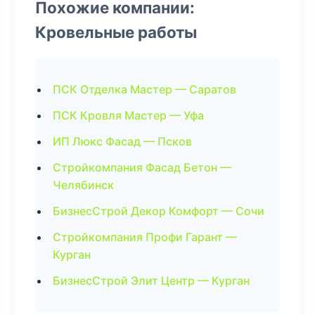
Похожие компании:
Кровельные работы
ПСК Отделка Мастер — Саратов
ПСК Кровля Мастер — Уфа
ИП Люкс Фасад — Псков
Стройкомпания Фасад Бетон —
Челябинск
БизнесСтрой Декор Комфорт — Сочи
Стройкомпания Профи Гарант —
Курган
БизнесСтрой Элит Центр — Курган