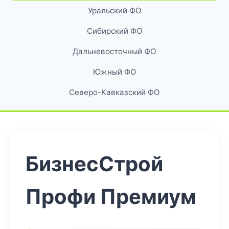
Уральский ФО
Сибирский ФО
Дальневосточный ФО
Южный ФО
Северо-Кавказский ФО
БизнесСтрой
Профи Премиум