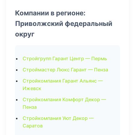
Компании в регионе:
Приволжский федеральный
округ
Стройгрупп Гарант Центр — Пермь
Строймастер Люкс Гарант — Пенза
Стройкомпания Гарант Альянс —
Ижевск
Стройкомпания Комфорт Декор —
Пенза
Стройкомпания Уют Декор —
Саратов