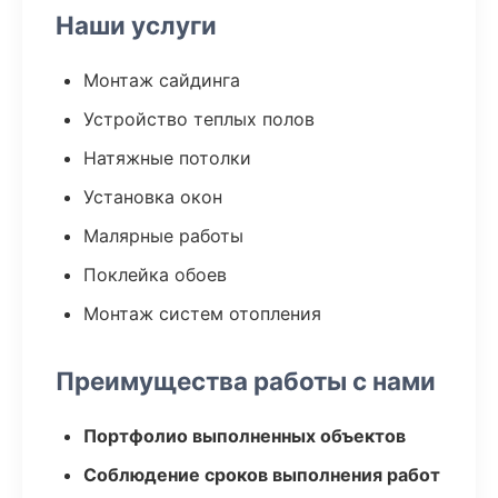
Наши услуги
Монтаж сайдинга
Устройство теплых полов
Натяжные потолки
Установка окон
Малярные работы
Поклейка обоев
Монтаж систем отопления
Преимущества работы с нами
Портфолио выполненных объектов
Соблюдение сроков выполнения работ