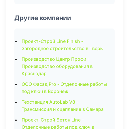
Другие компании
Проект-Строй Line Finish -
Загородное строительство в Тверь
Производство Центр Профи -
Производство оборудования в
Краснодар
ООО Фасад Pro - Отделочные работы
под ключ в Воронеж
Техстанция AutoLab V8 -
Трансмиссия и сцепление в Самара
Проект-Строй Бетон Line -
Отделочные работы под ключ в