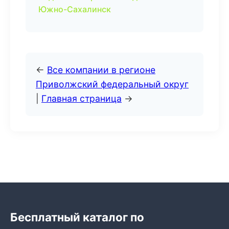
Южно-Сахалинск
←
Все компании в регионе
Приволжский федеральный округ
|
Главная страница
→
Бесплатный каталог по