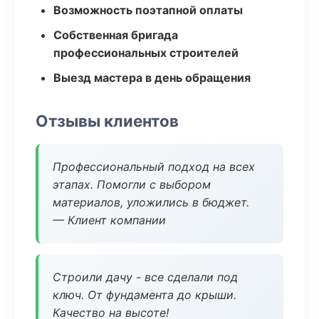
Возможность поэтапной оплаты
Собственная бригада
профессиональных строителей
Выезд мастера в день обращения
Отзывы клиентов
Профессиональный подход на всех
этапах. Помогли с выбором
материалов, уложились в бюджет.
— Клиент компании
Строили дачу - все сделали под
ключ. От фундамента до крыши.
Качество на высоте!