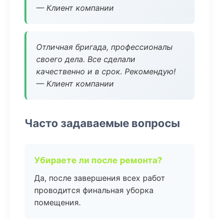
— Клиент компании
Отличная бригада, профессионалы
своего дела. Все сделали
качественно и в срок. Рекомендую!
— Клиент компании
Часто задаваемые вопросы
Убираете ли после ремонта?
Да, после завершения всех работ
проводится финальная уборка
помещения.