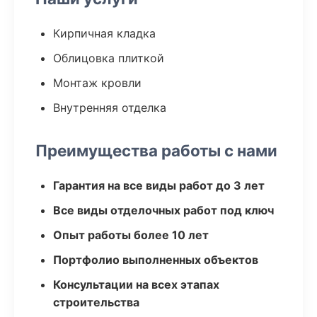
Кирпичная кладка
Облицовка плиткой
Монтаж кровли
Внутренняя отделка
Преимущества работы с нами
Гарантия на все виды работ до 3 лет
Все виды отделочных работ под ключ
Опыт работы более 10 лет
Портфолио выполненных объектов
Консультации на всех этапах
строительства