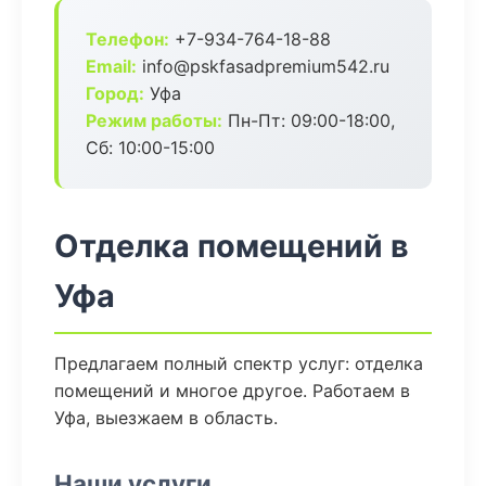
Телефон:
+7-934-764-18-88
Email:
info@pskfasadpremium542.ru
Город:
Уфа
Режим работы:
Пн-Пт: 09:00-18:00,
Сб: 10:00-15:00
Отделка помещений в
Уфа
Предлагаем полный спектр услуг: отделка
помещений и многое другое. Работаем в
Уфа, выезжаем в область.
Наши услуги