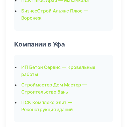
ПСК Плюс Архи — Махачкала
БизнесСтрой Альянс Плюс —
Воронеж
Компании в Уфа
ИП Бетон Сервис — Кровельные
работы
Строймастер Дом Мастер —
Строительство бань
ПСК Комплекс Элит —
Реконструкция зданий