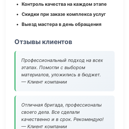
Контроль качества на каждом этапе
Скидки при заказе комплекса услуг
Выезд мастера в день обращения
Отзывы клиентов
Профессиональный подход на всех
этапах. Помогли с выбором
материалов, уложились в бюджет.
— Клиент компании
Отличная бригада, профессионалы
своего дела. Все сделали
качественно и в срок. Рекомендую!
— Клиент компании