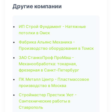
Другие компании
ИП Строй Фундамент - Натяжные
потолки в Омск
Фабрика Альянс Механика -
Производство оборудования в Томск
ЗАО СтанкоПроф ПроМаш -
Механообработка: токарная,
фрезерная в Санкт-Петербург
ПК Металл Центр - Пластмассовое
производство в Москва
Строймастер Престиж Уют -
Сантехнические работы в
Ставрополь