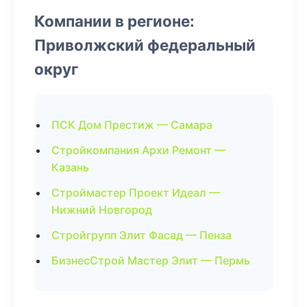
Компании в регионе:
Приволжский федеральный
округ
ПСК Дом Престиж — Самара
Стройкомпания Архи Ремонт —
Казань
Строймастер Проект Идеал —
Нижний Новгород
Стройгрупп Элит Фасад — Пенза
БизнесСтрой Мастер Элит — Пермь