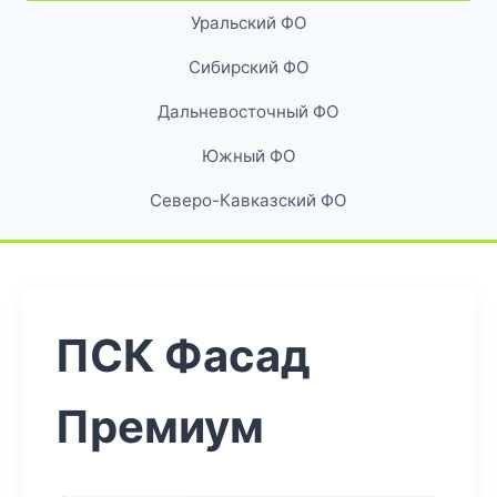
Уральский ФО
Сибирский ФО
Дальневосточный ФО
Южный ФО
Северо-Кавказский ФО
ПСК Фасад
Премиум