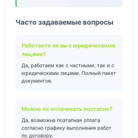
Часто задаваемые вопросы
Работаете ли вы с юридическими
лицами?
Да, работаем как с частными, так и с
юридическими лицами. Полный пакет
документов.
Можно ли оплачивать поэтапно?
Да, возможна поэтапная оплата
согласно графику выполнения работ
по договору.