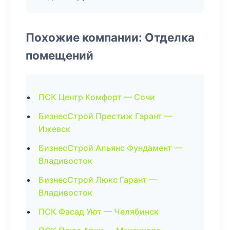
Похожие компании: Отделка
помещений
ПСК Центр Комфорт — Сочи
БизнесСтрой Престиж Гарант —
Ижевск
БизнесСтрой Альянс Фундамент —
Владивосток
БизнесСтрой Люкс Гарант —
Владивосток
ПСК Фасад Уют — Челябинск