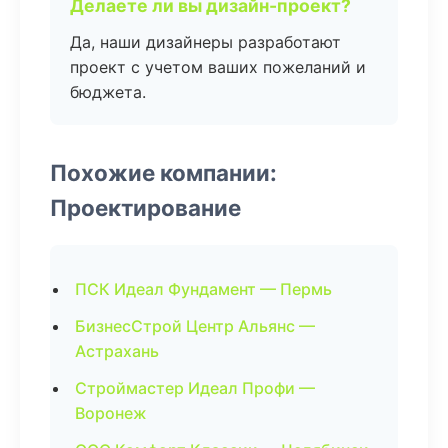
Делаете ли вы дизайн-проект?
Да, наши дизайнеры разработают
проект с учетом ваших пожеланий и
бюджета.
Похожие компании:
Проектирование
ПСК Идеал Фундамент — Пермь
БизнесСтрой Центр Альянс —
Астрахань
Строймастер Идеал Профи —
Воронеж