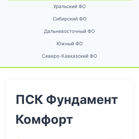
Уральский ФО
Сибирский ФО
Дальневосточный ФО
Южный ФО
Северо-Кавказский ФО
ПСК Фундамент
Комфорт