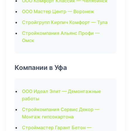
ООО Комфорт Классик — Челябинск
ООО Мастер Центр — Воронеж
Стройгрупп Кирпич Комфорт — Тула
Стройкомпания Альянс Профи —
Омск
Компании в Уфа
ООО Идеал Элит — Демонтажные
работы
Стройкомпания Сервис Декор —
Монтаж гипсокартона
Строймастер Гарант Бетон —