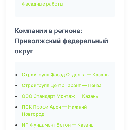
Фасадные работы
Компании в регионе:
Приволжский федеральный
округ
Стройгрупп Фасад Отделка — Казань
Стройгрупп Центр Гарант — Пенза
ООО Стандарт Монтаж — Казань
ПСК Профи Архи — Нижний
Новгород
ИП Фундамент Бетон — Казань