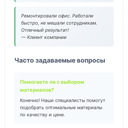
Ремонтировали офис. Работали
быстро, не мешали сотрудникам.
Отличный результат!
— Клиент компании
Часто задаваемые вопросы
Помогаете ли с выбором
материалов?
Конечно! Наши специалисты помогут
подобрать оптимальные материалы
по качеству и цене.