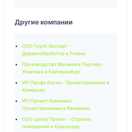
Другие компании
ООО Групп Эксперт -
Деревообработка в Рязань
Производство Механика Партнер -
Упаковка в Екатеринбург
ИП Профи Бетон - Проектирование в
Кемерово
ИП Проект Комплекс -
Проектирование в Кемерово
ООО Центр Проект - Отделка
помещений в Краснодар