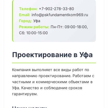
Телефон:
+7-902-278-33-80
Email:
info@pskfundamentkom969.ru
Город:
Уфа
Режим работы:
Пн-Пт: 09:00-18:00,
Сб: 10:00-15:00
Проектирование в Уфа
Компания выполняет все виды работ по
направлению проектирование. Работаем с
частными и коммерческими объектами в
Уфа. Качество и соблюдение сроков
гарантируем.