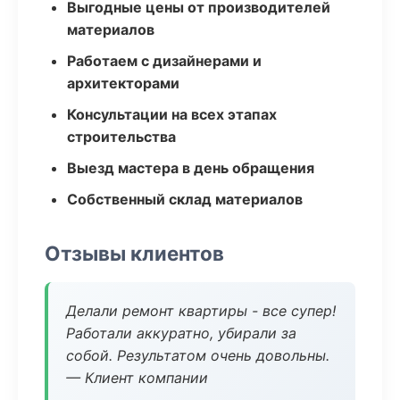
Выгодные цены от производителей
материалов
Работаем с дизайнерами и
архитекторами
Консультации на всех этапах
строительства
Выезд мастера в день обращения
Собственный склад материалов
Отзывы клиентов
Делали ремонт квартиры - все супер!
Работали аккуратно, убирали за
собой. Результатом очень довольны.
— Клиент компании