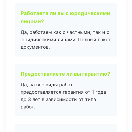
Работаете ли вы с юридическими
лицами?
Да, работаем как с частными, так и с
юридическими лицами. Полный пакет
документов.
Предоставляете ли вы гарантию?
Да, на все виды работ
предоставляется гарантия от 1 года
до 3 лет в зависимости от типа
работ.