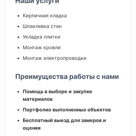
Наши услуги
Кирпичная кладка
Шпаклевка стен
Укладка плитки
Монтаж кровли
Монтаж электропроводки
Преимущества работы с нами
Помощь в выборе и закупке
материалов
Портфолио выполненных объектов
Бесплатный выезд для замеров и
оценки