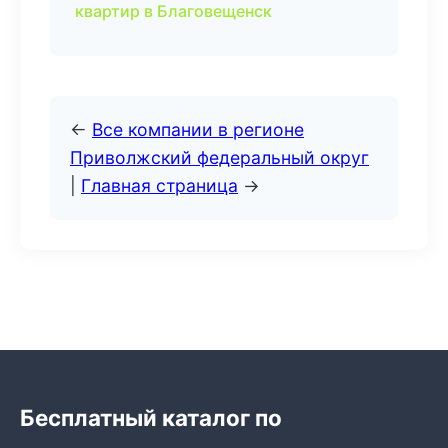
квартир в Благовещенск
←
Все компании в регионе
Приволжский федеральный округ
|
Главная страница
→
Бесплатный каталог по