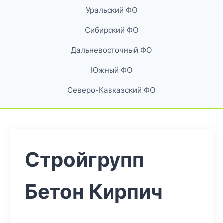
Уральский ФО
Сибирский ФО
Дальневосточный ФО
Южный ФО
Северо-Кавказский ФО
Стройгрупп
Бетон Кирпич