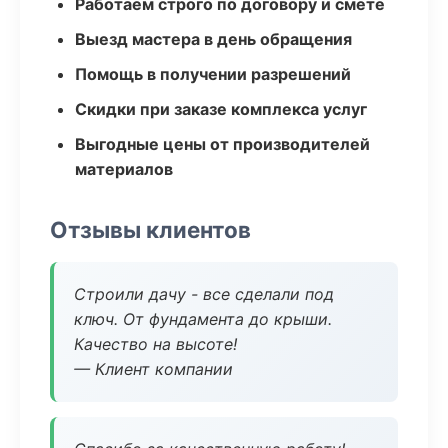
Работаем строго по договору и смете
Выезд мастера в день обращения
Помощь в получении разрешений
Скидки при заказе комплекса услуг
Выгодные цены от производителей
материалов
Отзывы клиентов
Строили дачу - все сделали под
ключ. От фундамента до крыши.
Качество на высоте!
— Клиент компании