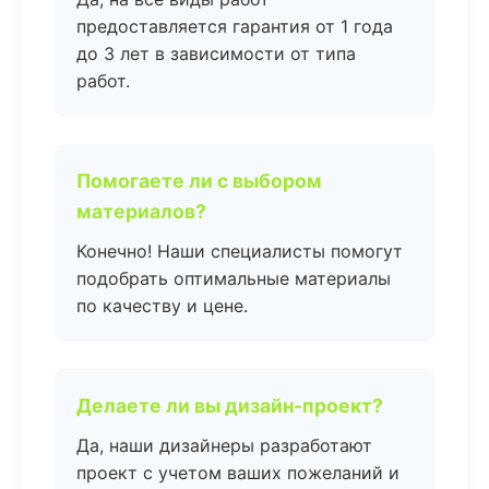
предоставляется гарантия от 1 года
до 3 лет в зависимости от типа
работ.
Помогаете ли с выбором
материалов?
Конечно! Наши специалисты помогут
подобрать оптимальные материалы
по качеству и цене.
Делаете ли вы дизайн-проект?
Да, наши дизайнеры разработают
проект с учетом ваших пожеланий и