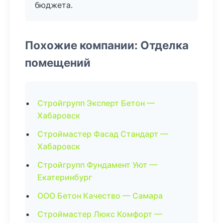
бюджета.
Похожие компании: Отделка
помещений
Стройгрупп Эксперт Бетон —
Хабаровск
Строймастер Фасад Стандарт —
Хабаровск
Стройгрупп Фундамент Уют —
Екатеринбург
ООО Бетон Качество — Самара
Строймастер Люкс Комфорт —