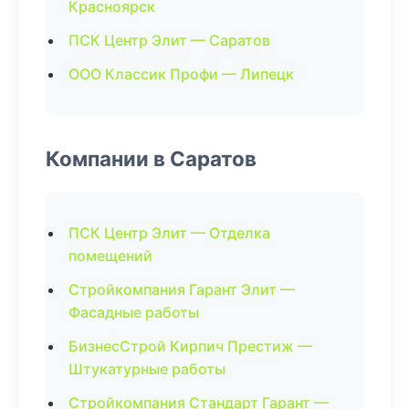
Красноярск
ПСК Центр Элит — Саратов
ООО Классик Профи — Липецк
Компании в Саратов
ПСК Центр Элит — Отделка
помещений
Стройкомпания Гарант Элит —
Фасадные работы
БизнесСтрой Кирпич Престиж —
Штукатурные работы
Стройкомпания Стандарт Гарант —