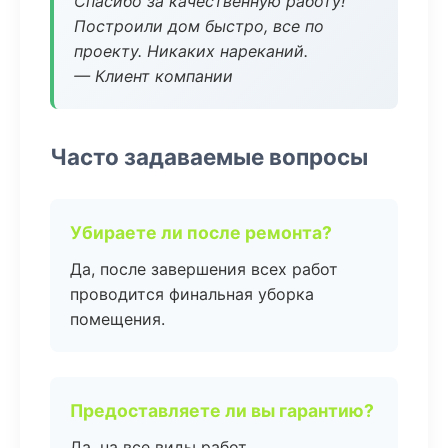
Спасибо за качественную работу!
Построили дом быстро, все по
проекту. Никаких нареканий.
— Клиент компании
Часто задаваемые вопросы
Убираете ли после ремонта?
Да, после завершения всех работ
проводится финальная уборка
помещения.
Предоставляете ли вы гарантию?
Да, на все виды работ