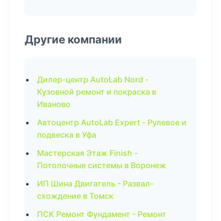
Другие компании
Дилер-центр AutoLab Nord -
Кузовной ремонт и покраска в
Иваново
Автоцентр AutoLab Expert - Рулевое и
подвеска в Уфа
Мастерская Этаж Finish -
Потолочные системы в Воронеж
ИП Шина Двигатель - Развал-
схождение в Томск
ПСК Ремонт Фундамент - Ремонт