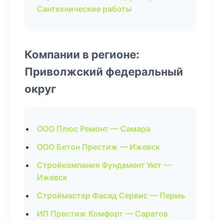
Сантехнические работы
Компании в регионе:
Приволжский федеральный
округ
ООО Плюс Ремонт — Самара
ООО Бетон Престиж — Ижевск
Стройкомпания Фундамент Уют —
Ижевск
Строймастер Фасад Сервис — Пермь
ИП Престиж Комфорт — Саратов