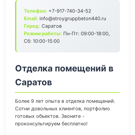
Телефон:
+7-917-740-34-52
Email:
info@stroygruppbeton440.ru
Город:
Саратов
Режим работы:
Пн-Пт: 09:00-18:00,
Сб: 10:00-15:00
Отделка помещений в
Саратов
Более 9 лет опыта в отделка помещений.
Сотни довольных клиентов, портфолио
готовых объектов. Звоните -
проконсультируем бесплатно!