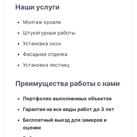
Наши услуги
Монтаж кровли
Штукатурные работы
Установка окон
Фасадная отделка
Установка лестниц
Преимущества работы с нами
Портфолио выполненных объектов
Гарантия на все виды работ до 3 лет
Бесплатный выезд для замеров и
оценки