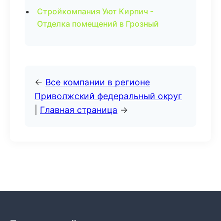
Стройкомпания Уют Кирпич -
Отделка помещений в Грозный
←
Все компании в регионе
Приволжский федеральный округ
|
Главная страница
→