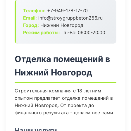
Телефон:
+7-949-178-17-70
Email:
info@stroygruppbeton256.ru
Город:
Нижний Новгород
Режим работы:
Пн-Вс: 09:00-20:00
Отделка помещений в
Нижний Новгород
Строительная компания с 18-летним
опытом предлагает отделка помещений в
Нижний Новгород. От проекта до
финального результата - делаем все сами.
Наши услуги