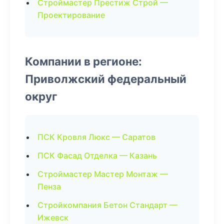
Строймастер Престиж Строй —
Проектирование
Компании в регионе:
Приволжский федеральный
округ
ПСК Кровля Люкс — Саратов
ПСК Фасад Отделка — Казань
Строймастер Мастер Монтаж —
Пенза
Стройкомпания Бетон Стандарт —
Ижевск