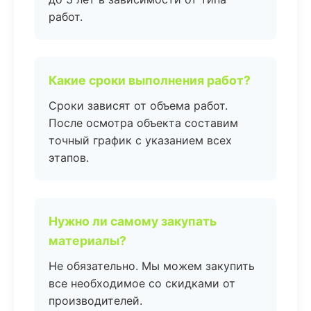
работ.
Какие сроки выполнения работ?
Сроки зависят от объема работ.
После осмотра объекта составим
точный график с указанием всех
этапов.
Нужно ли самому закупать
материалы?
Не обязательно. Мы можем закупить
все необходимое со скидками от
производителей.