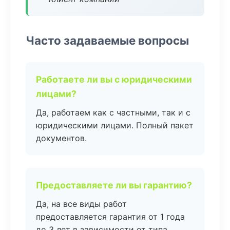
Часто задаваемые вопросы
Работаете ли вы с юридическими
лицами?
Да, работаем как с частными, так и с
юридическими лицами. Полный пакет
документов.
Предоставляете ли вы гарантию?
Да, на все виды работ
предоставляется гарантия от 1 года
до 3 лет в зависимости от типа