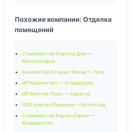
Похожие компании: Отделка
помещений
Строймастер Классик Дом —
Магнитогорск
БизнесСтрой Гарант Фасад — Тула
ИП Кирпич Уют — Ставрополь
ИП Монтаж Плюс — Саратов
ПСК Кирпич Премиум — Волгоград
Строймастер Кирпич Гарант —
Владивосток