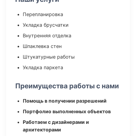
Перепланировка
Укладка брусчатки
Внутренняя отделка
Шпаклевка стен
Штукатурные работы
Укладка паркета
Преимущества работы с нами
Помощь в получении разрешений
Портфолио выполненных объектов
Работаем с дизайнерами и
архитекторами