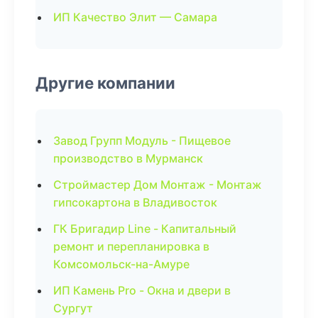
ИП Качество Элит — Самара
Другие компании
Завод Групп Модуль - Пищевое
производство в Мурманск
Строймастер Дом Монтаж - Монтаж
гипсокартона в Владивосток
ГК Бригадир Line - Капитальный
ремонт и перепланировка в
Комсомольск-на-Амуре
ИП Камень Pro - Окна и двери в
Сургут