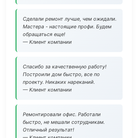
Сделали ремонт лучше, чем ожидали.
Мастера - настоящие профи. Будем
обращаться еще!
— Клиент компании
Спасибо за качественную работу!
Построили дом быстро, все по
проекту. Никаких нареканий.
— Клиент компании
Ремонтировали офис. Работали
быстро, не мешали сотрудникам.
Отличный результат!
— Клиент компании