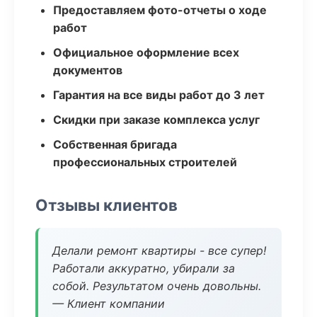
Предоставляем фото-отчеты о ходе
работ
Официальное оформление всех
документов
Гарантия на все виды работ до 3 лет
Скидки при заказе комплекса услуг
Собственная бригада
профессиональных строителей
Отзывы клиентов
Делали ремонт квартиры - все супер!
Работали аккуратно, убирали за
собой. Результатом очень довольны.
— Клиент компании