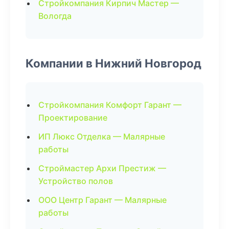
Стройкомпания Кирпич Мастер —
Вологда
Компании в Нижний Новгород
Стройкомпания Комфорт Гарант —
Проектирование
ИП Люкс Отделка — Малярные
работы
Строймастер Архи Престиж —
Устройство полов
ООО Центр Гарант — Малярные
работы