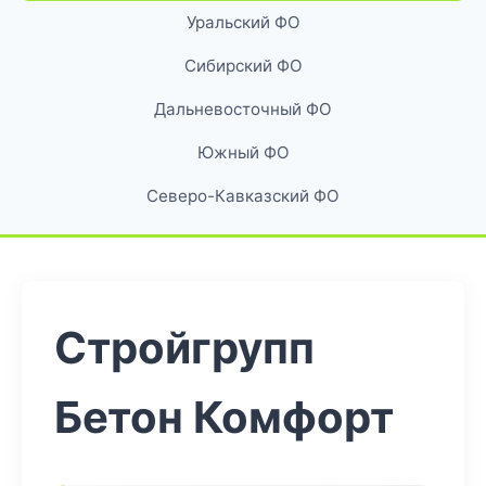
Уральский ФО
Сибирский ФО
Дальневосточный ФО
Южный ФО
Северо-Кавказский ФО
Стройгрупп
Бетон Комфорт