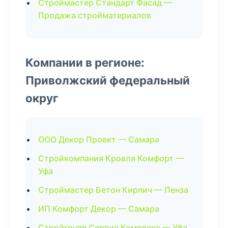
Строймастер Стандарт Фасад —
Продажа стройматериалов
Компании в регионе:
Приволжский федеральный
округ
ООО Декор Проект — Самара
Стройкомпания Кровля Комфорт —
Уфа
Строймастер Бетон Кирпич — Пенза
ИП Комфорт Декор — Самара
Стройгрупп Сервис Комплекс — Уфа