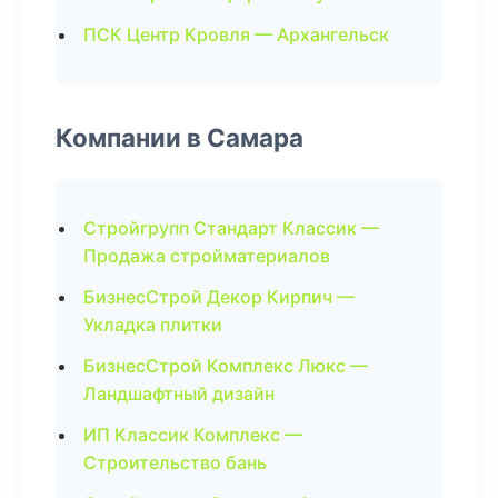
ПСК Центр Кровля — Архангельск
Компании в Самара
Стройгрупп Стандарт Классик —
Продажа стройматериалов
БизнесСтрой Декор Кирпич —
Укладка плитки
БизнесСтрой Комплекс Люкс —
Ландшафтный дизайн
ИП Классик Комплекс —
Строительство бань