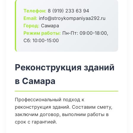
Телефон:
8 (919) 233 63 94
Email:
info@stroykompaniyaa292.ru
Город:
Самара
Режим работы:
Пн-Пт: 09:00-18:00,
Сб: 10:00-15:00
Реконструкция зданий
в Самара
Профессиональный подход к
реконструкция зданий. Составим смету,
заключим договор, выполним работы в
срок с гарантией.