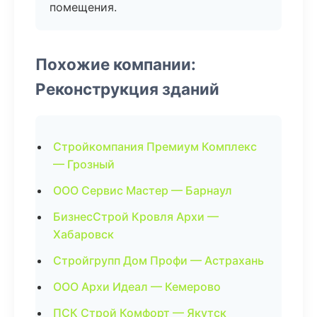
помещения.
Похожие компании:
Реконструкция зданий
Стройкомпания Премиум Комплекс
— Грозный
ООО Сервис Мастер — Барнаул
БизнесСтрой Кровля Архи —
Хабаровск
Стройгрупп Дом Профи — Астрахань
ООО Архи Идеал — Кемерово
ПСК Строй Комфорт — Якутск