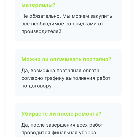
материалы?
Не обязательно. Мы можем закупить
все необходимое со скидками от
производителей.
Можно ли оплачивать поэтапно?
Да, возможна поэтапная оплата
согласно графику выполнения работ
по договору.
Убираете ли после ремонта?
Да, после завершения всех работ
проводится финальная уборка