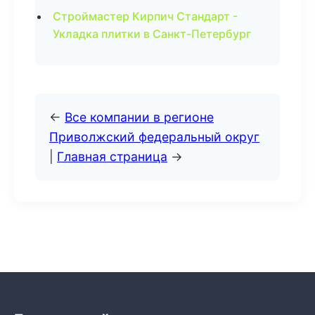
Строймастер Кирпич Стандарт -
Укладка плитки в Санкт-Петербург
←
Все компании в регионе
Приволжский федеральный округ
|
Главная страница
→