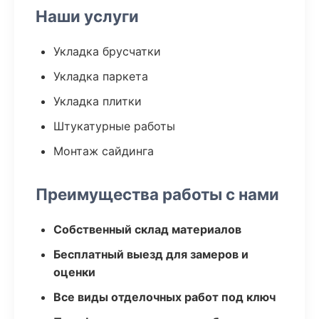
Наши услуги
Укладка брусчатки
Укладка паркета
Укладка плитки
Штукатурные работы
Монтаж сайдинга
Преимущества работы с нами
Собственный склад материалов
Бесплатный выезд для замеров и
оценки
Все виды отделочных работ под ключ