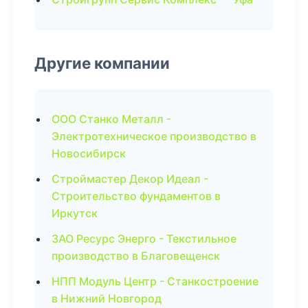
Другие компании
ООО Станко Металл -
Электротехническое производство в
Новосибирск
Строймастер Декор Идеал -
Строительство фундаментов в
Иркутск
ЗАО Ресурс Энерго - Текстильное
производство в Благовещенск
НПП Модуль Центр - Станкостроение
в Нижний Новгород