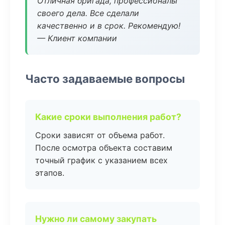
Отличная бригада, профессионалы
своего дела. Все сделали
качественно и в срок. Рекомендую!
— Клиент компании
Часто задаваемые вопросы
Какие сроки выполнения работ?
Сроки зависят от объема работ.
После осмотра объекта составим
точный график с указанием всех
этапов.
Нужно ли самому закупать