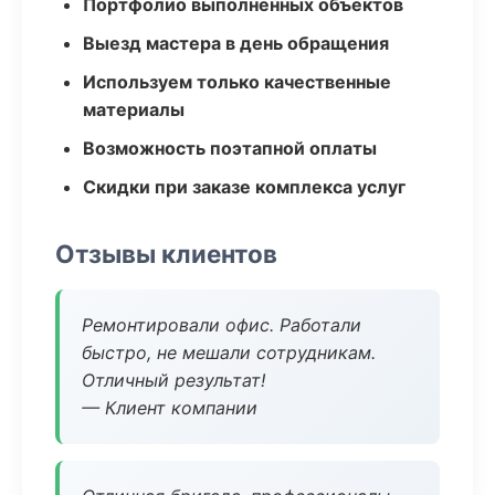
Портфолио выполненных объектов
Выезд мастера в день обращения
Используем только качественные
материалы
Возможность поэтапной оплаты
Скидки при заказе комплекса услуг
Отзывы клиентов
Ремонтировали офис. Работали
быстро, не мешали сотрудникам.
Отличный результат!
— Клиент компании