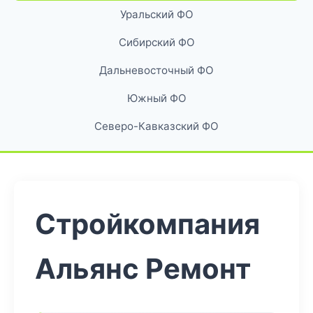
Уральский ФО
Сибирский ФО
Дальневосточный ФО
Южный ФО
Северо-Кавказский ФО
Стройкомпания
Альянс Ремонт