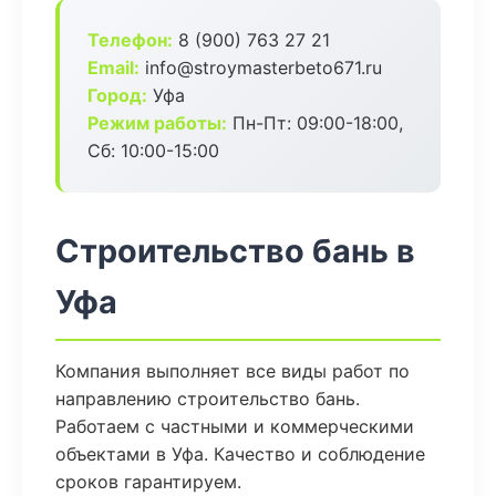
Телефон:
8 (900) 763 27 21
Email:
info@stroymasterbeto671.ru
Город:
Уфа
Режим работы:
Пн-Пт: 09:00-18:00,
Сб: 10:00-15:00
Строительство бань в
Уфа
Компания выполняет все виды работ по
направлению строительство бань.
Работаем с частными и коммерческими
объектами в Уфа. Качество и соблюдение
сроков гарантируем.