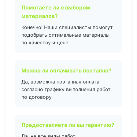
Помогаете ли с выбором
материалов?
Конечно! Наши специалисты помогут
подобрать оптимальные материалы
по качеству и цене.
Можно ли оплачивать поэтапно?
Да, возможна поэтапная оплата
согласно графику выполнения работ
по договору.
Предоставляете ли вы гарантию?
Да, на все виды работ