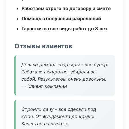
Работаем строго по договору и смете
Помощь в получении разрешений
Гарантия на все виды работ до 3 лет
Отзывы клиентов
Делали ремонт квартиры - все супер!
Работали аккуратно, убирали за
собой. Результатом очень довольны.
— Клиент компании
Строили дачу - все сделали под
ключ. От фундамента до крыши.
Качество на высоте!