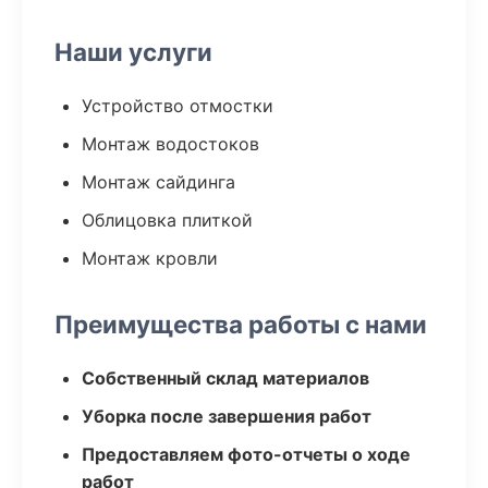
Наши услуги
Устройство отмостки
Монтаж водостоков
Монтаж сайдинга
Облицовка плиткой
Монтаж кровли
Преимущества работы с нами
Собственный склад материалов
Уборка после завершения работ
Предоставляем фото-отчеты о ходе
работ