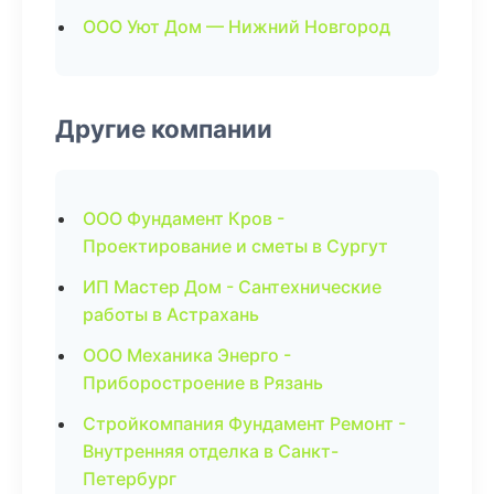
ООО Уют Дом — Нижний Новгород
Другие компании
ООО Фундамент Кров -
Проектирование и сметы в Сургут
ИП Мастер Дом - Сантехнические
работы в Астрахань
ООО Механика Энерго -
Приборостроение в Рязань
Стройкомпания Фундамент Ремонт -
Внутренняя отделка в Санкт-
Петербург