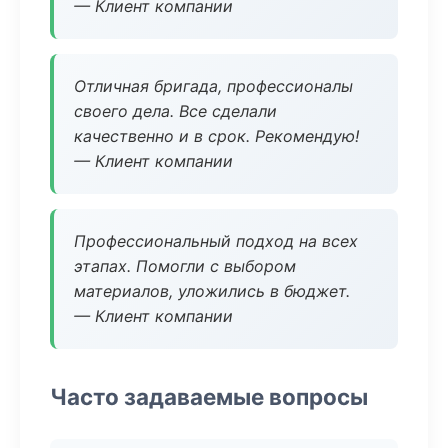
— Клиент компании
Отличная бригада, профессионалы
своего дела. Все сделали
качественно и в срок. Рекомендую!
— Клиент компании
Профессиональный подход на всех
этапах. Помогли с выбором
материалов, уложились в бюджет.
— Клиент компании
Часто задаваемые вопросы