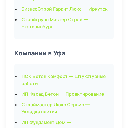
БизнесСтрой Гарант Люкс — Иркутск
Стройгрупп Мастер Строй —
Екатеринбург
Компании в Уфа
ПСК Бетон Комфорт — Штукатурные
работы
ИП Фасад Бетон — Проектирование
Строймастер Люкс Сервис —
Укладка плитки
ИП Фундамент Дом —