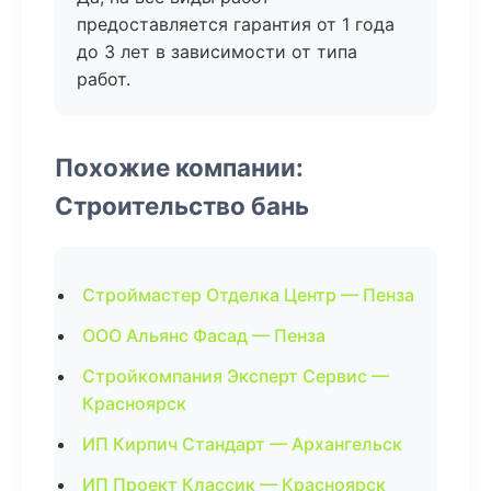
предоставляется гарантия от 1 года
до 3 лет в зависимости от типа
работ.
Похожие компании:
Строительство бань
Строймастер Отделка Центр — Пенза
ООО Альянс Фасад — Пенза
Стройкомпания Эксперт Сервис —
Красноярск
ИП Кирпич Стандарт — Архангельск
ИП Проект Классик — Красноярск