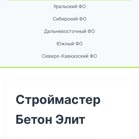
Уральский ФО
Сибирский ФО
Дальневосточный ФО
Южный ФО
Северо-Кавказский ФО
Строймастер
Бетон Элит