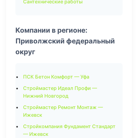
Сантехнические работы
Компании в регионе:
Приволжский федеральный
округ
ПСК Бетон Комфорт — Уфа
Строймастер Идеал Профи —
Нижний Новгород
Строймастер Ремонт Монтаж —
Ижевск
Стройкомпания Фундамент Стандарт
— Ижевск