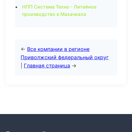
НПП Система Техно - Литейное
производство в Махачкала
←
Все компании в регионе
Приволжский федеральный округ
|
Главная страница
→