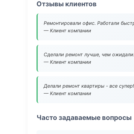
Отзывы клиентов
Ремонтировали офис. Работали быстр
— Клиент компании
Сделали ремонт лучше, чем ожидали
— Клиент компании
Делали ремонт квартиры - все супер!
— Клиент компании
Часто задаваемые вопросы