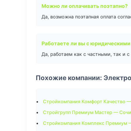
Можно ли оплачивать поэтапно?
Да, возможна поэтапная оплата согла
Работаете ли вы с юридическими
Да, работаем как с частными, так и
Похожие компании: Электр
Стройкомпания Комфорт Качество —
Стройгрупп Премиум Мастер — Соч
Стройкомпания Комплекс Премиум 