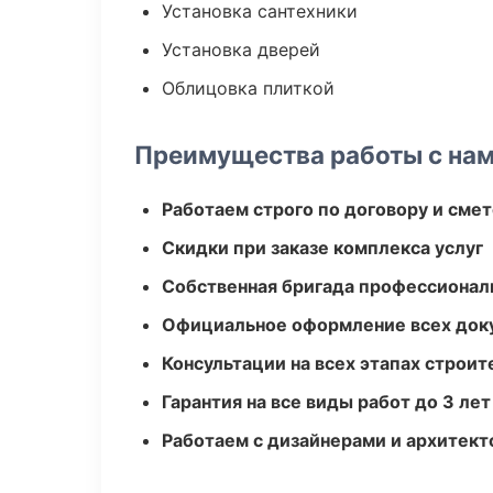
Установка сантехники
Установка дверей
Облицовка плиткой
Преимущества работы с на
Работаем строго по договору и сме
Скидки при заказе комплекса услуг
Собственная бригада профессионал
Официальное оформление всех док
Консультации на всех этапах строит
Гарантия на все виды работ до 3 лет
Работаем с дизайнерами и архитек