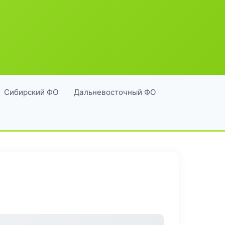
Сибирский ФО
Дальневосточный ФО