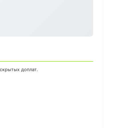
скрытых доплат.