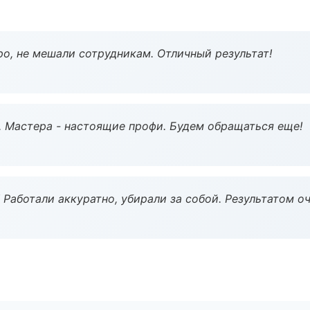
о, не мешали сотрудникам. Отличный результат!
. Мастера - настоящие профи. Будем обращаться еще!
 Работали аккуратно, убирали за собой. Результатом о