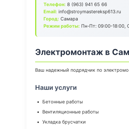
Телефон:
8 (963) 941 65 66
Email:
info@stroymastereksp613.ru
Город:
Самара
Режим работы:
Пн-Пт: 09:00-18:00, С
Электромонтаж в Са
Ваш надежный подрядчик по электромон
Наши услуги
Бетонные работы
Вентиляционные работы
Укладка брусчатки