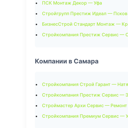
ПСК Монтаж Декор — Уфа
Стройгрупп Престиж Идеал — Псков
БизнесСтрой Стандарт Монтаж — Кр
Стройкомпания Престиж Сервис — 
Компании в Самара
Стройкомпания Строй Гарант — Нат
Стройкомпания Престиж Сервис — 
Строймастер Архи Сервис — Ремонт
Стройкомпания Премиум Сервис — У