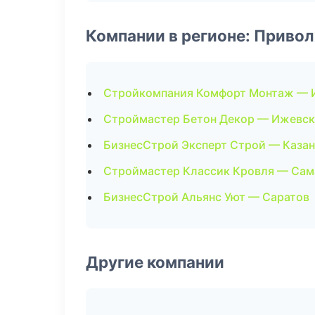
Компании в регионе: Приво
Стройкомпания Комфорт Монтаж — 
Строймастер Бетон Декор — Ижевск
БизнесСтрой Эксперт Строй — Казан
Строймастер Классик Кровля — Сам
БизнесСтрой Альянс Уют — Саратов
Другие компании