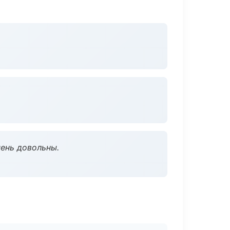
чень довольны.