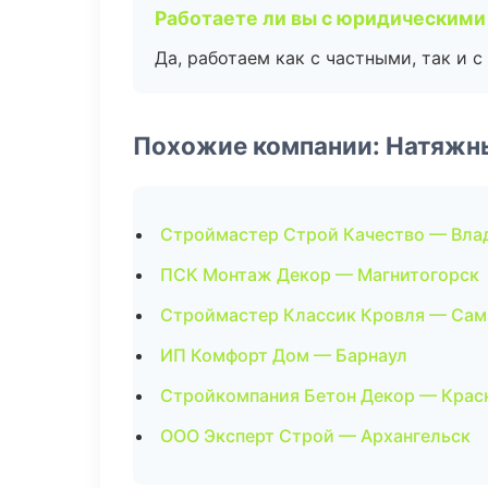
Работаете ли вы с юридическими
Да, работаем как с частными, так и
Похожие компании: Натяжн
Строймастер Строй Качество — Вла
ПСК Монтаж Декор — Магнитогорск
Строймастер Классик Кровля — Сам
ИП Комфорт Дом — Барнаул
Стройкомпания Бетон Декор — Крас
ООО Эксперт Строй — Архангельск