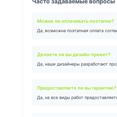
Часто задаваемые вопросы
Можно ли оплачивать поэтапно?
Да, возможна поэтапная оплата согла
Делаете ли вы дизайн-проект?
Да, наши дизайнеры разработают про
Предоставляете ли вы гарантию?
Да, на все виды работ предоставляетс