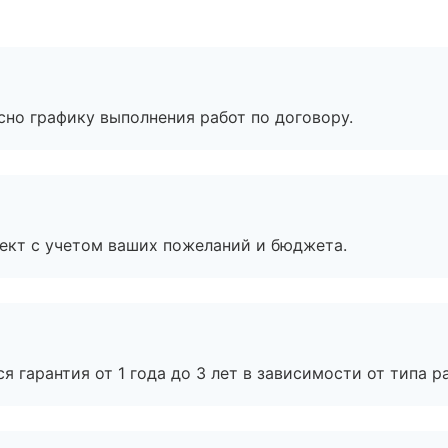
сно графику выполнения работ по договору.
ект с учетом ваших пожеланий и бюджета.
я гарантия от 1 года до 3 лет в зависимости от типа ра