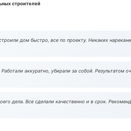
ьных строителей
строили дом быстро, все по проекту. Никаких нарекани
 Работали аккуратно, убирали за собой. Результатом о
оего дела. Все сделали качественно и в срок. Рекомен