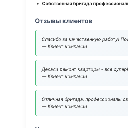
Собственная бригада профессионал
Отзывы клиентов
Спасибо за качественную работу! По
— Клиент компании
Делали ремонт квартиры - все супер!
— Клиент компании
Отличная бригада, профессионалы св
— Клиент компании