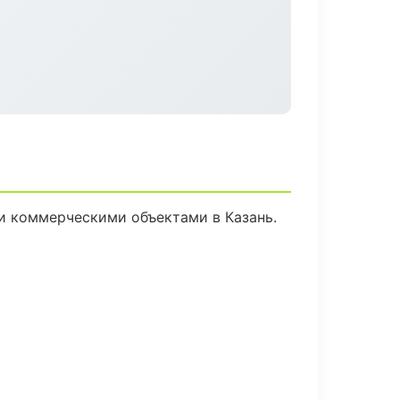
и коммерческими объектами в Казань.