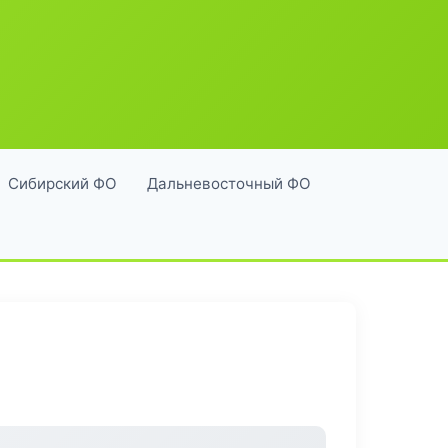
Сибирский ФО
Дальневосточный ФО