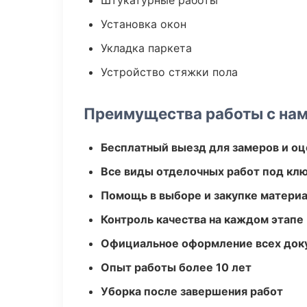
Штукатурные работы
Установка окон
Укладка паркета
Устройство стяжки пола
Преимущества работы с на
Бесплатный выезд для замеров и оц
Все виды отделочных работ под кл
Помощь в выборе и закупке матери
Контроль качества на каждом этапе
Официальное оформление всех док
Опыт работы более 10 лет
Уборка после завершения работ