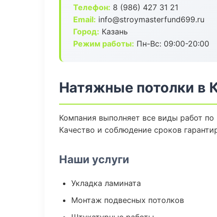
Телефон:
8 (986) 427 31 21
Email:
info@stroymasterfund699.ru
Город:
Казань
Режим работы:
Пн-Вс: 09:00-20:00
Натяжные потолки в 
Компания выполняет все виды работ по
Качество и соблюдение сроков гаранти
Наши услуги
Укладка ламината
Монтаж подвесных потолков