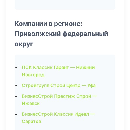
Компании в регионе:
Приволжский федеральный
округ
ПСК Классик Гарант — Нижний
Новгород
Стройгрупп Строй Центр — Уфа
БизнесСтрой Престиж Строй —
Ижевск
БизнесСтрой Классик Идеал —
Саратов