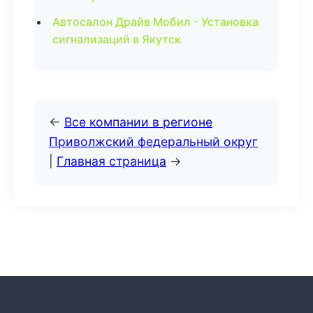
Автосалон Драйв Мобил - Установка
сигнализаций в Якутск
←
Все компании в регионе
Приволжский федеральный округ
|
Главная страница
→