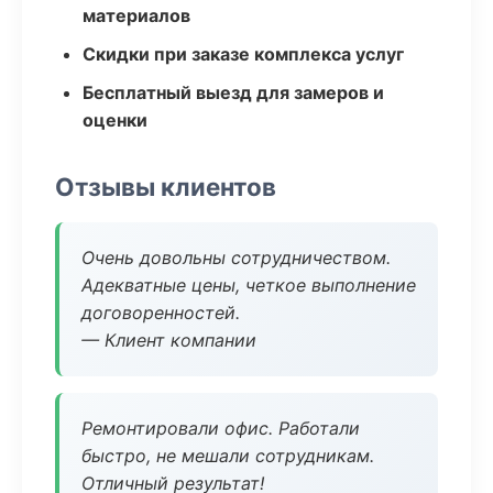
материалов
Скидки при заказе комплекса услуг
Бесплатный выезд для замеров и
оценки
Отзывы клиентов
Очень довольны сотрудничеством.
Адекватные цены, четкое выполнение
договоренностей.
— Клиент компании
Ремонтировали офис. Работали
быстро, не мешали сотрудникам.
Отличный результат!