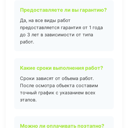
Предоставляете ли вы гарантию?
Да, на все виды работ
предоставляется гарантия от 1 года
до 3 лет в зависимости от типа
работ.
Какие сроки выполнения работ?
Сроки зависят от объема работ.
После осмотра объекта составим
точный график с указанием всех
этапов.
Можно ли оплачивать поэтапно?