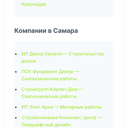
Краснодар
Компании в Самара
ИП Декор Кровля — Строительство
домов
ПСК Фундамент Декор —
Сантехнические работы
Стройгрупп Кирпич Дом —
Сантехнические работы
ИП Элит Архи — Малярные работы
Стройкомпания Комплекс Центр —
Ландшафтный дизайн