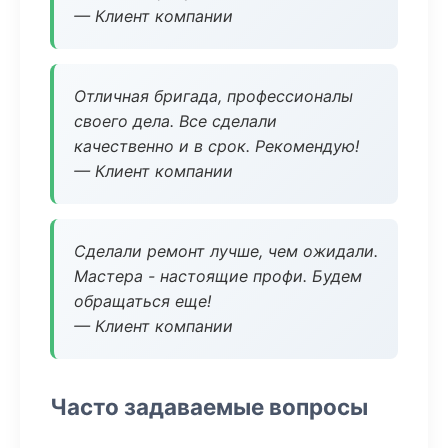
— Клиент компании
Отличная бригада, профессионалы
своего дела. Все сделали
качественно и в срок. Рекомендую!
— Клиент компании
Сделали ремонт лучше, чем ожидали.
Мастера - настоящие профи. Будем
обращаться еще!
— Клиент компании
Часто задаваемые вопросы