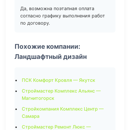
Да, возможна поэтапная оплата
согласно графику выполнения работ
по договору.
Похожие компании:
Ландшафтный дизайн
ПСК Комфорт Кровля — Якутск
Строймастер Комплекс Альянс —
Магнитогорск
Стройкомпания Комплекс Центр —
Самара
Строймастер Ремонт Люкс —