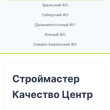
Уральский ФО
Сибирский ФО
Дальневосточный ФО
Южный ФО
Северо-Кавказский ФО
Строймастер
Качество Центр