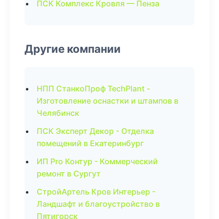
ПСК Комплекс Кровля — Пенза
Другие компании
НПП СтанкоПроф TechPlant -
Изготовление оснастки и штампов в
Челябинск
ПСК Эксперт Декор - Отделка
помещений в Екатеринбург
ИП Pro Контур - Коммерческий
ремонт в Сургут
СтройАртель Кров Интерьер -
Ландшафт и благоустройство в
Пятигорск