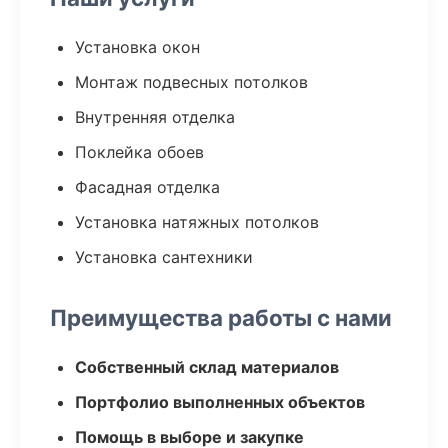
Установка окон
Монтаж подвесных потолков
Внутренняя отделка
Поклейка обоев
Фасадная отделка
Установка натяжных потолков
Установка сантехники
Преимущества работы с нами
Собственный склад материалов
Портфолио выполненных объектов
Помощь в выборе и закупке