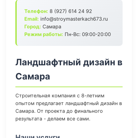
Телефон:
8 (927) 614 24 92
Email:
info@stroymasterkach673.ru
Город:
Самара
Режим работы:
Пн-Вс: 09:00-20:00
Ландшафтный дизайн в
Самара
Строительная компания с 8-летним
опытом предлагает ландшафтный дизайн в
Самара. От проекта до финального
результата - делаем все сами.
Наши услуги