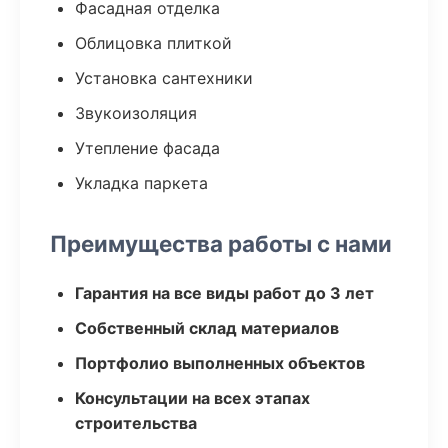
Фасадная отделка
Облицовка плиткой
Установка сантехники
Звукоизоляция
Утепление фасада
Укладка паркета
Преимущества работы с нами
Гарантия на все виды работ до 3 лет
Собственный склад материалов
Портфолио выполненных объектов
Консультации на всех этапах
строительства