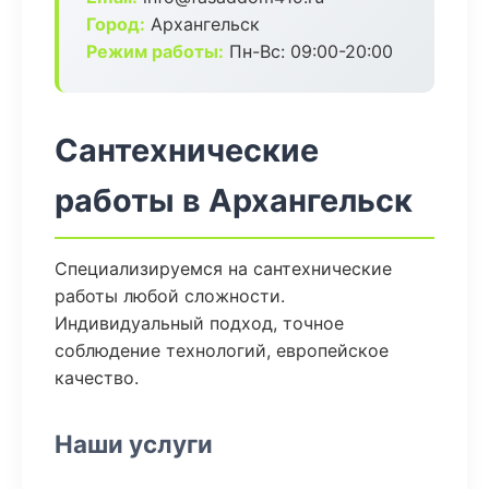
Город:
Архангельск
Режим работы:
Пн-Вс: 09:00-20:00
Сантехнические
работы в Архангельск
Специализируемся на сантехнические
работы любой сложности.
Индивидуальный подход, точное
соблюдение технологий, европейское
качество.
Наши услуги