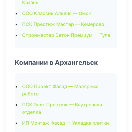
Казань
ООО Классик Альянс — Омск
ПСК Престиж Мастер — Кемерово
Строймастер Бетон Премиум — Тула
Компании в Архангельск
ООО Проект Фасад — Малярные
работы
ПСК Элит Престиж — Внутренняя
отделка
ИП Монтаж Фасад — Укладка плитки