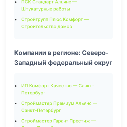
ПСК Стандарт Альянс —
Штукатурные работы
Стройгрупп Плюс Комфорт —
Строительство домов
Компании в регионе: Северо-
Западный федеральный округ
ИП Комфорт Качество — Санкт-
Петербург
Строймастер Премиум Альянс —
Санкт-Петербург
Строймастер Гарант Престиж —