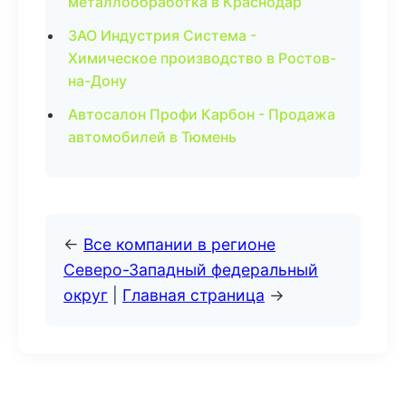
металлообработка в Краснодар
ЗАО Индустрия Система -
Химическое производство в Ростов-
на-Дону
Автосалон Профи Карбон - Продажа
автомобилей в Тюмень
←
Все компании в регионе
Северо-Западный федеральный
округ
|
Главная страница
→