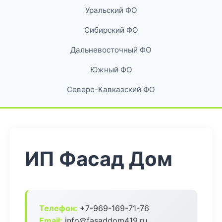
Уральский ФО
Сибирский ФО
Дальневосточный ФО
Южный ФО
Северо-Кавказский ФО
ИП Фасад Дом
Телефон:
+7-969-169-71-76
Email:
info@fasaddom419.ru