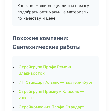
Конечно! Наши специалисты помогут
подобрать оптимальные материалы
по качеству и цене.
Похожие компании:
Сантехнические работы
Стройгрупп Профи Ремонт —
Владивосток
ИП Стандарт Альянс — Екатеринбург
Стройгрупп Премиум Классик —
Ижевск
Стройкомпания Профи Стандарт —