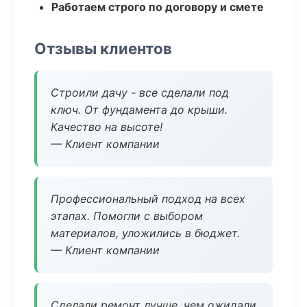
Работаем строго по договору и смете
Отзывы клиентов
Строили дачу - все сделали под
ключ. От фундамента до крыши.
Качество на высоте!
— Клиент компании
Профессиональный подход на всех
этапах. Помогли с выбором
материалов, уложились в бюджет.
— Клиент компании
Сделали ремонт лучше, чем ожидали.