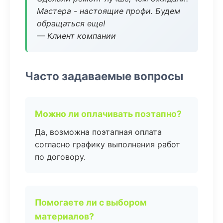
Мастера - настоящие профи. Будем
обращаться еще!
— Клиент компании
Часто задаваемые вопросы
Можно ли оплачивать поэтапно?
Да, возможна поэтапная оплата
согласно графику выполнения работ
по договору.
Помогаете ли с выбором
материалов?