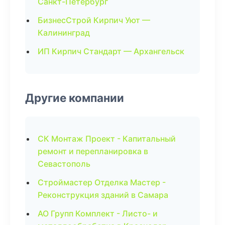
Санкт-Петербург
БизнесСтрой Кирпич Уют —
Калининград
ИП Кирпич Стандарт — Архангельск
Другие компании
СК Монтаж Проект - Капитальный
ремонт и перепланировка в
Севастополь
Строймастер Отделка Мастер -
Реконструкция зданий в Самара
АО Групп Комплект - Листо- и