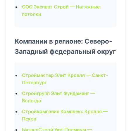
ООО Эксперт Строй — Натяжные
потолки
Компании в регионе: Северо-
Западный федеральный округ
Строймастер Элит Кровля — Санкт-
Петербург
Стройгрупп Элит Фундамент —
Вологда
Стройкомпания Комплекс Кровля —
Псков
БизнесСтрой Уют Премиум —