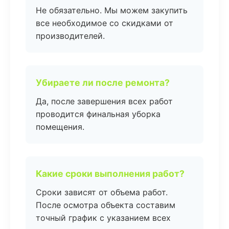
Не обязательно. Мы можем закупить
все необходимое со скидками от
производителей.
Убираете ли после ремонта?
Да, после завершения всех работ
проводится финальная уборка
помещения.
Какие сроки выполнения работ?
Сроки зависят от объема работ.
После осмотра объекта составим
точный график с указанием всех