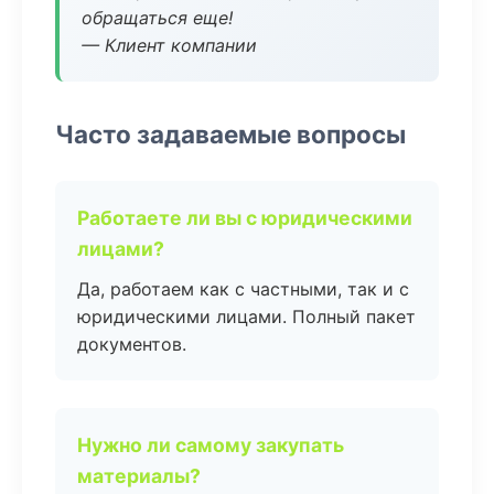
обращаться еще!
— Клиент компании
Часто задаваемые вопросы
Работаете ли вы с юридическими
лицами?
Да, работаем как с частными, так и с
юридическими лицами. Полный пакет
документов.
Нужно ли самому закупать
материалы?