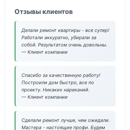
Отзывы клиентов
Делали ремонт квартиры - все супер!
Работали аккуратно, убирали за
собой. Результатом очень довольны.
— Клиент компании
Спасибо за качественную работу!
Построили дом быстро, все по
проекту. Никаких нареканий.
— Клиент компании
Сделали ремонт лучше, чем ожидали.
Мастера - настоящие профи. Будем