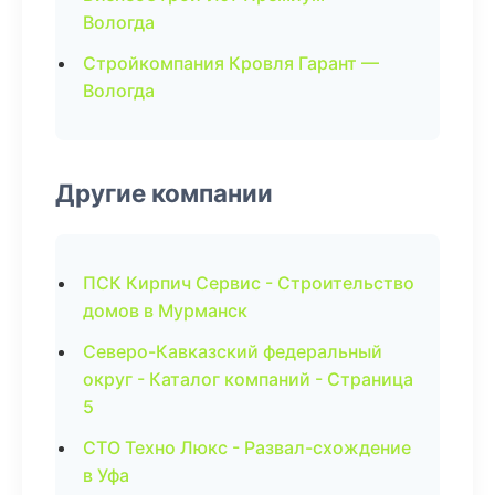
Вологда
Стройкомпания Кровля Гарант —
Вологда
Другие компании
ПСК Кирпич Сервис - Строительство
домов в Мурманск
Северо-Кавказский федеральный
округ - Каталог компаний - Страница
5
СТО Техно Люкс - Развал-схождение
в Уфа