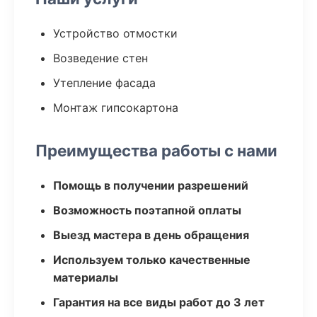
Устройство отмостки
Возведение стен
Утепление фасада
Монтаж гипсокартона
Преимущества работы с нами
Помощь в получении разрешений
Возможность поэтапной оплаты
Выезд мастера в день обращения
Используем только качественные
материалы
Гарантия на все виды работ до 3 лет