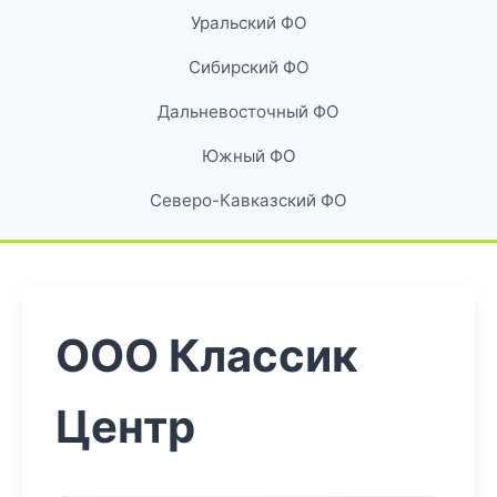
Уральский ФО
Сибирский ФО
Дальневосточный ФО
Южный ФО
Северо-Кавказский ФО
ООО Классик
Центр