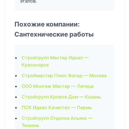
этапов.
Похожие компании:
Сантехнические работы
Стройгрупп Мастер Идеал —
Красноярск
Строймастер Плюс Фасад — Москва
ООО Монтаж Мастер — Липецк
Стройгрупп Кровля Дом — Казань
ПСК Идеал Качество — Пермь
Стройгрупп Отделка Альянс —
Тюмень