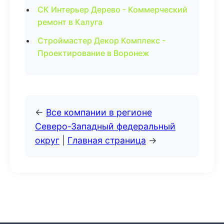
СК Интерьер Дерево - Коммерческий
ремонт в Калуга
Строймастер Декор Комплекс -
Проектирование в Воронеж
←
Все компании в регионе
Северо-Западный федеральный
округ
|
Главная страница
→