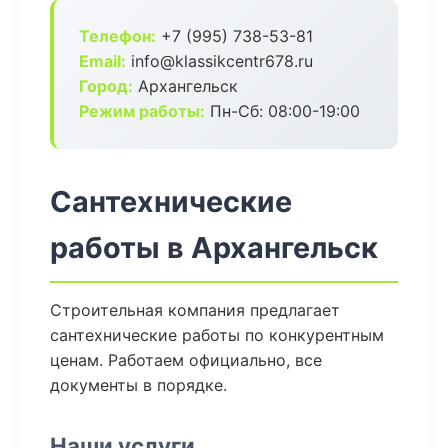
Телефон:
+7 (995) 738-53-81
Email:
info@klassikcentr678.ru
Город:
Архангельск
Режим работы:
Пн-Сб: 08:00-19:00
Сантехнические
работы в Архангельск
Строительная компания предлагает
сантехнические работы по конкурентным
ценам. Работаем официально, все
документы в порядке.
Наши услуги