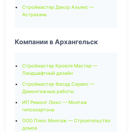
Строймастер Декор Альянс —
Астрахань
Компании в Архангельск
Строймастер Кровля Мастер —
Ландшафтный дизайн
Строймастер Фасад Сервис —
Демонтажные работы
ИП Ремонт Люкс — Монтаж
гипсокартона
ООО Плюс Монтаж — Строительство
домов