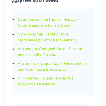
Другие компании
Стройкомпания Проект Фасад -
Строительство бань в Сочи
Строймастер Сервис Элит -
Малярные работы в Махачкала
Автосалон Спидвей Авто - Ремонт
двигателей в Рязань
Автоцентр Torque Кар - Электрика и
электроника в Волгоград
ИП Монтаж House - Кровля и
водостоки в Калуга