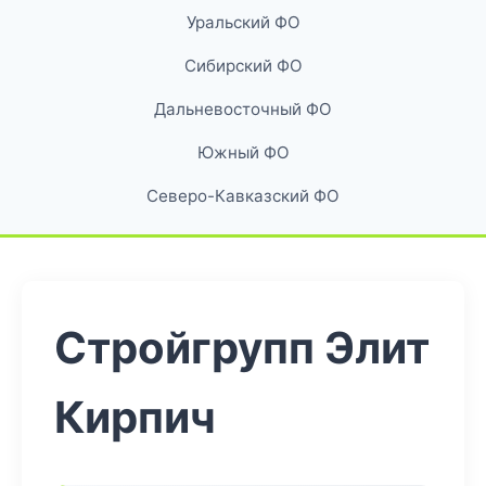
Уральский ФО
Сибирский ФО
Дальневосточный ФО
Южный ФО
Северо-Кавказский ФО
Стройгрупп Элит
Кирпич