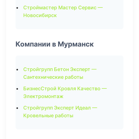
Строймастер Мастер Сервис —
Новосибирск
Компании в Мурманск
Стройгрупп Бетон Эксперт —
Сантехнические работы
БизнесСтрой Кровля Качество —
Электромонтаж
Стройгрупп Эксперт Идеал —
Кровельные работы