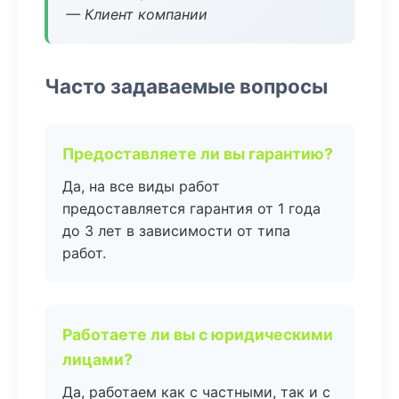
— Клиент компании
Часто задаваемые вопросы
Предоставляете ли вы гарантию?
Да, на все виды работ
предоставляется гарантия от 1 года
до 3 лет в зависимости от типа
работ.
Работаете ли вы с юридическими
лицами?
Да, работаем как с частными, так и с