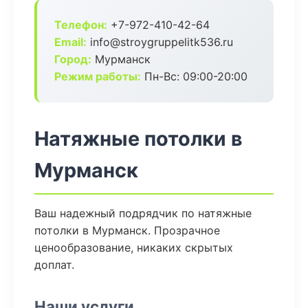
Телефон:
+7-972-410-42-64
Email:
info@stroygruppelitk536.ru
Город:
Мурманск
Режим работы:
Пн-Вс: 09:00-20:00
Натяжные потолки в
Мурманск
Ваш надежный подрядчик по натяжные
потолки в Мурманск. Прозрачное
ценообразование, никаких скрытых
доплат.
Наши услуги