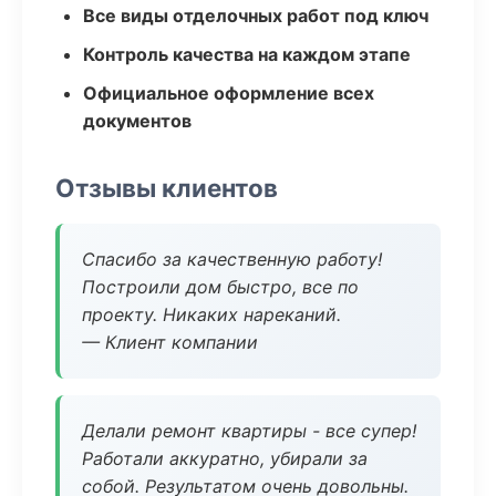
Все виды отделочных работ под ключ
Контроль качества на каждом этапе
Официальное оформление всех
документов
Отзывы клиентов
Спасибо за качественную работу!
Построили дом быстро, все по
проекту. Никаких нареканий.
— Клиент компании
Делали ремонт квартиры - все супер!
Работали аккуратно, убирали за
собой. Результатом очень довольны.