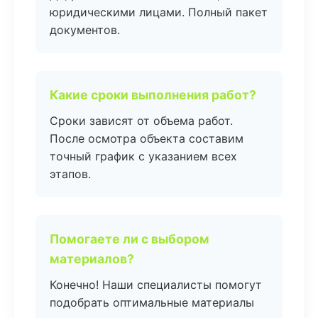
юридическими лицами. Полный пакет
документов.
Какие сроки выполнения работ?
Сроки зависят от объема работ.
После осмотра объекта составим
точный график с указанием всех
этапов.
Помогаете ли с выбором
материалов?
Конечно! Наши специалисты помогут
подобрать оптимальные материалы