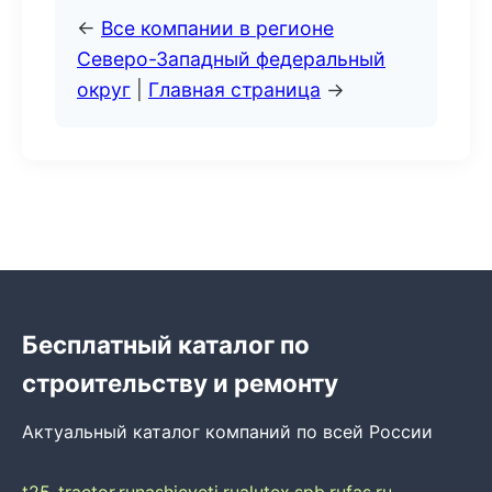
←
Все компании в регионе
Северо-Западный федеральный
округ
|
Главная страница
→
Бесплатный каталог по
строительству и ремонту
Актуальный каталог компаний по всей России