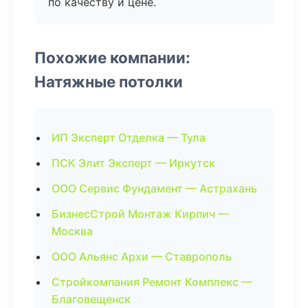
по качеству и цене.
Похожие компании:
Натяжные потолки
ИП Эксперт Отделка — Тула
ПСК Элит Эксперт — Иркутск
ООО Сервис Фундамент — Астрахань
БизнесСтрой Монтаж Кирпич —
Москва
ООО Альянс Архи — Ставрополь
Стройкомпания Ремонт Комплекс —
Благовещенск