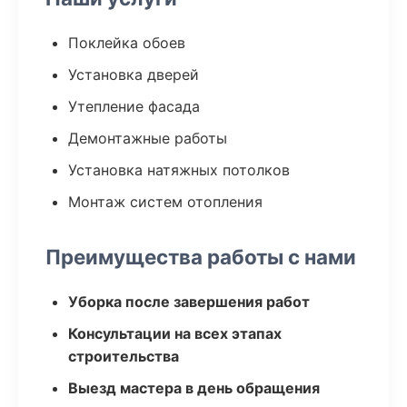
Поклейка обоев
Установка дверей
Утепление фасада
Демонтажные работы
Установка натяжных потолков
Монтаж систем отопления
Преимущества работы с нами
Уборка после завершения работ
Консультации на всех этапах
строительства
Выезд мастера в день обращения