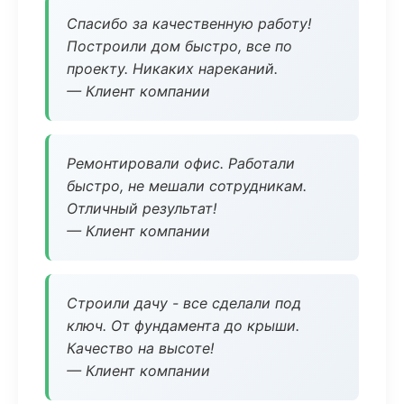
Спасибо за качественную работу!
Построили дом быстро, все по
проекту. Никаких нареканий.
— Клиент компании
Ремонтировали офис. Работали
быстро, не мешали сотрудникам.
Отличный результат!
— Клиент компании
Строили дачу - все сделали под
ключ. От фундамента до крыши.
Качество на высоте!
— Клиент компании