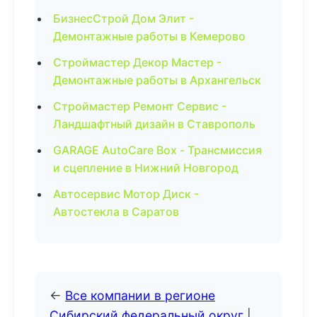
БизнесСтрой Дом Элит -
Демонтажные работы в Кемерово
Строймастер Декор Мастер -
Демонтажные работы в Архангельск
Строймастер Ремонт Сервис -
Ландшафтный дизайн в Ставрополь
GARAGE AutoCare Box - Трансмиссия
и сцепление в Нижний Новгород
Автосервис Мотор Диск -
Автостекла в Саратов
←
Все компании в регионе
Сибирский федеральный округ
|