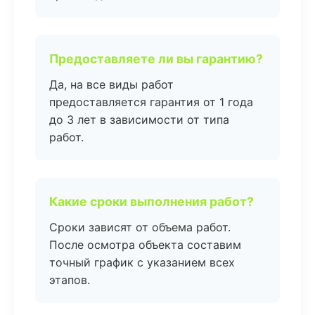
Предоставляете ли вы гарантию?
Да, на все виды работ
предоставляется гарантия от 1 года
до 3 лет в зависимости от типа
работ.
Какие сроки выполнения работ?
Сроки зависят от объема работ.
После осмотра объекта составим
точный график с указанием всех
этапов.