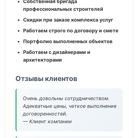
Собственная бригада
профессиональных строителей
Скидки при заказе комплекса услуг
Работаем строго по договору и смете
Портфолио выполненных объектов
Работаем с дизайнерами и
архитекторами
Отзывы клиентов
Очень довольны сотрудничеством.
Адекватные цены, четкое выполнение
договоренностей.
— Клиент компании