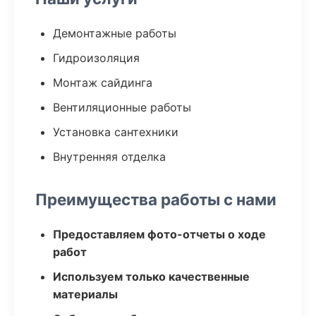
Демонтажные работы
Гидроизоляция
Монтаж сайдинга
Вентиляционные работы
Установка сантехники
Внутренняя отделка
Преимущества работы с нами
Предоставляем фото-отчеты о ходе
работ
Используем только качественные
материалы