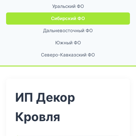
Уральский ФО
Сибирский ФО
Дальневосточный ФО
Южный ФО
Северо-Кавказский ФО
ИП Декор
Кровля