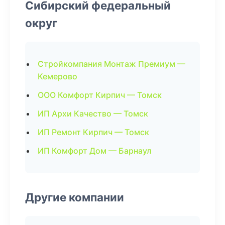
Сибирский федеральный
округ
Стройкомпания Монтаж Премиум —
Кемерово
ООО Комфорт Кирпич — Томск
ИП Архи Качество — Томск
ИП Ремонт Кирпич — Томск
ИП Комфорт Дом — Барнаул
Другие компании