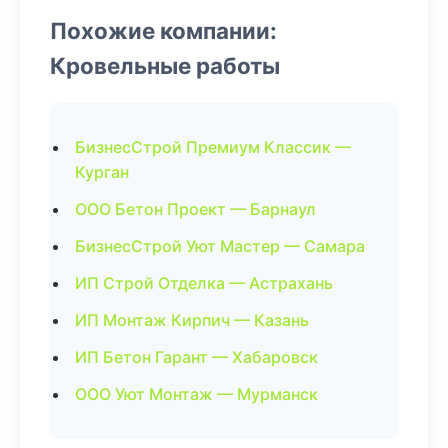
Похожие компании:
Кровельные работы
БизнесСтрой Премиум Классик —
Курган
ООО Бетон Проект — Барнаул
БизнесСтрой Уют Мастер — Самара
ИП Строй Отделка — Астрахань
ИП Монтаж Кирпич — Казань
ИП Бетон Гарант — Хабаровск
ООО Уют Монтаж — Мурманск