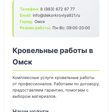
Телефон:
8 (983) 672 87 77
Email:
info@dekorkrovlya921.ru
Город:
Омск
Режим работы:
Пн-Вс: 09:00-20:00
Кровельные работы в
Омск
Комплексные услуги кровельные работы
от профессионалов. Работаем по договору,
предоставляем гарантию, помогаем с
выбором материалов.
Наши услуги