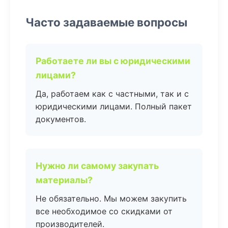
Часто задаваемые вопросы
Работаете ли вы с юридическими
лицами?
Да, работаем как с частными, так и с
юридическими лицами. Полный пакет
документов.
Нужно ли самому закупать
материалы?
Не обязательно. Мы можем закупить
все необходимое со скидками от
производителей.