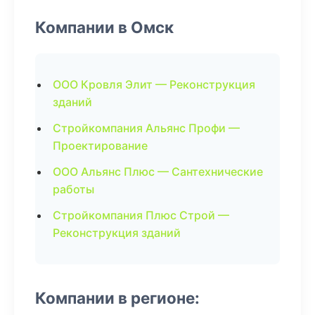
Компании в Омск
ООО Кровля Элит — Реконструкция
зданий
Стройкомпания Альянс Профи —
Проектирование
ООО Альянс Плюс — Сантехнические
работы
Стройкомпания Плюс Строй —
Реконструкция зданий
Компании в регионе: