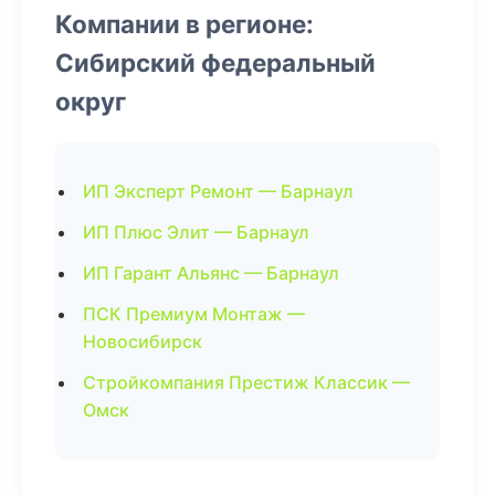
Компании в регионе:
Сибирский федеральный
округ
ИП Эксперт Ремонт — Барнаул
ИП Плюс Элит — Барнаул
ИП Гарант Альянс — Барнаул
ПСК Премиум Монтаж —
Новосибирск
Стройкомпания Престиж Классик —
Омск