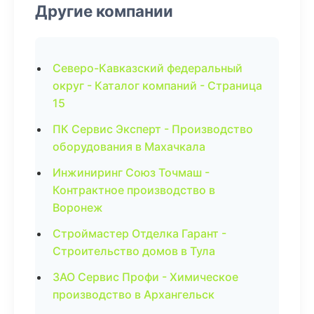
Другие компании
Северо-Кавказский федеральный
округ - Каталог компаний - Страница
15
ПК Сервис Эксперт - Производство
оборудования в Махачкала
Инжиниринг Союз Точмаш -
Контрактное производство в
Воронеж
Строймастер Отделка Гарант -
Строительство домов в Тула
ЗАО Сервис Профи - Химическое
производство в Архангельск