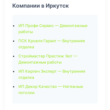
Компании в Иркутск
ИП Профи Сервис — Демонтажные
работы
ПСК Кровля Гарант — Внутренняя
отделка
Строймастер Престиж Уют —
Демонтажные работы
ИП Кирпич Эксперт — Внутренняя
отделка
ИП Декор Качество — Натяжные
потолки