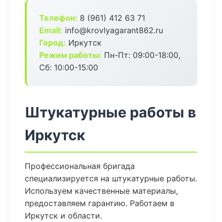
Телефон:
8 (961) 412 63 71
Email:
info@krovlyagarant862.ru
Город:
Иркутск
Режим работы:
Пн-Пт: 09:00-18:00,
Сб: 10:00-15:00
Штукатурные работы в
Иркутск
Профессиональная бригада
специализируется на штукатурные работы.
Используем качественные материалы,
предоставляем гарантию. Работаем в
Иркутск и области.