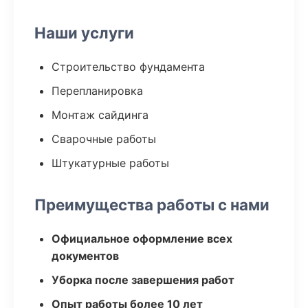
Наши услуги
Строительство фундамента
Перепланировка
Монтаж сайдинга
Сварочные работы
Штукатурные работы
Преимущества работы с нами
Официальное оформление всех
документов
Уборка после завершения работ
Опыт работы более 10 лет