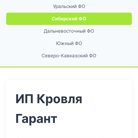
Уральский ФО
Сибирский ФО
Дальневосточный ФО
Южный ФО
Северо-Кавказский ФО
ИП Кровля
Гарант