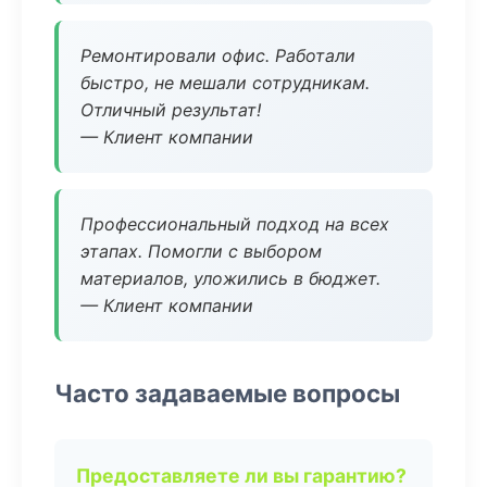
Ремонтировали офис. Работали
быстро, не мешали сотрудникам.
Отличный результат!
— Клиент компании
Профессиональный подход на всех
этапах. Помогли с выбором
материалов, уложились в бюджет.
— Клиент компании
Часто задаваемые вопросы
Предоставляете ли вы гарантию?