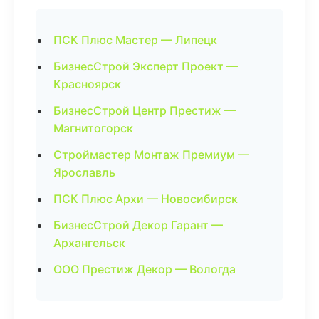
ПСК Плюс Мастер — Липецк
БизнесСтрой Эксперт Проект —
Красноярск
БизнесСтрой Центр Престиж —
Магнитогорск
Строймастер Монтаж Премиум —
Ярославль
ПСК Плюс Архи — Новосибирск
БизнесСтрой Декор Гарант —
Архангельск
ООО Престиж Декор — Вологда