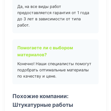
Да, на все виды работ
предоставляется гарантия от 1 года
до 3 лет в зависимости от типа
работ.
Помогаете ли с выбором
материалов?
Конечно! Наши специалисты помогут
подобрать оптимальные материалы
по качеству и цене.
Похожие компании:
Штукатурные работы