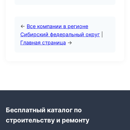
←
Все компании в регионе
Сибирский федеральный округ
|
Главная страница
→
Бесплатный каталог по
строительству и ремонту