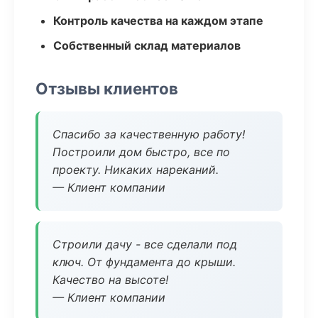
Контроль качества на каждом этапе
Собственный склад материалов
Отзывы клиентов
Спасибо за качественную работу!
Построили дом быстро, все по
проекту. Никаких нареканий.
— Клиент компании
Строили дачу - все сделали под
ключ. От фундамента до крыши.
Качество на высоте!
— Клиент компании