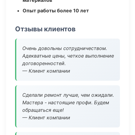
материалов
Опыт работы более 10 лет
Отзывы клиентов
Очень довольны сотрудничеством.
Адекватные цены, четкое выполнение
договоренностей.
— Клиент компании
Сделали ремонт лучше, чем ожидали.
Мастера - настоящие профи. Будем
обращаться еще!
— Клиент компании