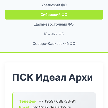
Уральский ФО
Сибирский ФО
Дальневосточный ФО
Южный ФО
Северо-Кавказский ФО
ПСК Идеал Архи
Телефон:
+7 (959) 688-33-91
Email:
info@pskidealarhi2.ru