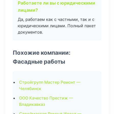
Работаете ли вы с юридическими
лицами?
Да, работаем как с частными, так и с
юридическими лицами. Полный пакет
документов.
Похожие компании:
Фасадные работы
Стройгрупп Мастер Ремонт —
Челябинск
ООО Качество Престиж —
Владикавказ
Строймастер Ремонт Идеал —