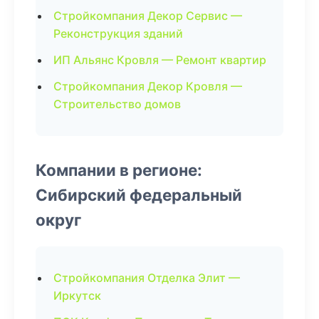
Стройкомпания Декор Сервис —
Реконструкция зданий
ИП Альянс Кровля — Ремонт квартир
Стройкомпания Декор Кровля —
Строительство домов
Компании в регионе:
Сибирский федеральный
округ
Стройкомпания Отделка Элит —
Иркутск