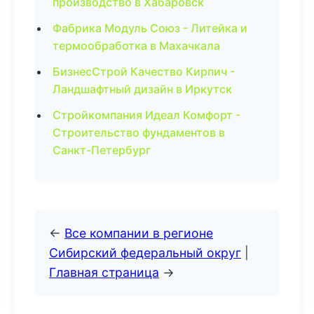
производство в Хабаровск
Фабрика Модуль Союз - Литейка и
термообработка в Махачкала
БизнесСтрой Качество Кирпич -
Ландшафтный дизайн в Иркутск
Стройкомпания Идеал Комфорт -
Строительство фундаментов в
Санкт-Петербург
←
Все компании в регионе
Сибирский федеральный округ
|
Главная страница
→