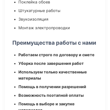
Поклейка обоев
Штукатурные работы
Звукоизоляция
Монтаж электропроводки
Преимущества работы с нами
Работаем строго по договору и смете
Уборка после завершения работ
Используем только качественные
материалы
Помощь в получении разрешений
Возможность поэтапной оплаты
Помощь в выборе и закупке