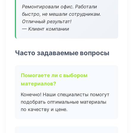
Ремонтировали офис. Работали
быстро, не мешали сотрудникам.
Отличный результат!
— Клиент компании
Часто задаваемые вопросы
Помогаете ли с выбором
материалов?
Конечно! Наши специалисты помогут
подобрать оптимальные материалы
по качеству и цене.