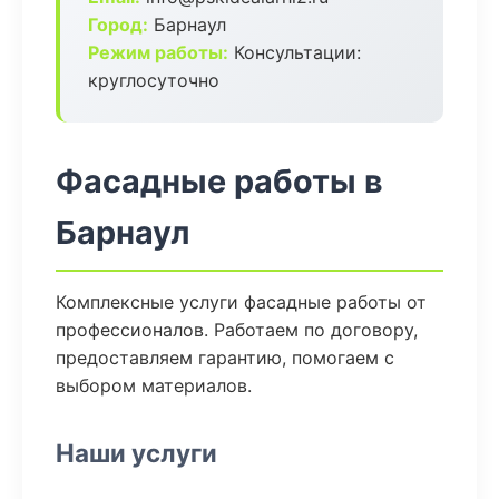
Город:
Барнаул
Режим работы:
Консультации:
круглосуточно
Фасадные работы в
Барнаул
Комплексные услуги фасадные работы от
профессионалов. Работаем по договору,
предоставляем гарантию, помогаем с
выбором материалов.
Наши услуги