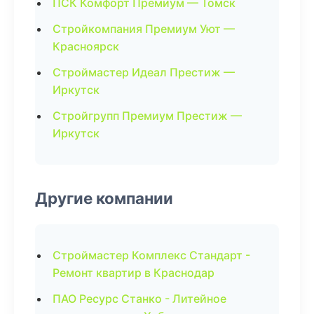
ПСК Комфорт Премиум — Томск
Стройкомпания Премиум Уют —
Красноярск
Строймастер Идеал Престиж —
Иркутск
Стройгрупп Премиум Престиж —
Иркутск
Другие компании
Строймастер Комплекс Стандарт -
Ремонт квартир в Краснодар
ПАО Ресурс Станко - Литейное