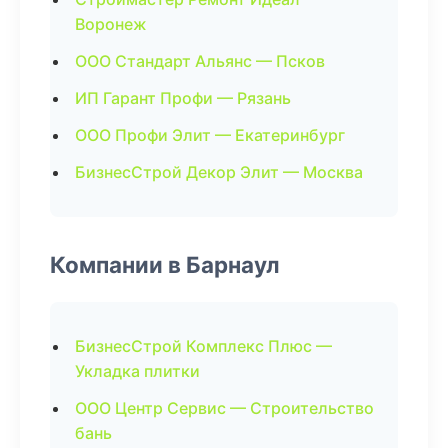
Воронеж
ООО Стандарт Альянс — Псков
ИП Гарант Профи — Рязань
ООО Профи Элит — Екатеринбург
БизнесСтрой Декор Элит — Москва
Компании в Барнаул
БизнесСтрой Комплекс Плюс —
Укладка плитки
ООО Центр Сервис — Строительство
бань