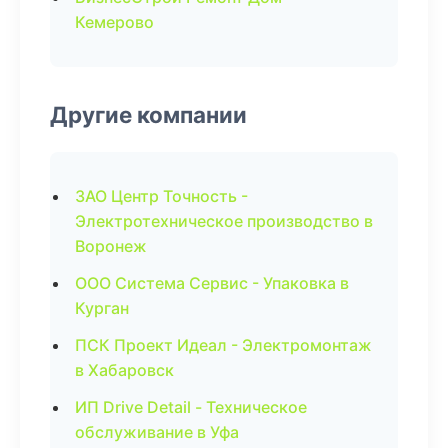
Кемерово
Другие компании
ЗАО Центр Точность -
Электротехническое производство в
Воронеж
ООО Система Сервис - Упаковка в
Курган
ПСК Проект Идеал - Электромонтаж
в Хабаровск
ИП Drive Detail - Техническое
обслуживание в Уфа