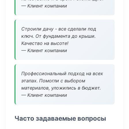
— Клиент компании
Строили дачу - все сделали под
ключ. От фундамента до крыши.
Качество на высоте!
— Клиент компании
Профессиональный подход на всех
этапах. Помогли с выбором
материалов, уложились в бюджет.
— Клиент компании
Часто задаваемые вопросы