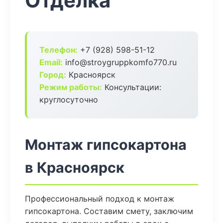
Отделка
Телефон:
+7 (928) 598-51-12
Email:
info@stroygruppkomfo770.ru
Город:
Красноярск
Режим работы:
Консультации:
круглосуточно
Монтаж гипсокартона
в Красноярск
Профессиональный подход к монтаж
гипсокартона. Составим смету, заключим