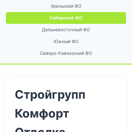
Уральский ФО
Сибирский ФО
Дальневосточный ФО
Южный ФО
Северо-Кавказский ФО
Стройгрупп
Комфорт