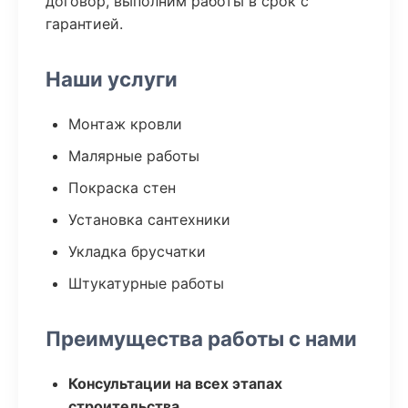
договор, выполним работы в срок с
гарантией.
Наши услуги
Монтаж кровли
Малярные работы
Покраска стен
Установка сантехники
Укладка брусчатки
Штукатурные работы
Преимущества работы с нами
Консультации на всех этапах
строительства