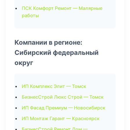
ПСК Комфорт Ремонт — Малярные
работы
Компании в регионе:
Сибирский федеральный
округ
ИП Комплекс Элит — Томск
БизнесСтрой Люкс Строй — Томск
ИП Фасад Премиум — Новосибирск
ИП Монтаж Гарант — Красноярск
БизнесСтрой Ремонт Дом —