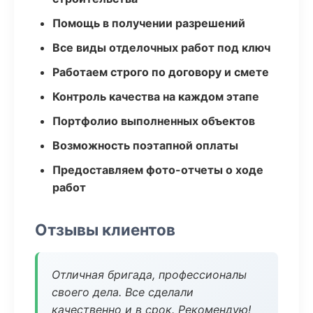
Помощь в получении разрешений
Все виды отделочных работ под ключ
Работаем строго по договору и смете
Контроль качества на каждом этапе
Портфолио выполненных объектов
Возможность поэтапной оплаты
Предоставляем фото-отчеты о ходе
работ
Отзывы клиентов
Отличная бригада, профессионалы
своего дела. Все сделали
качественно и в срок. Рекомендую!