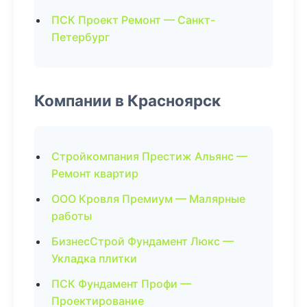
ПСК Проект Ремонт — Санкт-
Петербург
Компании в Красноярск
Стройкомпания Престиж Альянс —
Ремонт квартир
ООО Кровля Премиум — Малярные
работы
БизнесСтрой Фундамент Люкс —
Укладка плитки
ПСК Фундамент Профи —
Проектирование