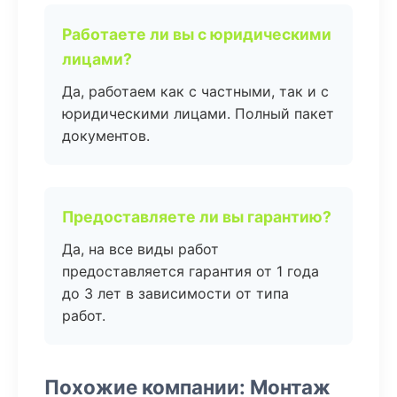
Работаете ли вы с юридическими
лицами?
Да, работаем как с частными, так и с
юридическими лицами. Полный пакет
документов.
Предоставляете ли вы гарантию?
Да, на все виды работ
предоставляется гарантия от 1 года
до 3 лет в зависимости от типа
работ.
Похожие компании: Монтаж