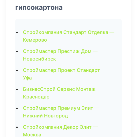
гипсокартона
Стройкомпания Стандарт Отделка —
Кемерово
Строймастер Престиж Дом —
Новосибирск
Строймастер Проект Стандарт —
Уфа
БизнесСтрой Сервис Монтаж —
Краснодар
Строймастер Премиум Элит —
Нижний Новгород
Стройкомпания Декор Элит —
Москва