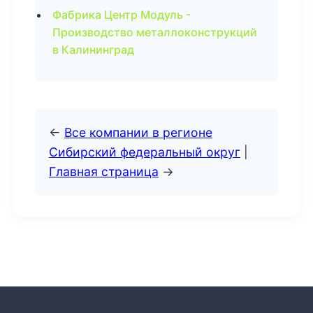
Фабрика Центр Модуль -
Производство металлоконструкций
в Калининград
←
Все компании в регионе
Сибирский федеральный округ
|
Главная страница
→