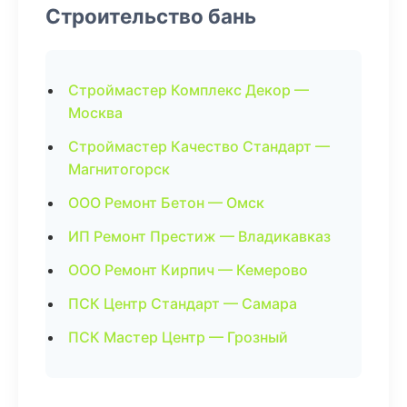
Строительство бань
Строймастер Комплекс Декор —
Москва
Строймастер Качество Стандарт —
Магнитогорск
ООО Ремонт Бетон — Омск
ИП Ремонт Престиж — Владикавказ
ООО Ремонт Кирпич — Кемерово
ПСК Центр Стандарт — Самара
ПСК Мастер Центр — Грозный