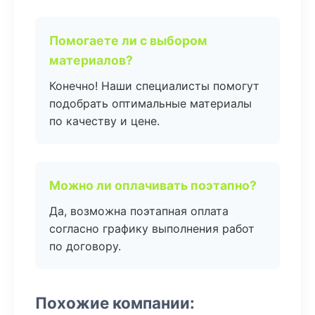
Помогаете ли с выбором
материалов?
Конечно! Наши специалисты помогут
подобрать оптимальные материалы
по качеству и цене.
Можно ли оплачивать поэтапно?
Да, возможна поэтапная оплата
согласно графику выполнения работ
по договору.
Похожие компании: