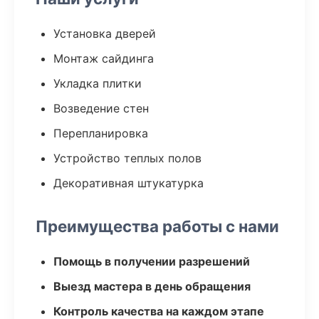
Установка дверей
Монтаж сайдинга
Укладка плитки
Возведение стен
Перепланировка
Устройство теплых полов
Декоративная штукатурка
Преимущества работы с нами
Помощь в получении разрешений
Выезд мастера в день обращения
Контроль качества на каждом этапе