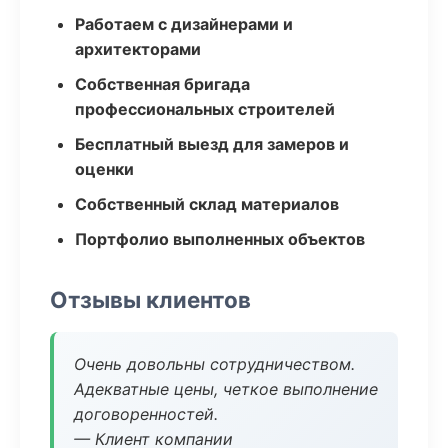
Работаем с дизайнерами и
архитекторами
Собственная бригада
профессиональных строителей
Бесплатный выезд для замеров и
оценки
Собственный склад материалов
Портфолио выполненных объектов
Отзывы клиентов
Очень довольны сотрудничеством.
Адекватные цены, четкое выполнение
договоренностей.
— Клиент компании