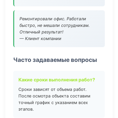
Ремонтировали офис. Работали
быстро, не мешали сотрудникам.
Отличный результат!
— Клиент компании
Часто задаваемые вопросы
Какие сроки выполнения работ?
Сроки зависят от объема работ.
После осмотра объекта составим
точный график с указанием всех
этапов.