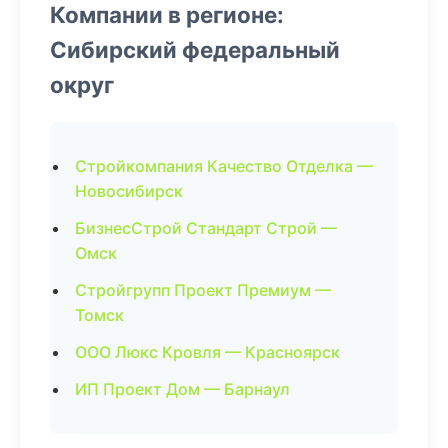
Компании в регионе:
Сибирский федеральный
округ
Стройкомпания Качество Отделка —
Новосибирск
БизнесСтрой Стандарт Строй —
Омск
Стройгрупп Проект Премиум —
Томск
ООО Люкс Кровля — Красноярск
ИП Проект Дом — Барнаул