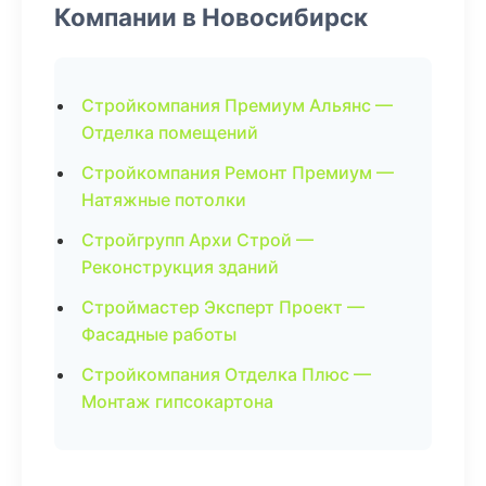
Компании в Новосибирск
Стройкомпания Премиум Альянс —
Отделка помещений
Стройкомпания Ремонт Премиум —
Натяжные потолки
Стройгрупп Архи Строй —
Реконструкция зданий
Строймастер Эксперт Проект —
Фасадные работы
Стройкомпания Отделка Плюс —
Монтаж гипсокартона