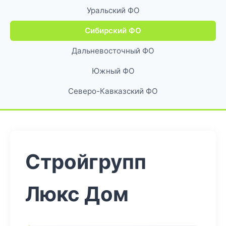
Уральский ФО
Сибирский ФО
Дальневосточный ФО
Южный ФО
Северо-Кавказский ФО
Стройгрупп
Люкс Дом