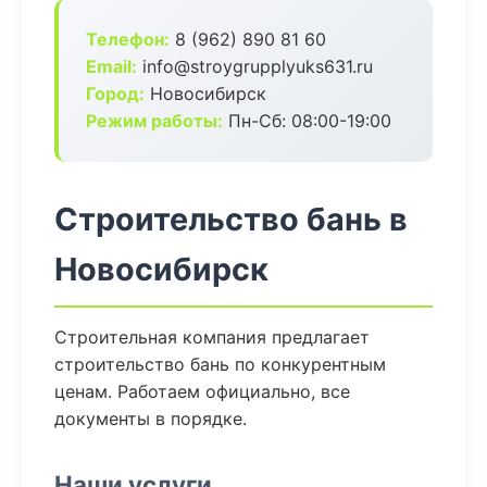
Телефон:
8 (962) 890 81 60
Email:
info@stroygrupplyuks631.ru
Город:
Новосибирск
Режим работы:
Пн-Сб: 08:00-19:00
Строительство бань в
Новосибирск
Строительная компания предлагает
строительство бань по конкурентным
ценам. Работаем официально, все
документы в порядке.
Наши услуги