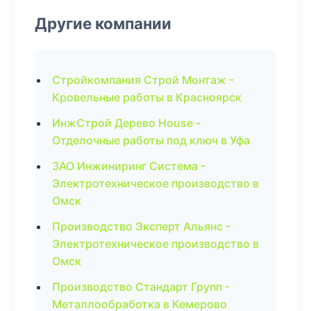
Другие компании
Стройкомпания Строй Монтаж -
Кровельные работы в Красноярск
ИнжСтрой Дерево House -
Отделочные работы под ключ в Уфа
ЗАО Инжиниринг Система -
Электротехническое производство в
Омск
Производство Эксперт Альянс -
Электротехническое производство в
Омск
Производство Стандарт Групп -
Металлообработка в Кемерово