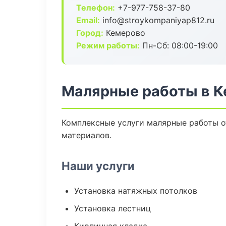
Телефон:
+7-977-758-37-80
Email:
info@stroykompaniyap812.ru
Город:
Кемерово
Режим работы:
Пн-Сб: 08:00-19:00
Малярные работы в 
Комплексные услуги малярные работы о
материалов.
Наши услуги
Установка натяжных потолков
Установка лестниц