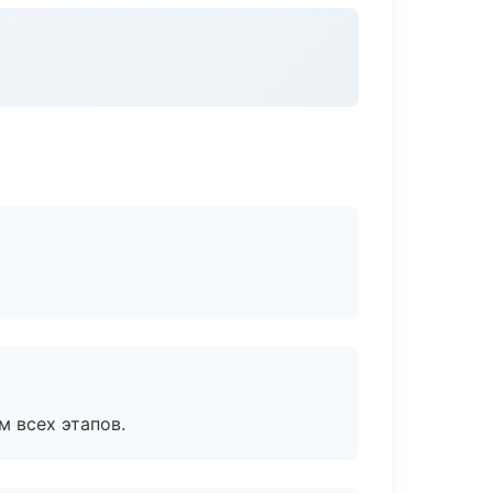
м всех этапов.