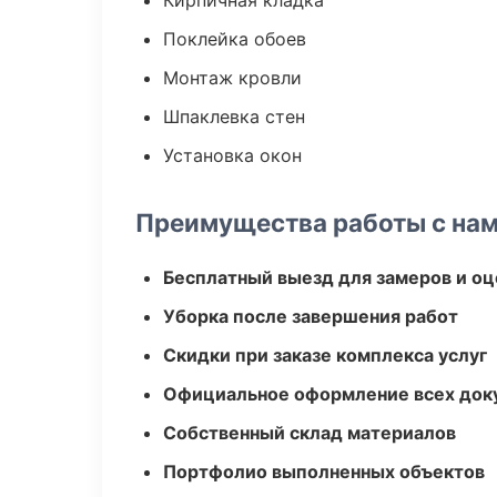
Кирпичная кладка
Поклейка обоев
Монтаж кровли
Шпаклевка стен
Установка окон
Преимущества работы с на
Бесплатный выезд для замеров и оц
Уборка после завершения работ
Скидки при заказе комплекса услуг
Официальное оформление всех док
Собственный склад материалов
Портфолио выполненных объектов