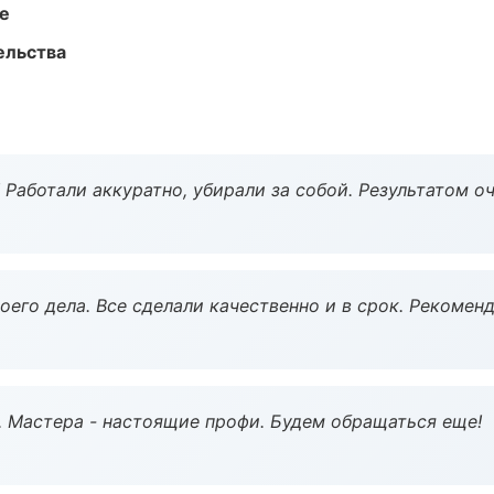
те
ельства
 Работали аккуратно, убирали за собой. Результатом о
оего дела. Все сделали качественно и в срок. Рекомен
. Мастера - настоящие профи. Будем обращаться еще!