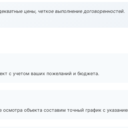
декватные цены, четкое выполнение договоренностей.
ект с учетом ваших пожеланий и бюджета.
е осмотра объекта составим точный график с указание