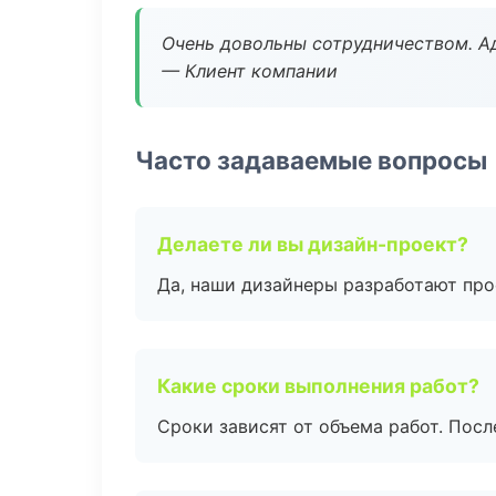
Очень довольны сотрудничеством. А
— Клиент компании
Часто задаваемые вопросы
Делаете ли вы дизайн-проект?
Да, наши дизайнеры разработают про
Какие сроки выполнения работ?
Сроки зависят от объема работ. Посл