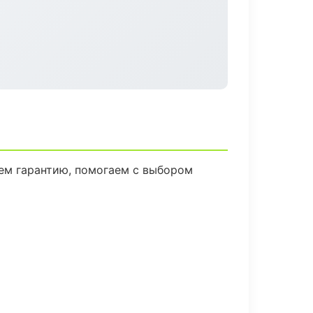
яем гарантию, помогаем с выбором