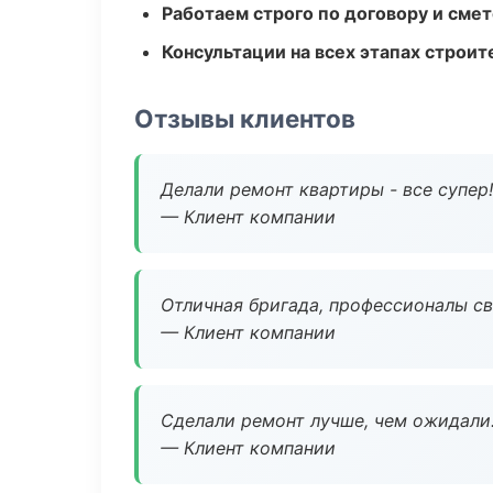
Работаем строго по договору и сме
Консультации на всех этапах строит
Отзывы клиентов
Делали ремонт квартиры - все супер!
— Клиент компании
Отличная бригада, профессионалы св
— Клиент компании
Сделали ремонт лучше, чем ожидали
— Клиент компании