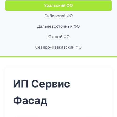
Уральский ФО
Сибирский ФО
Дальневосточный ФО
Южный ФО
Северо-Кавказский ФО
ИП Сервис
Фасад