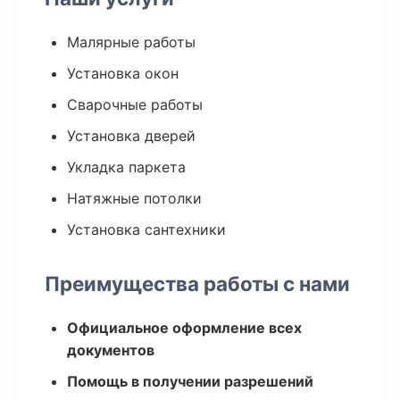
Малярные работы
Установка окон
Сварочные работы
Установка дверей
Укладка паркета
Натяжные потолки
Установка сантехники
Преимущества работы с нами
Официальное оформление всех
документов
Помощь в получении разрешений