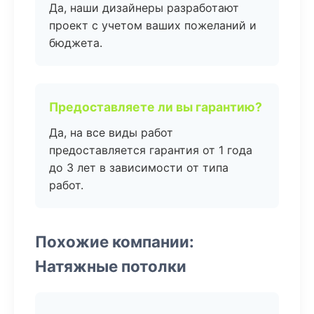
Да, наши дизайнеры разработают
проект с учетом ваших пожеланий и
бюджета.
Предоставляете ли вы гарантию?
Да, на все виды работ
предоставляется гарантия от 1 года
до 3 лет в зависимости от типа
работ.
Похожие компании:
Натяжные потолки