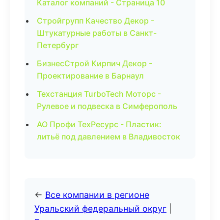
Каталог компаний - Страница 10
Стройгрупп Качество Декор -
Штукатурные работы в Санкт-
Петербург
БизнесСтрой Кирпич Декор -
Проектирование в Барнаул
Техстанция TurboTech Моторс -
Рулевое и подвеска в Симферополь
АО Профи ТехРесурс - Пластик:
литьё под давлением в Владивосток
←
Все компании в регионе
Уральский федеральный округ
|