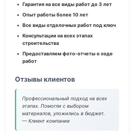
Гарантия на все виды работ до 3 лет
Опыт работы более 10 лет
Все виды отделочных работ под ключ
Консультации на всех этапах
строительства
Предоставляем фото-отчеты о ходе
работ
Отзывы клиентов
Профессиональный подход на всех
этапах. Помогли с выбором
материалов, уложились в бюджет.
— Клиент компании