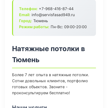
Телефон:
+7-968-416-87-44
Email:
info@servisfasad949.ru
Город:
Тюмень
Режим работы:
Пн-Вс: 09:00-20:00
Натяжные потолки в
Тюмень
Более 7 лет опыта в натяжные потолки.
Сотни довольных клиентов, портфолио
готовых объектов. Звоните -
проконсультируем бесплатно!
Наши услуги