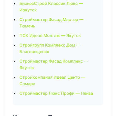
БизнесСтрой Классик Люкс —
Иркутск
Строймастер Фасад Мастер —
Тюмень
ПСК Идеал Монтаж — Якутск
Стройгрупп Комплекс Дом —
Благовещенск
Строймастер Фасад Комплекс —
Якутск
Стройкомпания Идеал Центр —
Самара
Строймастер Люкс Профи — Пенза