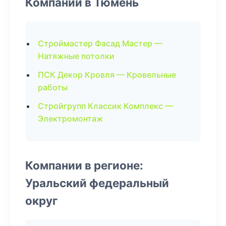
Компании в Тюмень
Строймастер Фасад Мастер —
Натяжные потолки
ПСК Декор Кровля — Кровельные
работы
Стройгрупп Классик Комплекс —
Электромонтаж
Компании в регионе:
Уральский федеральный
округ