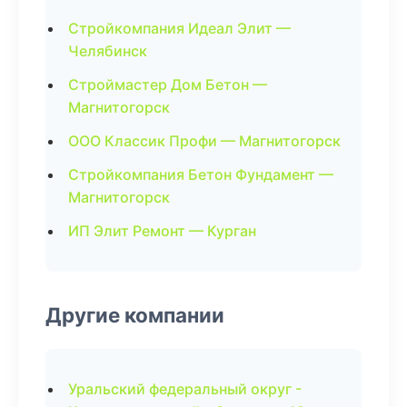
Стройкомпания Идеал Элит —
Челябинск
Строймастер Дом Бетон —
Магнитогорск
ООО Классик Профи — Магнитогорск
Стройкомпания Бетон Фундамент —
Магнитогорск
ИП Элит Ремонт — Курган
Другие компании
Уральский федеральный округ -