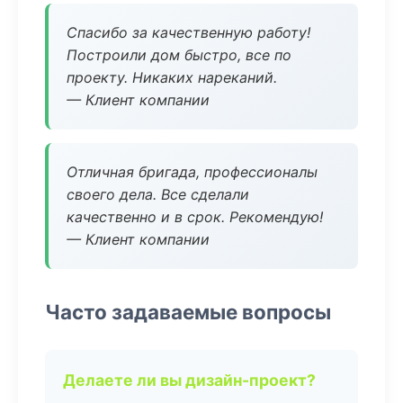
Спасибо за качественную работу!
Построили дом быстро, все по
проекту. Никаких нареканий.
— Клиент компании
Отличная бригада, профессионалы
своего дела. Все сделали
качественно и в срок. Рекомендую!
— Клиент компании
Часто задаваемые вопросы
Делаете ли вы дизайн-проект?