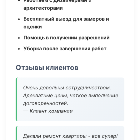
Работаем с дизайнерами и
архитекторами
Бесплатный выезд для замеров и
оценки
Помощь в получении разрешений
Уборка после завершения работ
Отзывы клиентов
Очень довольны сотрудничеством.
Адекватные цены, четкое выполнение
договоренностей.
— Клиент компании
Делали ремонт квартиры - все супер!