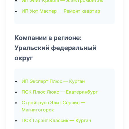
ИП Элит Кровля — Электромонтаж
ИП Уют Мастер — Ремонт квартир
Компании в регионе:
Уральский федеральный
округ
ИП Эксперт Плюс — Курган
ПСК Плюс Люкс — Екатеринбург
Стройгрупп Элит Сервис —
Магнитогорск
ПСК Гарант Классик — Курган