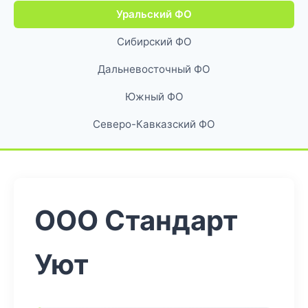
Уральский ФО
Сибирский ФО
Дальневосточный ФО
Южный ФО
Северо-Кавказский ФО
ООО Стандарт
Уют