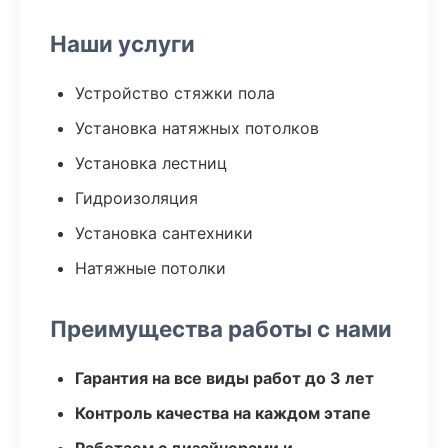
Наши услуги
Устройство стяжки пола
Установка натяжных потолков
Установка лестниц
Гидроизоляция
Установка сантехники
Натяжные потолки
Преимущества работы с нами
Гарантия на все виды работ до 3 лет
Контроль качества на каждом этапе