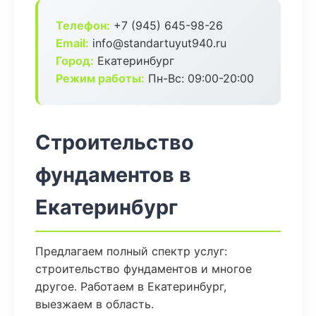
Телефон:
+7 (945) 645-98-26
Email:
info@standartuyut940.ru
Город:
Екатеринбург
Режим работы:
Пн-Вс: 09:00-20:00
Строительство
фундаментов в
Екатеринбург
Предлагаем полный спектр услуг:
строительство фундаментов и многое
другое. Работаем в Екатеринбург,
выезжаем в область.