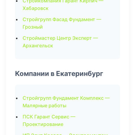
Стройкомпания Гарант Кирпич —
Хабаровск
Стройгрупп Фасад Фундамент —
Грозный
Строймастер Центр Эксперт —
Архангельск
Компании в Екатеринбург
Стройгрупп Фундамент Комплекс —
Малярные работы
ПСК Гарант Сервис —
Проектирование