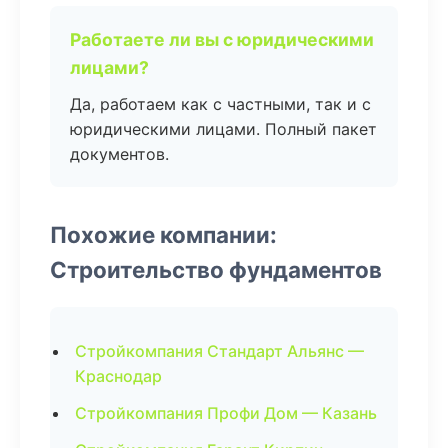
Работаете ли вы с юридическими
лицами?
Да, работаем как с частными, так и с
юридическими лицами. Полный пакет
документов.
Похожие компании:
Строительство фундаментов
Стройкомпания Стандарт Альянс —
Краснодар
Стройкомпания Профи Дом — Казань