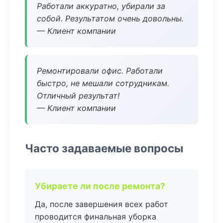
Работали аккуратно, убирали за
собой. Результатом очень довольны.
— Клиент компании
Ремонтировали офис. Работали
быстро, не мешали сотрудникам.
Отличный результат!
— Клиент компании
Часто задаваемые вопросы
Убираете ли после ремонта?
Да, после завершения всех работ
проводится финальная уборка