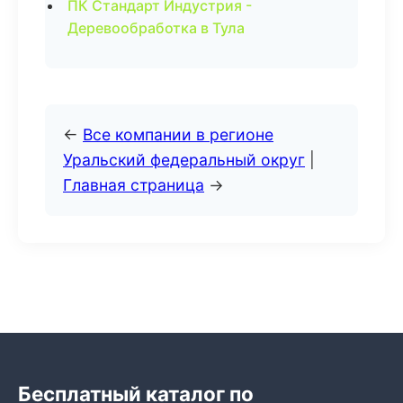
ПК Стандарт Индустрия -
Деревообработка в Тула
←
Все компании в регионе
Уральский федеральный округ
|
Главная страница
→
Бесплатный каталог по