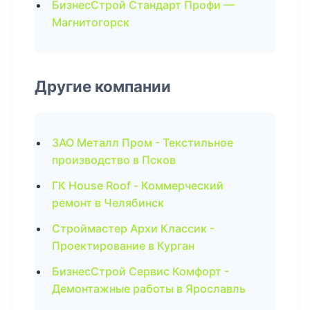
БизнесСтрой Стандарт Профи —
Магнитогорск
Другие компании
ЗАО Металл Пром - Текстильное
производство в Псков
ГК House Roof - Коммерческий
ремонт в Челябинск
Строймастер Архи Классик -
Проектирование в Курган
БизнесСтрой Сервис Комфорт -
Демонтажные работы в Ярославль