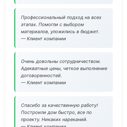
Профессиональный подход на всех
этапах. Помогли с выбором
материалов, уложились в бюджет.
— Клиент компании
Очень довольны сотрудничеством.
Адекватные цены, четкое выполнение
договоренностей.
— Клиент компании
Спасибо за качественную работу!
Построили дом быстро, все по
проекту. Никаких нареканий.
— Клиент компании