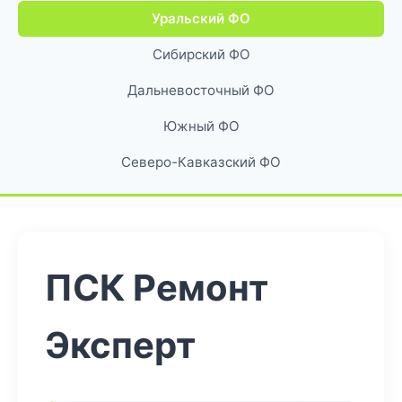
Уральский ФО
Сибирский ФО
Дальневосточный ФО
Южный ФО
Северо-Кавказский ФО
ПСК Ремонт
Эксперт