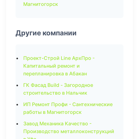
Магнитогорск
Другие компании
Проект-Строй Line АрхПро -
Капитальный ремонт и
перепланировка в Абакан
ГК Фасад Build - Загородное
строительство в Нальчик
ИП Ремонт Профи - Сантехнические
работы в Магнитогорск
Завод Механика Качество -
Производство металлоконструкций