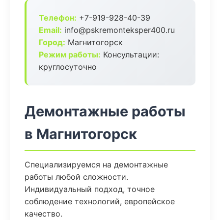
Телефон:
+7-919-928-40-39
Email:
info@pskremonteksper400.ru
Город:
Магнитогорск
Режим работы:
Консультации:
круглосуточно
Демонтажные работы
в Магнитогорск
Специализируемся на демонтажные
работы любой сложности.
Индивидуальный подход, точное
соблюдение технологий, европейское
качество.