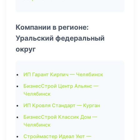
Компании в регионе:
Уральский федеральный
округ
ИП Гарант Кирпич — Челябинск
БизнесСтрой Центр Альянс —
Челябинск
ИП Кровля Стандарт — Курган
БизнесСтрой Классик Дом —
Челябинск
Строймастер Идеал Уют —