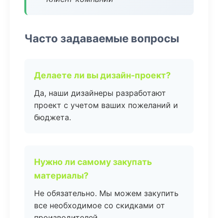
Часто задаваемые вопросы
Делаете ли вы дизайн-проект?
Да, наши дизайнеры разработают
проект с учетом ваших пожеланий и
бюджета.
Нужно ли самому закупать
материалы?
Не обязательно. Мы можем закупить
все необходимое со скидками от
производителей.