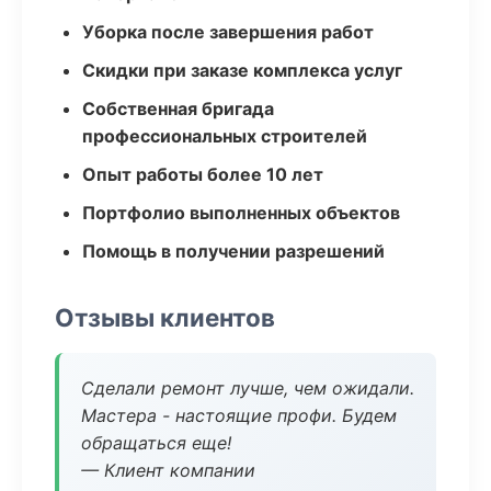
Уборка после завершения работ
Скидки при заказе комплекса услуг
Собственная бригада
профессиональных строителей
Опыт работы более 10 лет
Портфолио выполненных объектов
Помощь в получении разрешений
Отзывы клиентов
Сделали ремонт лучше, чем ожидали.
Мастера - настоящие профи. Будем
обращаться еще!
— Клиент компании