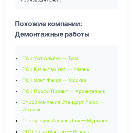
Похожие компании:
Демонтажные работы
ПСК Уют Альянс — Тула
ПСК Качество Уют — Рязань
ПСК Элит Фасад — Москва
ПСК Профи Проект — Архангельск
Стройкомпания Стандарт Люкс —
Ижевск
Стройгрупп Альянс Дом — Мурманск
ООО Люкс Мастер — Рязань