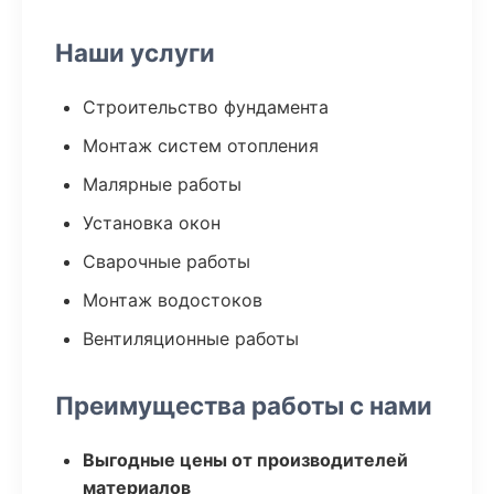
Наши услуги
Строительство фундамента
Монтаж систем отопления
Малярные работы
Установка окон
Сварочные работы
Монтаж водостоков
Вентиляционные работы
Преимущества работы с нами
Выгодные цены от производителей
материалов