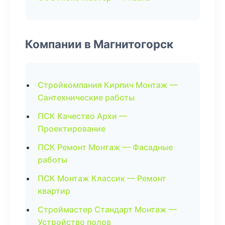
Компании в Магнитогорск
Стройкомпания Кирпич Монтаж —
Сантехнические работы
ПСК Качество Архи —
Проектирование
ПСК Ремонт Монтаж — Фасадные
работы
ПСК Монтаж Классик — Ремонт
квартир
Строймастер Стандарт Монтаж —
Устройство полов