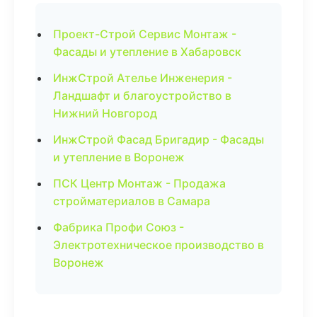
Проект-Строй Сервис Монтаж -
Фасады и утепление в Хабаровск
ИнжСтрой Ателье Инженерия -
Ландшафт и благоустройство в
Нижний Новгород
ИнжСтрой Фасад Бригадир - Фасады
и утепление в Воронеж
ПСК Центр Монтаж - Продажа
стройматериалов в Самара
Фабрика Профи Союз -
Электротехническое производство в
Воронеж