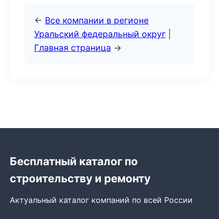
←
Все компании в регионе
Уральский федеральный округ
|
Главная страница
→
Бесплатный каталог по
строительству и ремонту
Актуальный каталог компаний по всей России