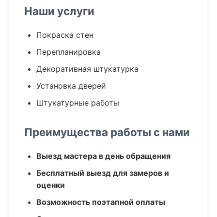
Наши услуги
Покраска стен
Перепланировка
Декоративная штукатурка
Установка дверей
Штукатурные работы
Преимущества работы с нами
Выезд мастера в день обращения
Бесплатный выезд для замеров и
оценки
Возможность поэтапной оплаты