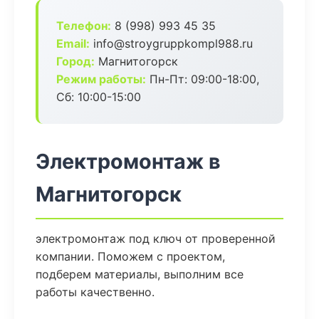
Телефон:
8 (998) 993 45 35
Email:
info@stroygruppkompl988.ru
Город:
Магнитогорск
Режим работы:
Пн-Пт: 09:00-18:00,
Сб: 10:00-15:00
Электромонтаж в
Магнитогорск
электромонтаж под ключ от проверенной
компании. Поможем с проектом,
подберем материалы, выполним все
работы качественно.