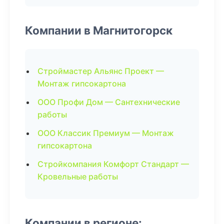
Компании в Магнитогорск
Строймастер Альянс Проект —
Монтаж гипсокартона
ООО Профи Дом — Сантехнические
работы
ООО Классик Премиум — Монтаж
гипсокартона
Стройкомпания Комфорт Стандарт —
Кровельные работы
Компании в регионе: