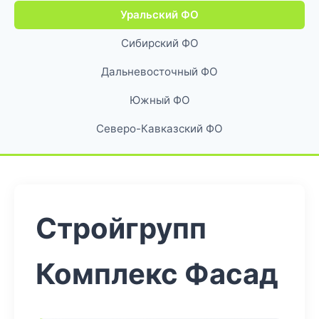
Уральский ФО
Сибирский ФО
Дальневосточный ФО
Южный ФО
Северо-Кавказский ФО
Стройгрупп
Комплекс Фасад