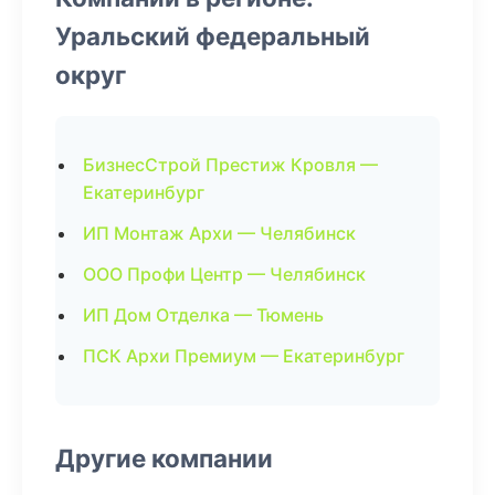
Уральский федеральный
округ
БизнесСтрой Престиж Кровля —
Екатеринбург
ИП Монтаж Архи — Челябинск
ООО Профи Центр — Челябинск
ИП Дом Отделка — Тюмень
ПСК Архи Премиум — Екатеринбург
Другие компании