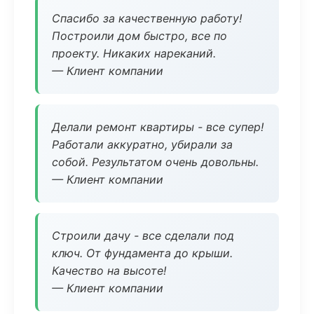
Спасибо за качественную работу!
Построили дом быстро, все по
проекту. Никаких нареканий.
— Клиент компании
Делали ремонт квартиры - все супер!
Работали аккуратно, убирали за
собой. Результатом очень довольны.
— Клиент компании
Строили дачу - все сделали под
ключ. От фундамента до крыши.
Качество на высоте!
— Клиент компании