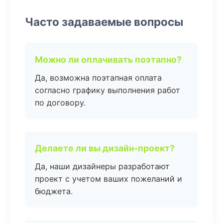
Часто задаваемые вопросы
Можно ли оплачивать поэтапно?
Да, возможна поэтапная оплата
согласно графику выполнения работ
по договору.
Делаете ли вы дизайн-проект?
Да, наши дизайнеры разработают
проект с учетом ваших пожеланий и
бюджета.