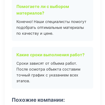
Помогаете ли с выбором
материалов?
Конечно! Наши специалисты помогут
подобрать оптимальные материалы
по качеству и цене.
Какие сроки выполнения работ?
Сроки зависят от объема работ.
После осмотра объекта составим
точный график с указанием всех
этапов.
Похожие компании: