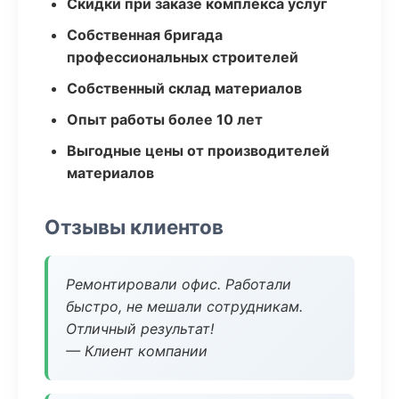
Скидки при заказе комплекса услуг
Собственная бригада
профессиональных строителей
Собственный склад материалов
Опыт работы более 10 лет
Выгодные цены от производителей
материалов
Отзывы клиентов
Ремонтировали офис. Работали
быстро, не мешали сотрудникам.
Отличный результат!
— Клиент компании