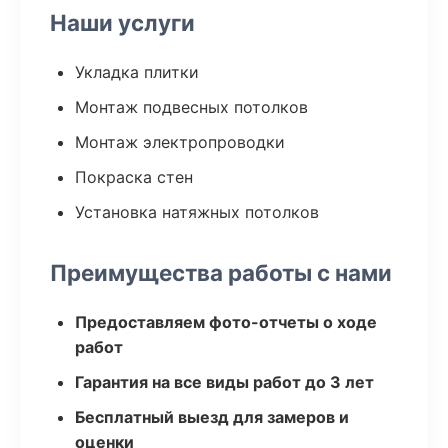
Наши услуги
Укладка плитки
Монтаж подвесных потолков
Монтаж электропроводки
Покраска стен
Установка натяжных потолков
Преимущества работы с нами
Предоставляем фото-отчеты о ходе
работ
Гарантия на все виды работ до 3 лет
Бесплатный выезд для замеров и
оценки