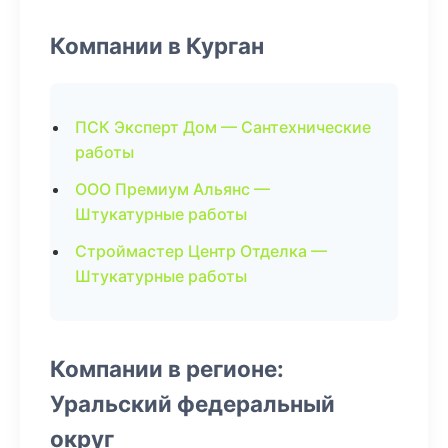
Компании в Курган
ПСК Эксперт Дом — Сантехнические
работы
ООО Премиум Альянс —
Штукатурные работы
Строймастер Центр Отделка —
Штукатурные работы
Компании в регионе:
Уральский федеральный
округ