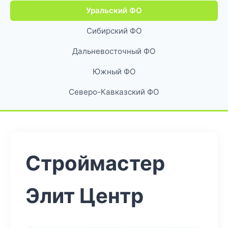
Уральский ФО
Сибирский ФО
Дальневосточный ФО
Южный ФО
Северо-Кавказский ФО
Строймастер
Элит Центр