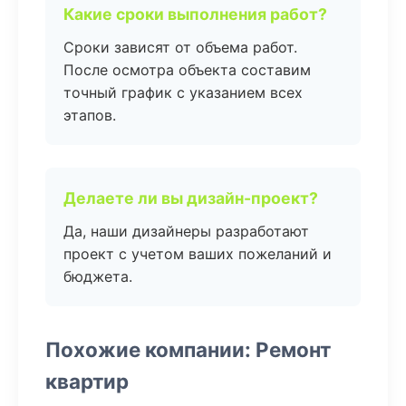
Какие сроки выполнения работ?
Сроки зависят от объема работ.
После осмотра объекта составим
точный график с указанием всех
этапов.
Делаете ли вы дизайн-проект?
Да, наши дизайнеры разработают
проект с учетом ваших пожеланий и
бюджета.
Похожие компании: Ремонт
квартир