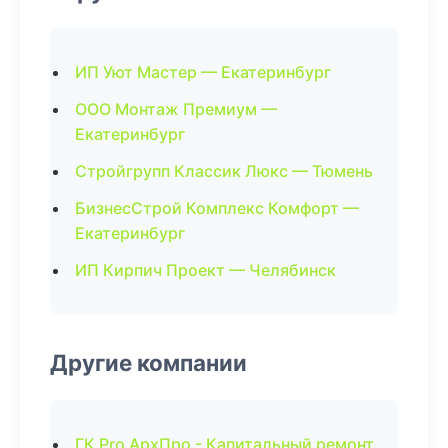
ИП Уют Мастер — Екатеринбург
ООО Монтаж Премиум —
Екатеринбург
Стройгрупп Классик Люкс — Тюмень
БизнесСтрой Комплекс Комфорт —
Екатеринбург
ИП Кирпич Проект — Челябинск
Другие компании
ГК Pro АрхПро - Капитальный ремонт