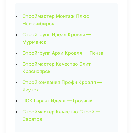
Строймастер Монтаж Плюс —
Новосибирск
Стройгрупп Идеал Кровля —
Мурманск
Стройгрупп Архи Кровля — Пенза
Строймастер Качество Элит —
Красноярск
Стройкомпания Профи Кровля —
Якутск
ПСК Гарант Идеал — Грозный
Строймастер Качество Строй —
Саратов