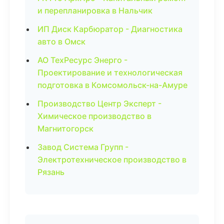
и перепланировка в Нальчик
ИП Диск Карбюратор - Диагностика
авто в Омск
АО ТехРесурс Энерго -
Проектирование и технологическая
подготовка в Комсомольск-на-Амуре
Производство Центр Эксперт -
Химическое производство в
Магнитогорск
Завод Система Групп -
Электротехническое производство в
Рязань