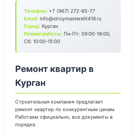
Телефон:
+7 (967) 272-85-77
Email:
info@stroymasterelit416.ru
Город:
Курган
Режим работы:
Пн-Пт: 09:00-18:00,
Сб: 10:00-15:00
Ремонт квартир в
Курган
Строительная компания предлагает
ремонт квартир по конкурентным ценам.
Работаем официально, все документы в
порядке.