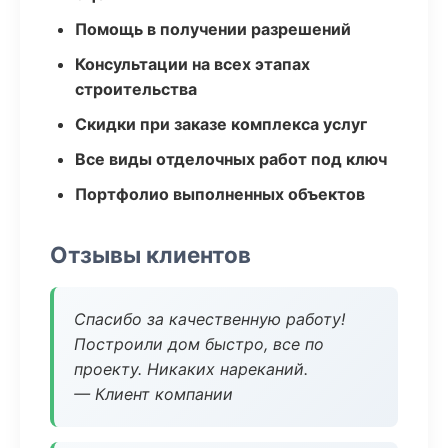
Помощь в получении разрешений
Консультации на всех этапах
строительства
Скидки при заказе комплекса услуг
Все виды отделочных работ под ключ
Портфолио выполненных объектов
Отзывы клиентов
Спасибо за качественную работу!
Построили дом быстро, все по
проекту. Никаких нареканий.
— Клиент компании