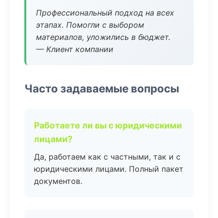
Профессиональный подход на всех
этапах. Помогли с выбором
материалов, уложились в бюджет.
— Клиент компании
Часто задаваемые вопросы
Работаете ли вы с юридическими
лицами?
Да, работаем как с частными, так и с
юридическими лицами. Полный пакет
документов.