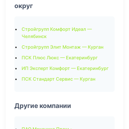
округ
Стройгрупп Комфорт Идеал —
Челябинск
Стройгрупп Элит Монтаж — Курган
ПСК Плюс Люкс — Екатеринбург
ИП Эксперт Комфорт — Екатеринбург
ПСК Стандарт Сервис — Курган
Другие компании