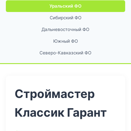
Уральский ФО
Сибирский ФО
Дальневосточный ФО
Южный ФО
Северо-Кавказский ФО
Строймастер
Классик Гарант