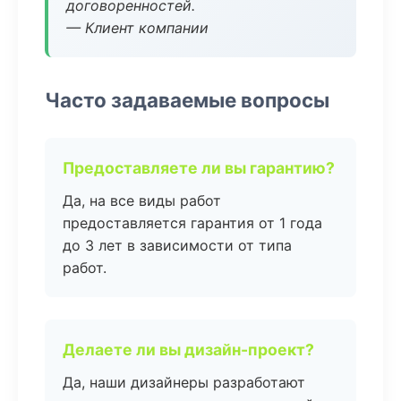
договоренностей.
— Клиент компании
Часто задаваемые вопросы
Предоставляете ли вы гарантию?
Да, на все виды работ
предоставляется гарантия от 1 года
до 3 лет в зависимости от типа
работ.
Делаете ли вы дизайн-проект?
Да, наши дизайнеры разработают