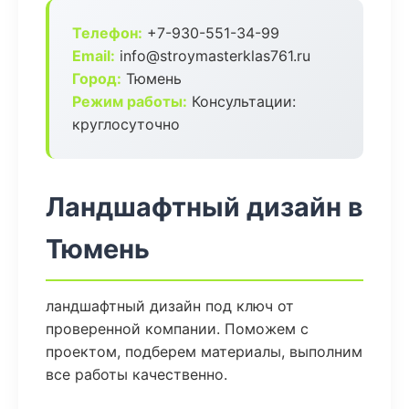
Телефон:
+7-930-551-34-99
Email:
info@stroymasterklas761.ru
Город:
Тюмень
Режим работы:
Консультации:
круглосуточно
Ландшафтный дизайн в
Тюмень
ландшафтный дизайн под ключ от
проверенной компании. Поможем с
проектом, подберем материалы, выполним
все работы качественно.