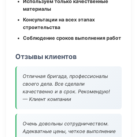
Используем только качественные
материалы
Консультации на всех этапах
строительства
Соблюдение сроков выполнения работ
Отзывы клиентов
Отличная бригада, профессионалы
своего дела. Все сделали
качественно и в срок. Рекомендую!
— Клиент компании
Очень довольны сотрудничеством.
Адекватные цены, четкое выполнение