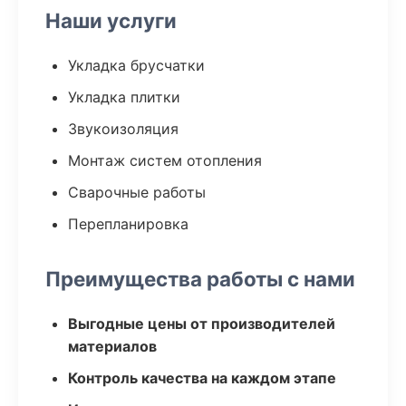
Наши услуги
Укладка брусчатки
Укладка плитки
Звукоизоляция
Монтаж систем отопления
Сварочные работы
Перепланировка
Преимущества работы с нами
Выгодные цены от производителей
материалов
Контроль качества на каждом этапе