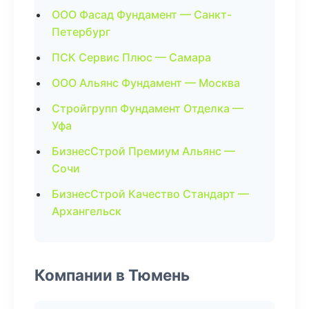
ООО Фасад Фундамент — Санкт-
Петербург
ПСК Сервис Плюс — Самара
ООО Альянс Фундамент — Москва
Стройгрупп Фундамент Отделка —
Уфа
БизнесСтрой Премиум Альянс —
Сочи
БизнесСтрой Качество Стандарт —
Архангельск
Компании в Тюмень