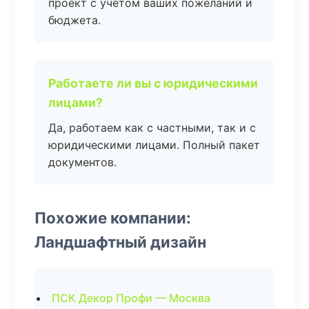
проект с учетом ваших пожеланий и
бюджета.
Работаете ли вы с юридическими
лицами?
Да, работаем как с частными, так и с
юридическими лицами. Полный пакет
документов.
Похожие компании:
Ландшафтный дизайн
ПСК Декор Профи — Москва