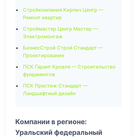
Стройкомпания Кирпич Центр —
Ремонт квартир
Строймастер Центр Мастер —
Электромонтаж
БизнесСтрой Строй Стандарт —
Проектирование
ПСК Гарант Кровля — Строительство
фундаментов
ПСК Престиж Стандарт —
Ландшафтный дизайн
Компании в регионе:
Уральский федеральный