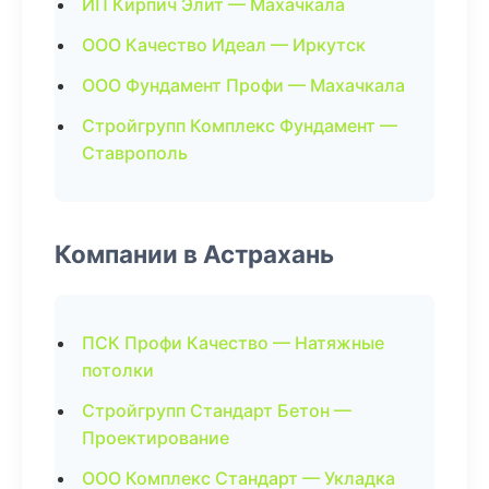
ИП Кирпич Элит — Махачкала
ООО Качество Идеал — Иркутск
ООО Фундамент Профи — Махачкала
Стройгрупп Комплекс Фундамент —
Ставрополь
Компании в Астрахань
ПСК Профи Качество — Натяжные
потолки
Стройгрупп Стандарт Бетон —
Проектирование
ООО Комплекс Стандарт — Укладка