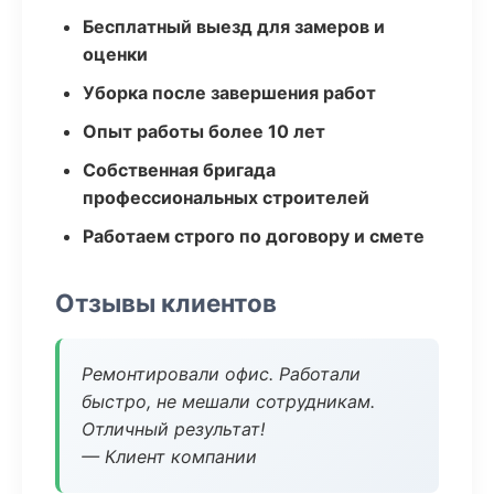
Бесплатный выезд для замеров и
оценки
Уборка после завершения работ
Опыт работы более 10 лет
Собственная бригада
профессиональных строителей
Работаем строго по договору и смете
Отзывы клиентов
Ремонтировали офис. Работали
быстро, не мешали сотрудникам.
Отличный результат!
— Клиент компании