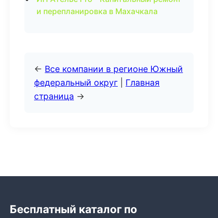
и перепланировка в Махачкала
←
Все компании в регионе Южный
федеральный округ
|
Главная
страница
→
Бесплатный каталог по