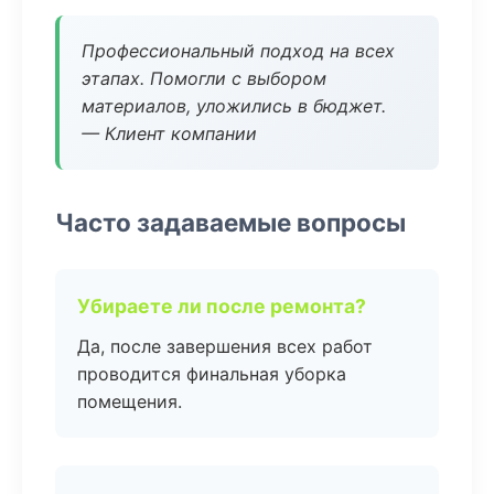
Профессиональный подход на всех
этапах. Помогли с выбором
материалов, уложились в бюджет.
— Клиент компании
Часто задаваемые вопросы
Убираете ли после ремонта?
Да, после завершения всех работ
проводится финальная уборка
помещения.