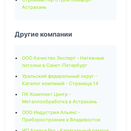
Астрахань
Другие компании
ООО Качество Эксперт - Натяжные
потолки в Санкт-Петербург
Уральский федеральный округ -
Каталог компаний - Страница 14
ПК Комплект Центр -
Металлообработка в Астрахань
ООО Индустрия Альянс -
Приборостроение в Владивосток
ИП Ателье Pro - Капитальный ремонт