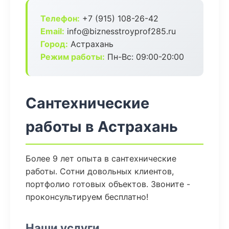
Телефон:
+7 (915) 108-26-42
Email:
info@biznesstroyprof285.ru
Город:
Астрахань
Режим работы:
Пн-Вс: 09:00-20:00
Сантехнические
работы в Астрахань
Более 9 лет опыта в сантехнические
работы. Сотни довольных клиентов,
портфолио готовых объектов. Звоните -
проконсультируем бесплатно!
Наши услуги