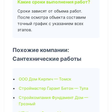
Какие сроки выполнения работ?
Сроки зависят от объема работ.
После осмотра объекта составим
точный график с указанием всех
этапов.
Похожие компании:
Сантехнические работы
ООО Дом Кирпич — Томск
Строймастер Гарант Бетон — Тула
Стройкомпания Фундамент Дом —
Грозный