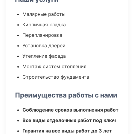
Малярные работы
Кирпичная кладка
Перепланировка
Установка дверей
Утепление фасада
Монтаж систем отопления
Строительство фундамента
Преимущества работы с нами
Соблюдение сроков выполнения работ
Все виды отделочных работ под ключ
Гарантия на все виды работ до 3 лет