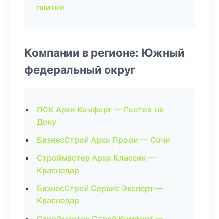
плитки
Компании в регионе: Южный
федеральный округ
ПСК Архи Комфорт — Ростов-на-
Дону
БизнесСтрой Архи Профи — Сочи
Строймастер Архи Классик —
Краснодар
БизнесСтрой Сервис Эксперт —
Краснодар
Строймастер Строй Комфорт —