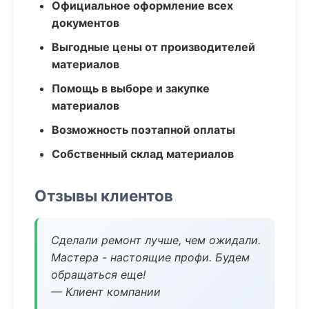
Официальное оформление всех
документов
Выгодные цены от производителей
материалов
Помощь в выборе и закупке
материалов
Возможность поэтапной оплаты
Собственный склад материалов
Отзывы клиентов
Сделали ремонт лучше, чем ожидали.
Мастера - настоящие профи. Будем
обращаться еще!
— Клиент компании