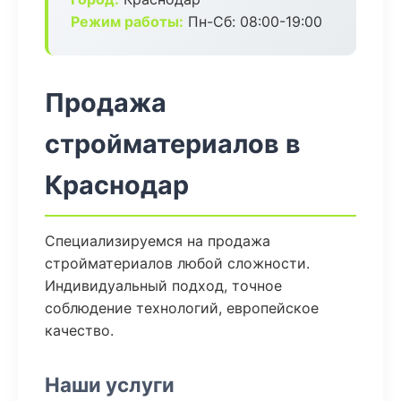
Режим работы:
Пн-Сб: 08:00-19:00
Продажа
стройматериалов в
Краснодар
Специализируемся на продажа
стройматериалов любой сложности.
Индивидуальный подход, точное
соблюдение технологий, европейское
качество.
Наши услуги