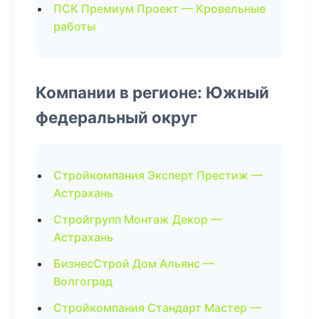
ПСК Премиум Проект — Кровельные
работы
Компании в регионе: Южный
федеральный округ
Стройкомпания Эксперт Престиж —
Астрахань
Стройгрупп Монтаж Декор —
Астрахань
БизнесСтрой Дом Альянс —
Волгоград
Стройкомпания Стандарт Мастер —