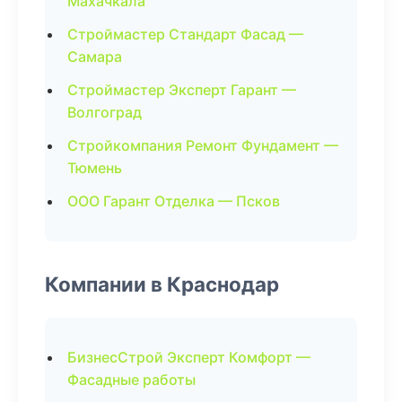
Махачкала
Строймастер Стандарт Фасад —
Самара
Строймастер Эксперт Гарант —
Волгоград
Стройкомпания Ремонт Фундамент —
Тюмень
ООО Гарант Отделка — Псков
Компании в Краснодар
БизнесСтрой Эксперт Комфорт —
Фасадные работы