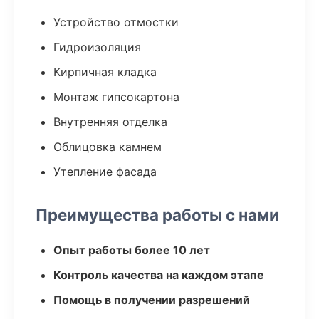
Устройство отмостки
Гидроизоляция
Кирпичная кладка
Монтаж гипсокартона
Внутренняя отделка
Облицовка камнем
Утепление фасада
Преимущества работы с нами
Опыт работы более 10 лет
Контроль качества на каждом этапе
Помощь в получении разрешений