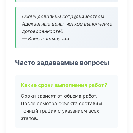
Очень довольны сотрудничеством.
Адекватные цены, четкое выполнение
договоренностей.
— Клиент компании
Часто задаваемые вопросы
Какие сроки выполнения работ?
Сроки зависят от объема работ.
После осмотра объекта составим
точный график с указанием всех
этапов.