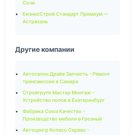
Сочи
БизнесСтрой Стандарт Премиум —
Астрахань
Другие компании
Автосалон Драйв Запчасть - Ремонт
трансмиссии в Самара
Стройгрупп Мастер Монтаж -
Устройство полов в Екатеринбург
Фабрика Союз Качество -
Производство мебели в Грозный
Автоцентр Колесо Сервис -