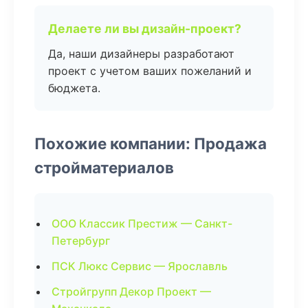
Делаете ли вы дизайн-проект?
Да, наши дизайнеры разработают
проект с учетом ваших пожеланий и
бюджета.
Похожие компании: Продажа
стройматериалов
ООО Классик Престиж — Санкт-
Петербург
ПСК Люкс Сервис — Ярославль
Стройгрупп Декор Проект —