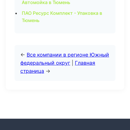
Автомойка в Тюмень
ПАО Ресурс Комплект - Упаковка в
Тюмень
←
Все компании в регионе Южный
федеральный округ
|
Главная
страница
→