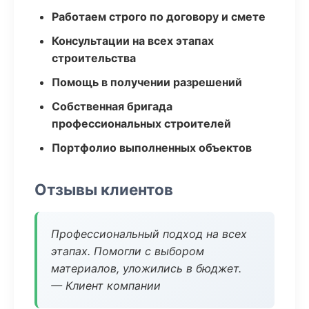
Работаем строго по договору и смете
Консультации на всех этапах
строительства
Помощь в получении разрешений
Собственная бригада
профессиональных строителей
Портфолио выполненных объектов
Отзывы клиентов
Профессиональный подход на всех
этапах. Помогли с выбором
материалов, уложились в бюджет.
— Клиент компании