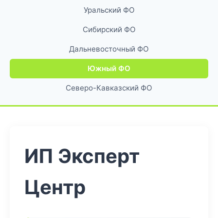
Уральский ФО
Сибирский ФО
Дальневосточный ФО
Южный ФО
Северо-Кавказский ФО
ИП Эксперт
Центр