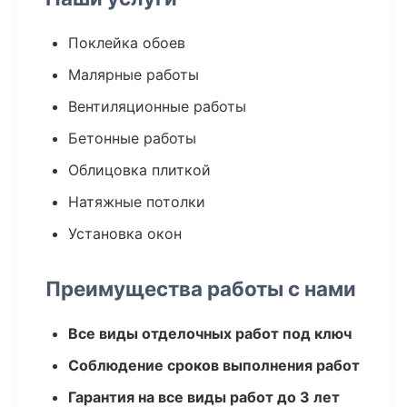
Поклейка обоев
Малярные работы
Вентиляционные работы
Бетонные работы
Облицовка плиткой
Натяжные потолки
Установка окон
Преимущества работы с нами
Все виды отделочных работ под ключ
Соблюдение сроков выполнения работ
Гарантия на все виды работ до 3 лет