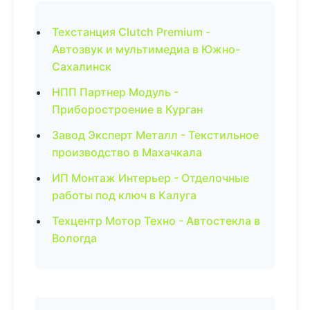
Техстанция Clutch Premium -
Автозвук и мультимедиа в Южно-
Сахалинск
НПП Партнер Модуль -
Приборостроение в Курган
Завод Эксперт Металл - Текстильное
производство в Махачкала
ИП Монтаж Интерьер - Отделочные
работы под ключ в Калуга
Техцентр Мотор Техно - Автостекла в
Вологда