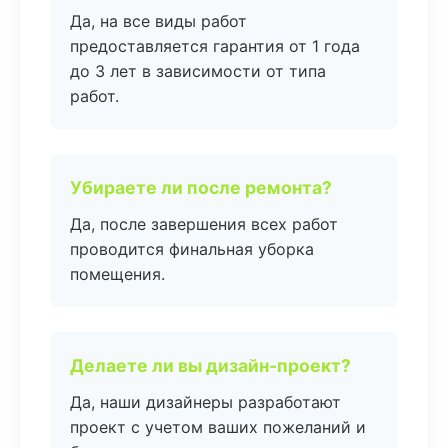
Да, на все виды работ
предоставляется гарантия от 1 года
до 3 лет в зависимости от типа
работ.
Убираете ли после ремонта?
Да, после завершения всех работ
проводится финальная уборка
помещения.
Делаете ли вы дизайн-проект?
Да, наши дизайнеры разработают
проект с учетом ваших пожеланий и