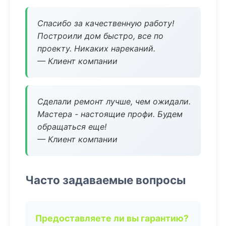
Спасибо за качественную работу!
Построили дом быстро, все по
проекту. Никаких нареканий.
— Клиент компании
Сделали ремонт лучше, чем ожидали.
Мастера - настоящие профи. Будем
обращаться еще!
— Клиент компании
Часто задаваемые вопросы
Предоставляете ли вы гарантию?