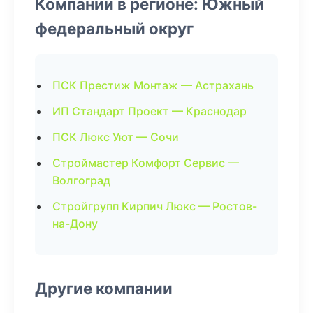
Компании в регионе: Южный
федеральный округ
ПСК Престиж Монтаж — Астрахань
ИП Стандарт Проект — Краснодар
ПСК Люкс Уют — Сочи
Строймастер Комфорт Сервис —
Волгоград
Стройгрупп Кирпич Люкс — Ростов-
на-Дону
Другие компании