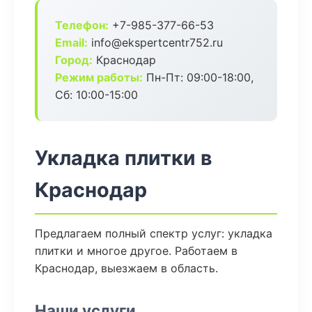
Телефон:
+7-985-377-66-53
Email:
info@ekspertcentr752.ru
Город:
Краснодар
Режим работы:
Пн-Пт: 09:00-18:00,
Сб: 10:00-15:00
Укладка плитки в
Краснодар
Предлагаем полный спектр услуг: укладка
плитки и многое другое. Работаем в
Краснодар, выезжаем в область.
Наши услуги