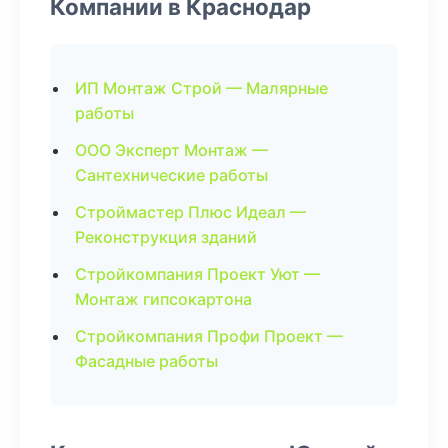
Компании в Краснодар
ИП Монтаж Строй — Малярные
работы
ООО Эксперт Монтаж —
Сантехнические работы
Строймастер Плюс Идеал —
Реконструкция зданий
Стройкомпания Проект Уют —
Монтаж гипсокартона
Стройкомпания Профи Проект —
Фасадные работы