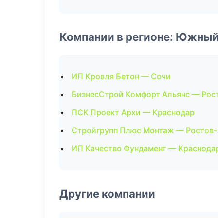
Компании в регионе: Южный
ИП Кровля Бетон — Сочи
БизнесСтрой Комфорт Альянс — Рос
ПСК Проект Архи — Краснодар
Стройгрупп Плюс Монтаж — Ростов-
ИП Качество Фундамент — Краснода
Другие компании