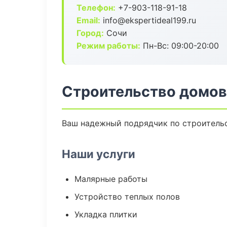
Телефон:
+7-903-118-91-18
Email:
info@ekspertideal199.ru
Город:
Сочи
Режим работы:
Пн-Вс: 09:00-20:00
Строительство домов
Ваш надежный подрядчик по строительс
Наши услуги
Малярные работы
Устройство теплых полов
Укладка плитки