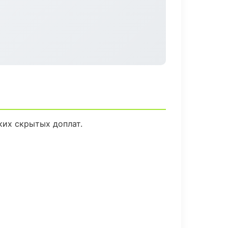
ких скрытых доплат.