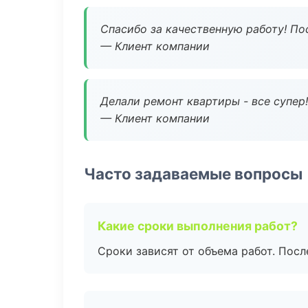
Спасибо за качественную работу! По
— Клиент компании
Делали ремонт квартиры - все супер!
— Клиент компании
Часто задаваемые вопросы
Какие сроки выполнения работ?
Сроки зависят от объема работ. Посл