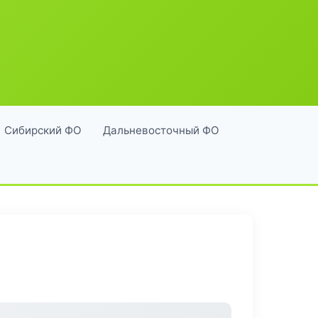
Сибирский ФО
Дальневосточный ФО