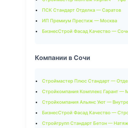
ПСК Стандарт Отделка — Саратов
ИП Премиум Престиж — Москва
БизнесСтрой Фасад Качество — Соч
Компании в Сочи
Строймастер Плюс Стандарт — Отд
Стройкомпания Комплекс Гарант — 
Стройкомпания Альянс Уют — Внутре
БизнесСтрой Фасад Качество — Стр
Стройгрупп Стандарт Бетон — Натя