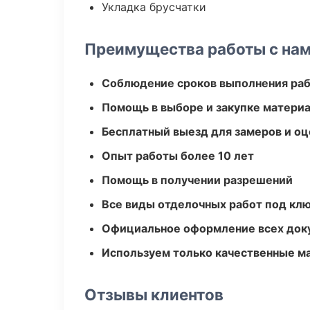
Укладка брусчатки
Преимущества работы с на
Соблюдение сроков выполнения ра
Помощь в выборе и закупке матери
Бесплатный выезд для замеров и оц
Опыт работы более 10 лет
Помощь в получении разрешений
Все виды отделочных работ под кл
Официальное оформление всех док
Используем только качественные м
Отзывы клиентов