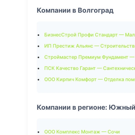
Компании в Волгоград
БизнесСтрой Профи Стандарт — Мал
ИП Престиж Альянс — Строительств
Строймастер Премиум Фундамент —
ПСК Качество Гарант — Сантехничес
ООО Кирпич Комфорт — Отделка по
Компании в регионе: Южный
ООО Комплекс Монтаж — Сочи