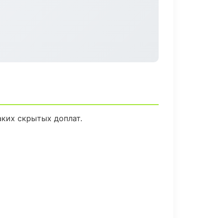
ких скрытых доплат.