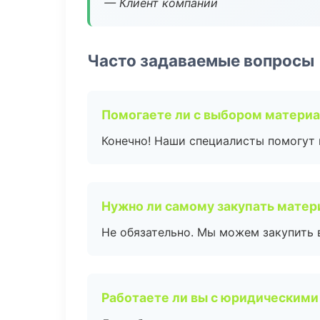
— Клиент компании
Часто задаваемые вопросы
Помогаете ли с выбором матери
Конечно! Наши специалисты помогут 
Нужно ли самому закупать мате
Не обязательно. Мы можем закупить 
Работаете ли вы с юридическими