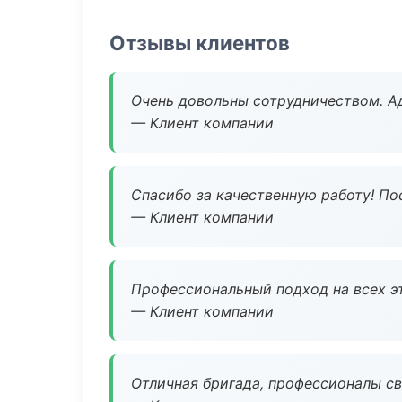
Отзывы клиентов
Очень довольны сотрудничеством. А
— Клиент компании
Спасибо за качественную работу! По
— Клиент компании
Профессиональный подход на всех э
— Клиент компании
Отличная бригада, профессионалы св