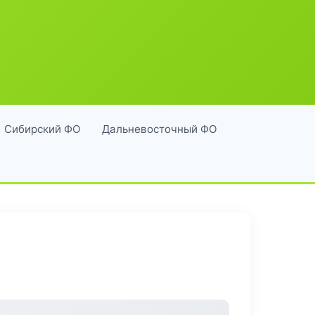
Сибирский ФО
Дальневосточный ФО