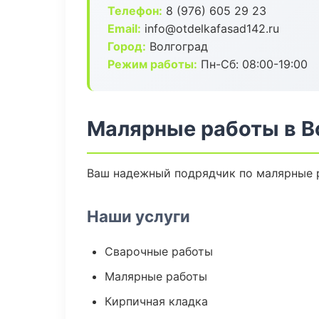
Телефон:
8 (976) 605 29 23
Email:
info@otdelkafasad142.ru
Город:
Волгоград
Режим работы:
Пн-Сб: 08:00-19:00
Малярные работы в В
Ваш надежный подрядчик по малярные р
Наши услуги
Сварочные работы
Малярные работы
Кирпичная кладка