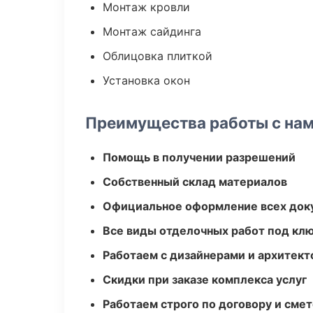
Монтаж кровли
Монтаж сайдинга
Облицовка плиткой
Установка окон
Преимущества работы с на
Помощь в получении разрешений
Собственный склад материалов
Официальное оформление всех док
Все виды отделочных работ под кл
Работаем с дизайнерами и архитек
Скидки при заказе комплекса услуг
Работаем строго по договору и сме