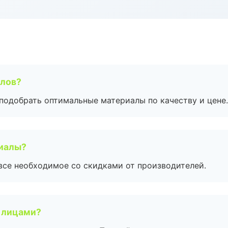
алов?
подобрать оптимальные материалы по качеству и цене.
риалы?
все необходимое со скидками от производителей.
 лицами?