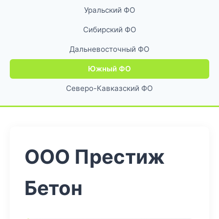
Уральский ФО
Сибирский ФО
Дальневосточный ФО
Южный ФО
Северо-Кавказский ФО
ООО Престиж
Бетон