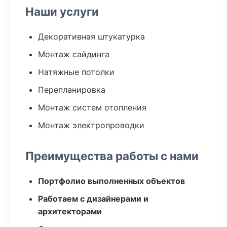
Наши услуги
Декоративная штукатурка
Монтаж сайдинга
Натяжные потолки
Перепланировка
Монтаж систем отопления
Монтаж электропроводки
Преимущества работы с нами
Портфолио выполненных объектов
Работаем с дизайнерами и
архитекторами