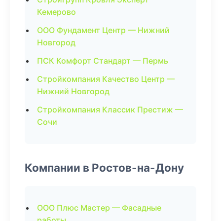
Кемерово
ООО Фундамент Центр — Нижний
Новгород
ПСК Комфорт Стандарт — Пермь
Стройкомпания Качество Центр —
Нижний Новгород
Стройкомпания Классик Престиж —
Сочи
Компании в Ростов-на-Дону
ООО Плюс Мастер — Фасадные
работы