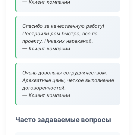
— Клиент компании
Спасибо за качественную работу!
Построили дом быстро, все по
проекту. Никаких нареканий.
— Клиент компании
Очень довольны сотрудничеством.
Адекватные цены, четкое выполнение
договоренностей.
— Клиент компании
Часто задаваемые вопросы