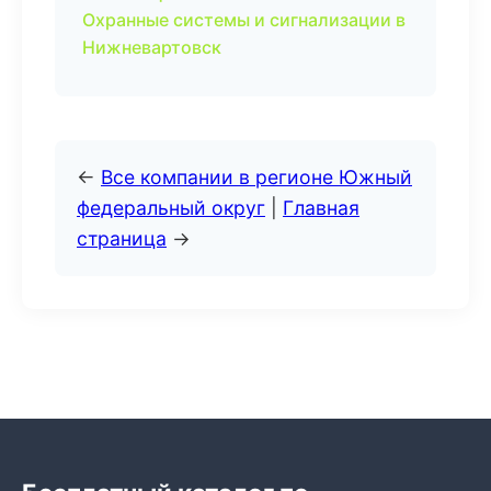
Охранные системы и сигнализации в
Нижневартовск
←
Все компании в регионе Южный
федеральный округ
|
Главная
страница
→