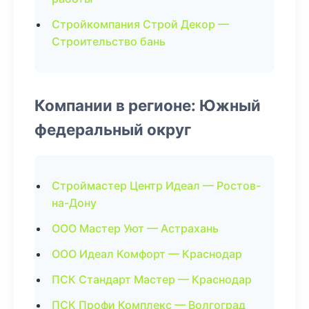
Стройкомпания Строй Декор —
Строительство бань
Компании в регионе: Южный
федеральный округ
Строймастер Центр Идеал — Ростов-
на-Дону
ООО Мастер Уют — Астрахань
ООО Идеал Комфорт — Краснодар
ПСК Стандарт Мастер — Краснодар
ПСК Профи Комплекс — Волгоград