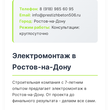
Телефон:
8 (918) 985 60 95
Email:
info@prestizhbeton506.ru
Город:
Ростов-на-Дону
Режим работы:
Консультации:
круглосуточно
Электромонтаж в
Ростов-на-Дону
Строительная компания с 7-летним
опытом предлагает электромонтаж в
Ростов-на-Дону. От проекта до
финального результата - делаем все сами.