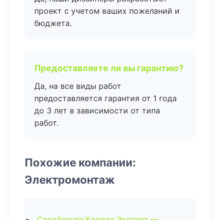
проект с учетом ваших пожеланий и
бюджета.
Предоставляете ли вы гарантию?
Да, на все виды работ
предоставляется гарантия от 1 года
до 3 лет в зависимости от типа
работ.
Похожие компании:
Электромонтаж
Стройгрупп Кровля Эксперт —