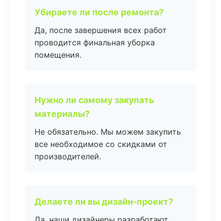
Убираете ли после ремонта?
Да, после завершения всех работ
проводится финальная уборка
помещения.
Нужно ли самому закупать
материалы?
Не обязательно. Мы можем закупить
все необходимое со скидками от
производителей.
Делаете ли вы дизайн-проект?
Да, наши дизайнеры разработают