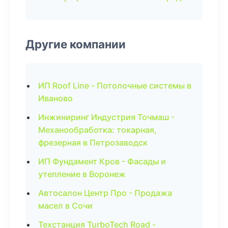
Другие компании
ИП Roof Line - Потолочные системы в
Иваново
Инжиниринг Индустрия Точмаш -
Механообработка: токарная,
фрезерная в Петрозаводск
ИП Фундамент Кров - Фасады и
утепление в Воронеж
Автосалон Центр Про - Продажа
масел в Сочи
Техстанция TurboTech Road -