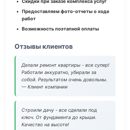
Скидки при заказе комплекса услуг
Предоставляем фото-отчеты о ходе
работ
Возможность поэтапной оплаты
Отзывы клиентов
Делали ремонт квартиры - все супер!
Работали аккуратно, убирали за
собой. Результатом очень довольны.
— Клиент компании
Строили дачу - все сделали под
ключ. От фундамента до крыши.
Качество на высоте!