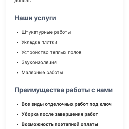
доплат.
Наши услуги
Штукатурные работы
Укладка плитки
Устройство теплых полов
Звукоизоляция
Малярные работы
Преимущества работы с нами
Все виды отделочных работ под ключ
Уборка после завершения работ
Возможность поэтапной оплаты