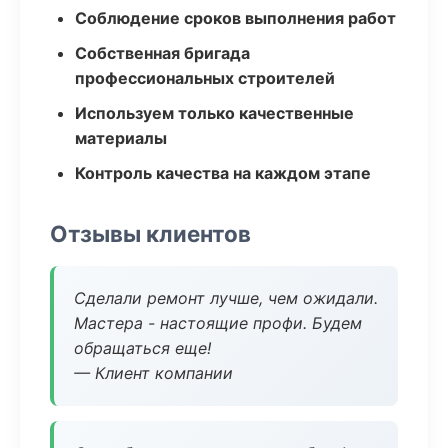
Соблюдение сроков выполнения работ
Собственная бригада
профессиональных строителей
Используем только качественные
материалы
Контроль качества на каждом этапе
Отзывы клиентов
Сделали ремонт лучше, чем ожидали.
Мастера - настоящие профи. Будем
обращаться еще!
— Клиент компании