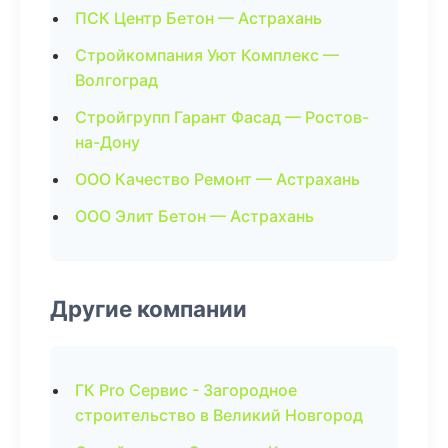
ПСК Центр Бетон — Астрахань
Стройкомпания Уют Комплекс —
Волгоград
Стройгрупп Гарант Фасад — Ростов-
на-Дону
ООО Качество Ремонт — Астрахань
ООО Элит Бетон — Астрахань
Другие компании
ГК Pro Сервис - Загородное
строительство в Великий Новгород