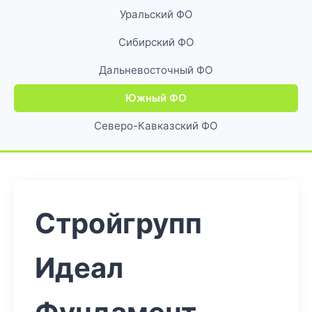
Уральский ФО
Сибирский ФО
Дальневосточный ФО
Южный ФО
Северо-Кавказский ФО
Стройгрупп
Идеал