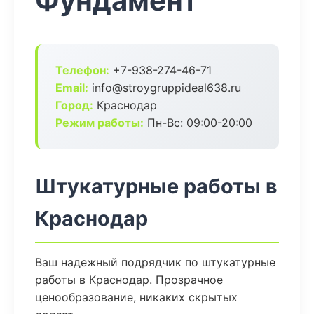
Фундамент
Телефон:
+7-938-274-46-71
Email:
info@stroygruppideal638.ru
Город:
Краснодар
Режим работы:
Пн-Вс: 09:00-20:00
Штукатурные работы в
Краснодар
Ваш надежный подрядчик по штукатурные
работы в Краснодар. Прозрачное
ценообразование, никаких скрытых