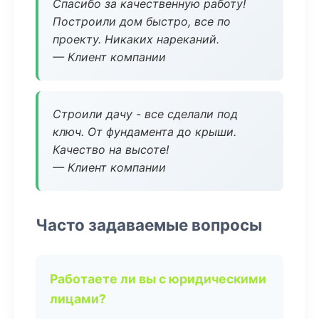
Спасибо за качественную работу!
Построили дом быстро, все по
проекту. Никаких нареканий.
— Клиент компании
Строили дачу - все сделали под
ключ. От фундамента до крыши.
Качество на высоте!
— Клиент компании
Часто задаваемые вопросы
Работаете ли вы с юридическими
лицами?