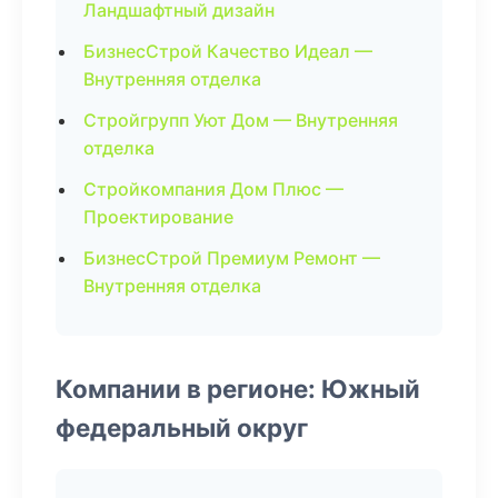
Ландшафтный дизайн
БизнесСтрой Качество Идеал —
Внутренняя отделка
Стройгрупп Уют Дом — Внутренняя
отделка
Стройкомпания Дом Плюс —
Проектирование
БизнесСтрой Премиум Ремонт —
Внутренняя отделка
Компании в регионе: Южный
федеральный округ