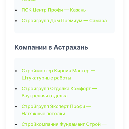
ПСК Центр Профи — Казань
Стройгрупп Дом Премиум — Самара
Компании в Астрахань
Строймастер Кирпич Мастер —
Штукатурные работы
Стройгрупп Отделка Комфорт —
Внутренняя отделка
Стройгрупп Эксперт Профи —
Натяжные потолки
Стройкомпания Фундамент Строй —