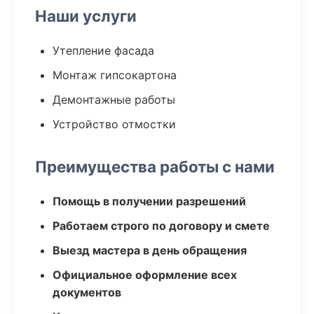
Наши услуги
Утепление фасада
Монтаж гипсокартона
Демонтажные работы
Устройство отмостки
Преимущества работы с нами
Помощь в получении разрешений
Работаем строго по договору и смете
Выезд мастера в день обращения
Официальное оформление всех
документов