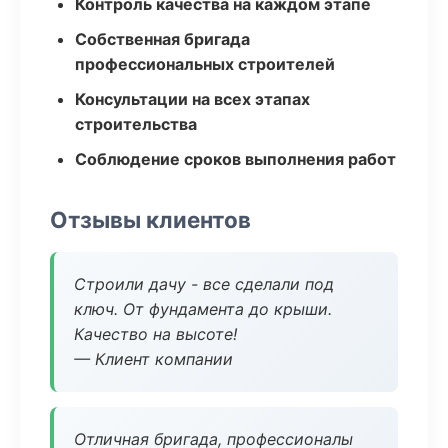
Контроль качества на каждом этапе
Собственная бригада
профессиональных строителей
Консультации на всех этапах
строительства
Соблюдение сроков выполнения работ
Отзывы клиентов
Строили дачу - все сделали под
ключ. От фундамента до крыши.
Качество на высоте!
— Клиент компании
Отличная бригада, профессионалы