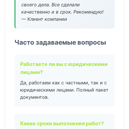
своего дела. Все сделали
качественно и в срок. Рекомендую!
— Клиент компании
Часто задаваемые вопросы
Работаете ли вы с юридическими
лицами?
Да, работаем как с частными, так и с
юридическими лицами. Полный пакет
документов.
Какие сроки выполнения работ?