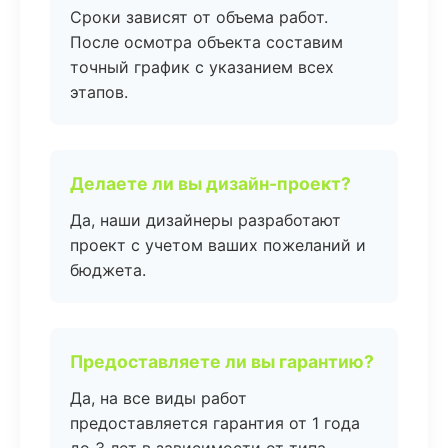
Сроки зависят от объема работ.
После осмотра объекта составим
точный график с указанием всех
этапов.
Делаете ли вы дизайн-проект?
Да, наши дизайнеры разработают
проект с учетом ваших пожеланий и
бюджета.
Предоставляете ли вы гарантию?
Да, на все виды работ
предоставляется гарантия от 1 года