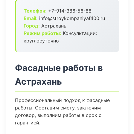
Телефон:
+7-914-386-56-88
Email:
info@stroykompaniyaf400.ru
Город:
Астрахань
Режим работы:
Консультации:
круглосуточно
Фасадные работы в
Астрахань
Профессиональный подход к фасадные
работы. Составим смету, заключим
договор, выполним работы в срок с
гарантией.