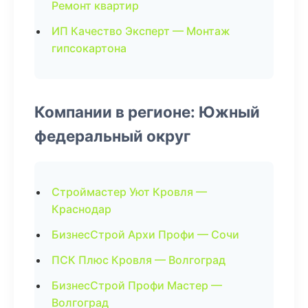
Ремонт квартир
ИП Качество Эксперт — Монтаж
гипсокартона
Компании в регионе: Южный
федеральный округ
Строймастер Уют Кровля —
Краснодар
БизнесСтрой Архи Профи — Сочи
ПСК Плюс Кровля — Волгоград
БизнесСтрой Профи Мастер —
Волгоград