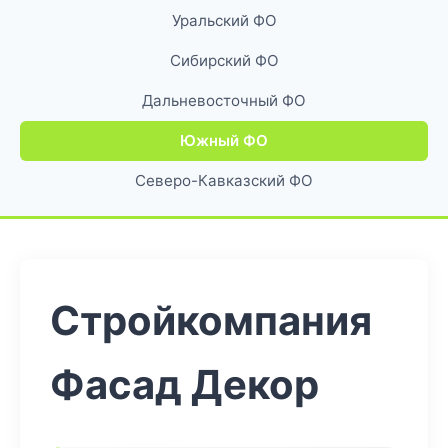
Уральский ФО
Сибирский ФО
Дальневосточный ФО
Южный ФО
Северо-Кавказский ФО
Стройкомпания
Фасад Декор