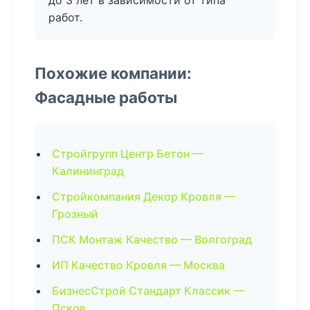
до 3 лет в зависимости от типа
работ.
Похожие компании:
Фасадные работы
Стройгрупп Центр Бетон —
Калининград
Стройкомпания Декор Кровля —
Грозный
ПСК Монтаж Качество — Волгоград
ИП Качество Кровля — Москва
БизнесСтрой Стандарт Классик —
Псков