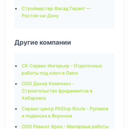
Строймастер Фасад Гарант —
Ростов-на-Дону
Другие компании
СК Сервис Интерьер - Отделочные
работы под ключ в Омск
ООО Декор Комплекс -
Строительство фундаментов в
Хабаровск
Сервис-центр PitStop Route - Рулевое
и подвеска в Воронеж
ООО Ремонт Архи - Малярные работы