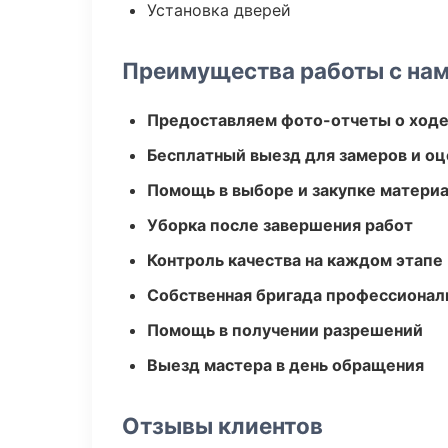
Установка дверей
Преимущества работы с на
Предоставляем фото-отчеты о ходе
Бесплатный выезд для замеров и оц
Помощь в выборе и закупке матери
Уборка после завершения работ
Контроль качества на каждом этапе
Собственная бригада профессионал
Помощь в получении разрешений
Выезд мастера в день обращения
Отзывы клиентов