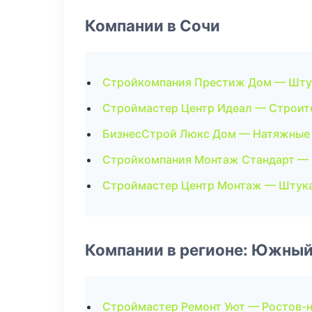
Компании в Сочи
Стройкомпания Престиж Дом — Шту
Строймастер Центр Идеал — Строит
БизнесСтрой Люкс Дом — Натяжные
Стройкомпания Монтаж Стандарт —
Строймастер Центр Монтаж — Штук
Компании в регионе: Южный
Строймастер Ремонт Уют — Ростов-