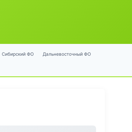
Сибирский ФО
Дальневосточный ФО