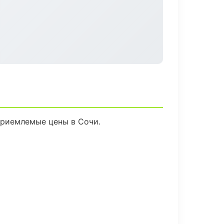
приемлемые цены в Сочи.