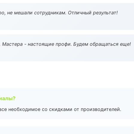
о, не мешали сотрудникам. Отличный результат!
. Мастера - настоящие профи. Будем обращаться еще!
риалы?
все необходимое со скидками от производителей.