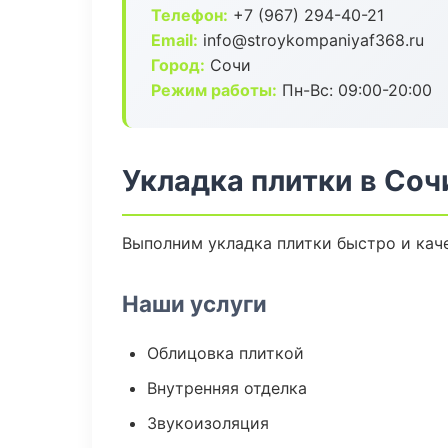
Телефон:
+7 (967) 294-40-21
Email:
info@stroykompaniyaf368.ru
Город:
Сочи
Режим работы:
Пн-Вс: 09:00-20:00
Укладка плитки в Соч
Выполним укладка плитки быстро и кач
Наши услуги
Облицовка плиткой
Внутренняя отделка
Звукоизоляция