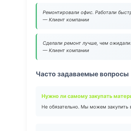
Ремонтировали офис. Работали быстр
— Клиент компании
Сделали ремонт лучше, чем ожидали
— Клиент компании
Часто задаваемые вопросы
Нужно ли самому закупать мате
Не обязательно. Мы можем закупить 