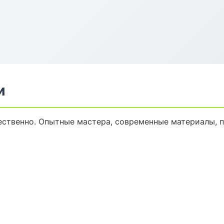
и
ественно. Опытные мастера, современные материалы, 