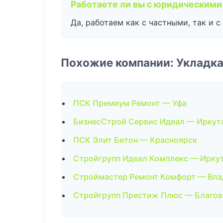
Работаете ли вы с юридическими
Да, работаем как с частными, так и
Похожие компании: Укладка
ПСК Премиум Ремонт — Уфа
БизнесСтрой Сервис Идеал — Иркут
ПСК Элит Бетон — Красноярск
Стройгрупп Идеал Комплекс — Ирку
Строймастер Ремонт Комфорт — Вла
Стройгрупп Престиж Плюс — Благо